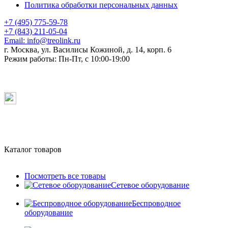
Политика обработки персональных данных
+7 (495) 775-59-78
+7 (843) 211-05-04
Email:
info@treolink.ru
г. Москва, ул. Василисы Кожиной, д. 14, корп. 6
Режим работы:
Пн-Пт, с 10:00-19:00
Каталог товаров
Посмотреть все товары
Сетевое оборудование
Беспроводное
оборудование