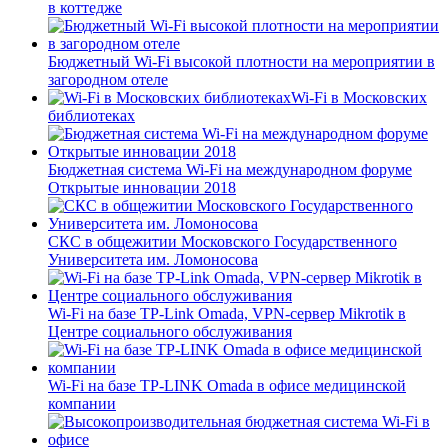
в коттедже
Бюджетный Wi-Fi высокой плотности на мероприятии в
загородном отеле
Wi-Fi в Московских
библиотеках
Бюджетная система Wi-Fi на международном форуме
Открытые инновации 2018
СКС в общежитии Московского Государственного
Университета им. Ломоносова
Wi-Fi на базе TP-Link Omada, VPN-сервер Mikrotik в
Центре социального обслуживания
Wi-Fi на базе TP-LINK Omada в офисе медицинской
компании