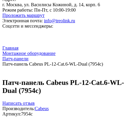
г. Москва, ул. Василисы Кожиной, д. 14, корп. 6
Режим работы:
Пн-Пт, с 10:00-19:00
Проложить маршрут
Электронная почта:
info@treolink.ru
Соцсети и мессенджеры:
Главная
Монтажное оборудование
Патч-панели
Патч-панель Cabeus PL-12-Cat.6-WL-Dual (7954c)
Патч-панель Cabeus PL-12-Cat.6-WL-
Dual (7954c)
Написать отзыв
Производитель:
Cabeus
Артикул:
7954c