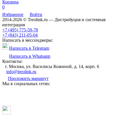
Корзина
0
Избранное
Войти
2014-2026 © Treolink.ru — Дистрибуция и системная
интеграция
+7 (495) 775-59-78
+7 (843) 211-05-04
Написать в мессенджеры:
Написать в Telegram
Написать в Whatsapp
Контакты:
г. Москва, ул. Василисы Кожиной, д. 14, корп. 6
info@treolink.ru
Проложить маршрут
Мы в социальных сетях: