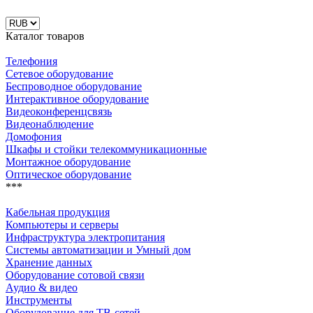
Каталог товаров
Телефония
Сетевое оборудование
Беспроводное оборудование
Интерактивное оборудование
Видеоконференцсвязь
Видеонаблюдение
Домофония
Шкафы и стойки телекоммуникационные
Монтажное оборудование
Оптическое оборудование
***
Кабельная продукция
Компьютеры и серверы
Инфраструктура электропитания
Системы автоматизации и Умный дом
Хранение данных
Оборудование сотовой связи
Аудио & видео
Инструменты
Оборудование для ТВ-сетей