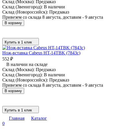
Склад (Москва):
Предзаказ
Склад (Звенигород):
В наличии
Склад (Новороссийск):
Предзаказ
Привезем со склада 8 августа, доставим - 9 августа
В корзину
Купить в 1 клик
Нож-вставка Cabeus HT-14TBK (7843c)
552
₽
В наличии на складе
Склад (Москва):
Предзаказ
Склад (Звенигород):
В наличии
Склад (Новороссийск):
Предзаказ
Привезем со склада 8 августа, доставим - 9 августа
В корзину
Купить в 1 клик
Главная
Каталог
0