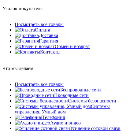
Уголок покупателя
Посмотреть все товары
Оплата
Доставка
Гарантия
Обмен и возврат
Контакты
Что мы делаем
Посмотреть все товары
Беспроводные сети
Проводные сети
Системы безопасности
Системы
управления, Умный дом
Телефония
Аудио и видео
Усиление сотовой связи