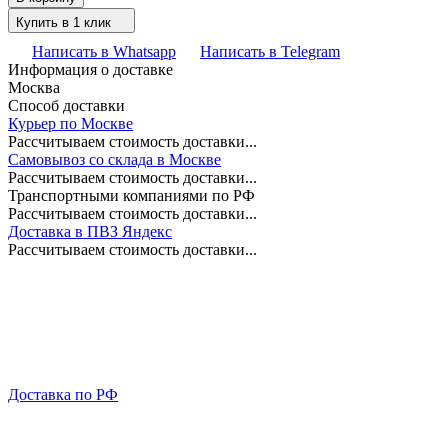
Купить в 1 клик
Написать в Whatsapp
Написать в Telegram
Информация о доставке
Москва
Способ доставки
Курьер по Москве
Рассчитываем стоимость доставки...
Самовывоз со склада в Москве
Рассчитываем стоимость доставки...
Транспортными компаниями по РФ
Рассчитываем стоимость доставки...
Доставка в ПВЗ Яндекс
Рассчитываем стоимость доставки...
Доставка по РФ