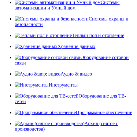
Системы
автоматизации и Умный дом
Системы охраны и
безопасности
Теплый пол и отопление
Хранение данных
Оборудование сотовой
связи
Аудио & видео
Инструменты
Оборудование для ТВ-
сетей
Программное обеспечение
Архив (снятое с
производства)