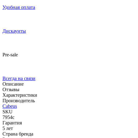
Удобная оплата
Дискаунты
Pre-sale
Всегда на связи
Описание
Отзывы
Характеристики
Производитель
Cabeus
SKU
7954c
Гарантия
5 лет
Страна бренда