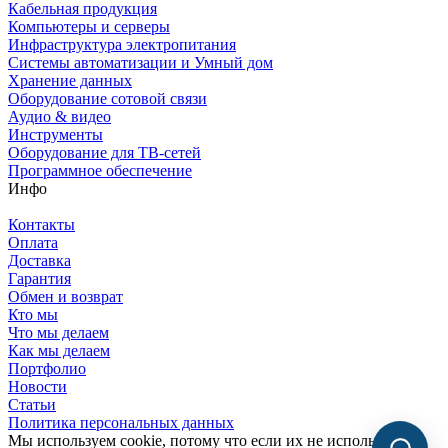
Кабельная продукция
Компьютеры и серверы
Инфраструктура электропитания
Системы автоматизации и Умный дом
Хранение данных
Оборудование сотовой связи
Аудио & видео
Инструменты
Оборудование для ТВ-сетей
Программное обеспечение
Инфо
Контакты
Оплата
Доставка
Гарантия
Обмен и возврат
Кто мы
Что мы делаем
Как мы делаем
Портфолио
Новости
Статьи
Политика персональных данных
Мы используем cookie, потому что если их не использовать,