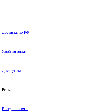
Доставка по РФ
Удобная оплата
Дискаунты
Pre-sale
Всегда на связи