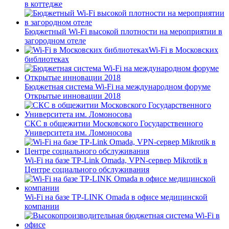
в коттедже
Бюджетный Wi-Fi высокой плотности на мероприятии в
загородном отеле
Wi-Fi в Московских
библиотеках
Бюджетная система Wi-Fi на международном форуме
Открытые инновации 2018
СКС в общежитии Московского Государственного
Университета им. Ломоносова
Wi-Fi на базе TP-Link Omada, VPN-сервер Mikrotik в
Центре социального обслуживания
Wi-Fi на базе TP-LINK Omada в офисе медицинской
компании