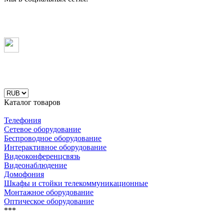
Каталог товаров
Телефония
Сетевое оборудование
Беспроводное оборудование
Интерактивное оборудование
Видеоконференцсвязь
Видеонаблюдение
Домофония
Шкафы и стойки телекоммуникационные
Монтажное оборудование
Оптическое оборудование
***