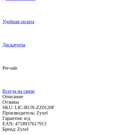
Удобная оплата
Дискаунты
Pre-sale
Всегда на связи
Описание
Отзывы
SKU: LIC-BUN-ZZ0120F
Производитель: Zyxel
Гарантия: н/д
EAN: 4718937617913
Бренд: Zyxel