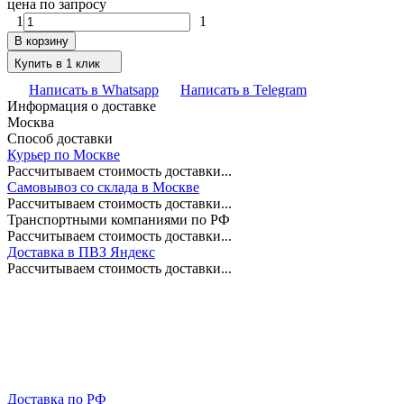
цена по запросу
1
1
В корзину
Купить в 1 клик
Написать в Whatsapp
Написать в Telegram
Информация о доставке
Москва
Способ доставки
Курьер по Москве
Рассчитываем стоимость доставки...
Самовывоз со склада в Москве
Рассчитываем стоимость доставки...
Транспортными компаниями по РФ
Рассчитываем стоимость доставки...
Доставка в ПВЗ Яндекс
Рассчитываем стоимость доставки...
Доставка по РФ