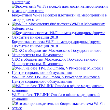
в коттедже
Бюджетный Wi-Fi высокой плотности на мероприятии в
загородном отеле
Wi-Fi в Московских
библиотеках
Бюджетная система Wi-Fi на международном форуме
Открытые инновации 2018
СКС в общежитии Московского Государственного
Университета им. Ломоносова
Wi-Fi на базе TP-Link Omada, VPN-сервер Mikrotik в
Центре социального обслуживания
Wi-Fi на базе TP-LINK Omada в офисе медицинской
компании