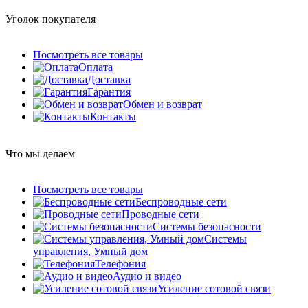
Уголок покупателя
Посмотреть все товары
Оплата
Доставка
Гарантия
Обмен и возврат
Контакты
Что мы делаем
Посмотреть все товары
Беспроводные сети
Проводные сети
Системы безопасности
Системы
управления, Умный дом
Телефония
Аудио и видео
Усиление сотовой связи