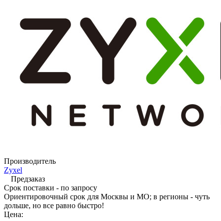
Производитель
Zyxel
Предзаказ
Срок поставки - по запросу
Ориентировочный срок для Москвы и МО; в регионы - чуть
дольше, но все равно быстро!
Цена: