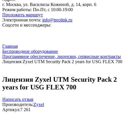
г. Москва, ул. Василисы Кожиной, д. 14, корп. 6
Режим работы:
Пн-Пт, с 10:00-19:00
Проложить маршрут
Электронная почта:
info@treolink.ru
Соцсети и мессенджеры:
Главная
Беспроводное оборудование
Программное обеспечение, лицензии, сервисные контракты
Лицензия Zyxel UTM Security Pack 2 years for USG FLEX 700
Лицензия Zyxel UTM Security Pack 2
years for USG FLEX 700
Написать отзыв
Производитель:
Zyxel
Артикул:
7 261