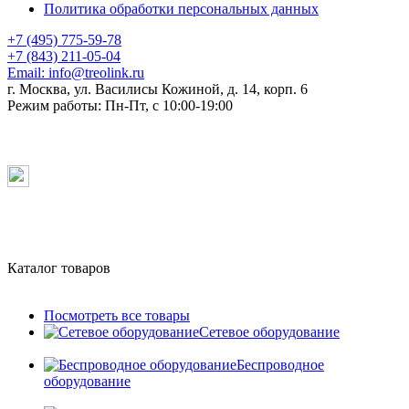
Политика обработки персональных данных
+7 (495) 775-59-78
+7 (843) 211-05-04
Email:
info@treolink.ru
г. Москва, ул. Василисы Кожиной, д. 14, корп. 6
Режим работы:
Пн-Пт, с 10:00-19:00
Каталог товаров
Посмотреть все товары
Сетевое оборудование
Беспроводное
оборудование