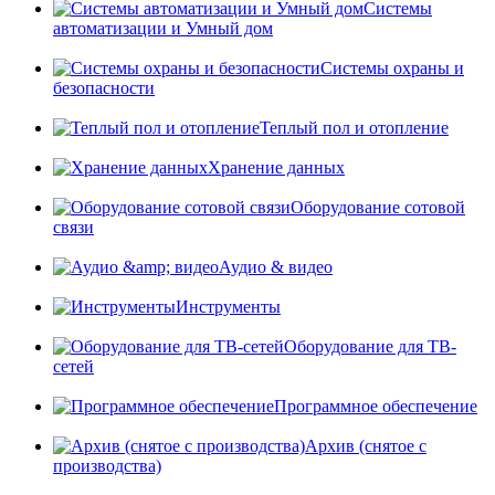
Системы
автоматизации и Умный дом
Системы охраны и
безопасности
Теплый пол и отопление
Хранение данных
Оборудование сотовой
связи
Аудио & видео
Инструменты
Оборудование для ТВ-
сетей
Программное обеспечение
Архив (снятое с
производства)