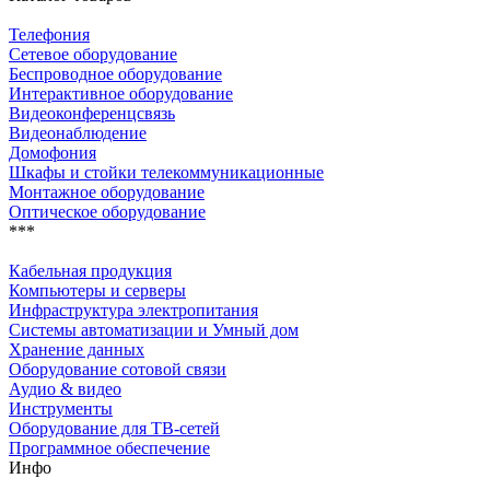
Телефония
Сетевое оборудование
Беспроводное оборудование
Интерактивное оборудование
Видеоконференцсвязь
Видеонаблюдение
Домофония
Шкафы и стойки телекоммуникационные
Монтажное оборудование
Оптическое оборудование
***
Кабельная продукция
Компьютеры и серверы
Инфраструктура электропитания
Системы автоматизации и Умный дом
Хранение данных
Оборудование сотовой связи
Аудио & видео
Инструменты
Оборудование для ТВ-сетей
Программное обеспечение
Инфо