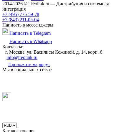
2014-2026 © Treolink.ru — Дистрибуция и системная
интеграция
+7 (495) 775-59-78
+7 (843) 211-05-04
Написать в мессенджеры:
Написать в Telegram
Написать в Whatsapp
Контакты:
г. Москва, ул. Василисы Кожиной, д. 14, корп. 6
info@treolink.ru
Проложить маршрут
Мы в социальных сетях:
Каталог товаров