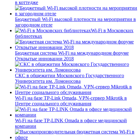
в коттедже
Бюджетный Wi-Fi высокой плотности на мероприятии в
загородном отеле
Wi-Fi в Московских
библиотеках
Бюджетная система Wi-Fi на международном форуме
Открытые инновации 2018
СКС в общежитии Московского Государственного
Университета им. Ломоносова
Wi-Fi на базе TP-Link Omada, VPN-сервер Mikrotik в
Центре социального обслуживания
Wi-Fi на базе TP-LINK Omada в офисе медицинской
компании