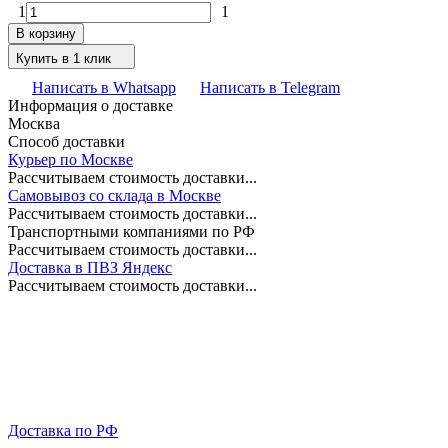
1
1
В корзину
Купить в 1 клик
Написать в Whatsapp
Написать в Telegram
Информация о доставке
Москва
Способ доставки
Курьер по Москве
Рассчитываем стоимость доставки...
Самовывоз со склада в Москве
Рассчитываем стоимость доставки...
Транспортными компаниями по РФ
Рассчитываем стоимость доставки...
Доставка в ПВЗ Яндекс
Рассчитываем стоимость доставки...
Доставка по РФ