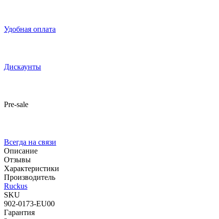
Удобная оплата
Дискаунты
Pre-sale
Всегда на связи
Описание
Отзывы
Характеристики
Производитель
Ruckus
SKU
902-0173-EU00
Гарантия