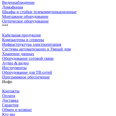
Видеонаблюдение
Домофония
Шкафы и стойки телекоммуникационные
Монтажное оборудование
Оптическое оборудование
***
Кабельная продукция
Компьютеры и серверы
Инфраструктура электропитания
Системы автоматизации и Умный дом
Хранение данных
Оборудование сотовой связи
Аудио & видео
Инструменты
Оборудование для ТВ-сетей
Программное обеспечение
Инфо
Контакты
Оплата
Доставка
Гарантия
Обмен и возврат
Кто мы