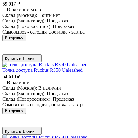
59 917
₽
В наличии мало
Склад (Москва):
Почти нет
Склад (Звенигород):
Предзаказ
Склад (Новороссийск):
Предзаказ
Самовывоз - сегодня, доставка - завтра
В корзину
Купить в 1 клик
Точка доступа Ruckus R350 Unleashed
54 610
₽
В наличии
Склад (Москва):
В наличии
Склад (Звенигород):
Предзаказ
Склад (Новороссийск):
Предзаказ
Самовывоз - сегодня, доставка - завтра
В корзину
Купить в 1 клик