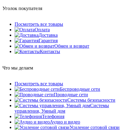
Уголок покупателя
Посмотреть все товары
Оплата
Доставка
Гарантия
Обмен и возврат
Контакты
Что мы делаем
Посмотреть все товары
Беспроводные сети
Проводные сети
Системы безопасности
Системы
управления, Умный дом
Телефония
Аудио и видео
Усиление сотовой связи