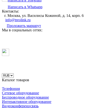
Написать в Telegram
Написать в Whatsapp
Контакты:
г. Москва, ул. Василисы Кожиной, д. 14, корп. 6
info@treolink.ru
Проложить маршрут
Мы в социальных сетях:
Каталог товаров
Телефония
Сетевое оборудование
Беспроводное оборудование
Интерактивное оборудование
Видеоконференцсвязь