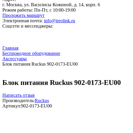
г. Москва, ул. Василисы Кожиной, д. 14, корп. 6
Режим работы:
Пн-Пт, с 10:00-19:00
Проложить маршрут
Электронная почта:
info@treolink.ru
Соцсети и мессенджеры:
Главная
Беспроводное оборудование
Аксессуары
Блок питания Ruckus 902-0173-EU00
Блок питания Ruckus 902-0173-EU00
Написать отзыв
Производитель:
Ruckus
Артикул:
902-0173-EU00