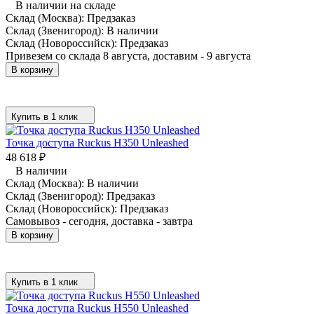
В наличии на складе
Склад (Москва):
Предзаказ
Склад (Звенигород):
В наличии
Склад (Новороссийск):
Предзаказ
Привезем со склада 8 августа, доставим - 9 августа
В корзину
Купить в 1 клик
Точка доступа Ruckus H350 Unleashed
48 618
₽
В наличии
Склад (Москва):
В наличии
Склад (Звенигород):
Предзаказ
Склад (Новороссийск):
Предзаказ
Самовывоз - сегодня, доставка - завтра
В корзину
Купить в 1 клик
Точка доступа Ruckus H550 Unleashed