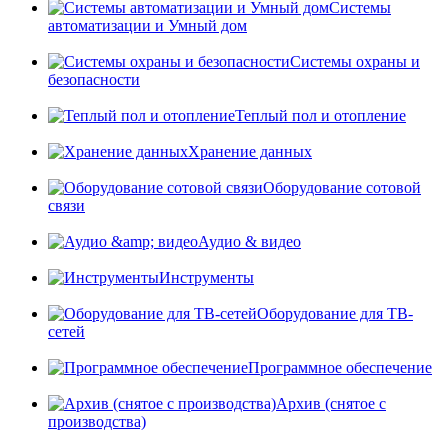
Системы
автоматизации и Умный дом
Системы охраны и
безопасности
Теплый пол и отопление
Хранение данных
Оборудование сотовой
связи
Аудио & видео
Инструменты
Оборудование для ТВ-
сетей
Программное обеспечение
Архив (снятое с
производства)