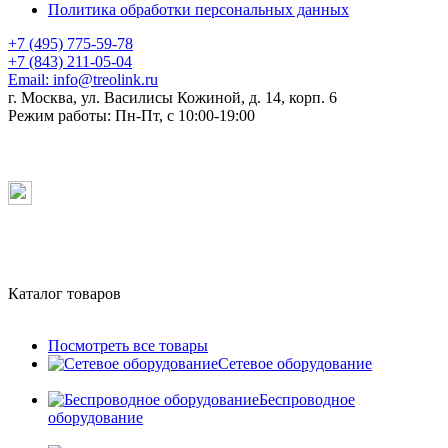
Политика обработки персональных данных
+7 (495) 775-59-78
+7 (843) 211-05-04
Email:
info@treolink.ru
г. Москва, ул. Василисы Кожиной, д. 14, корп. 6
Режим работы:
Пн-Пт, с 10:00-19:00
Каталог товаров
Посмотреть все товары
Сетевое оборудование
Беспроводное
оборудование