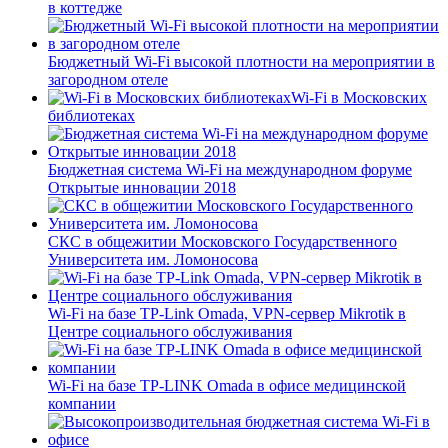
в коттедже
Бюджетный Wi-Fi высокой плотности на мероприятии в
загородном отеле
Wi-Fi в Московских
библиотеках
Бюджетная система Wi-Fi на международном форуме
Открытые инновации 2018
СКС в общежитии Московского Государственного
Университета им. Ломоносова
Wi-Fi на базе TP-Link Omada, VPN-сервер Mikrotik в
Центре социального обслуживания
Wi-Fi на базе TP-LINK Omada в офисе медицинской
компании