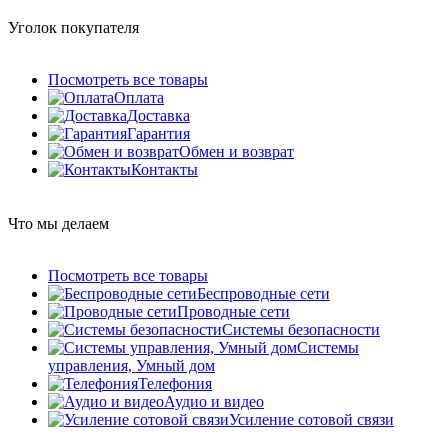
Уголок покупателя
Посмотреть все товары
Оплата
Доставка
Гарантия
Обмен и возврат
Контакты
Что мы делаем
Посмотреть все товары
Беспроводные сети
Проводные сети
Системы безопасности
Системы
управления, Умный дом
Телефония
Аудио и видео
Усиление сотовой связи