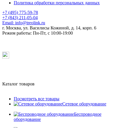
Политика обработки персональных данных
+7 (495) 775-59-78
+7 (843) 211-05-04
Email:
info@treolink.ru
г. Москва, ул. Василисы Кожиной, д. 14, корп. 6
Режим работы:
Пн-Пт, с 10:00-19:00
Каталог товаров
Посмотреть все товары
Сетевое оборудование
Беспроводное
оборудование