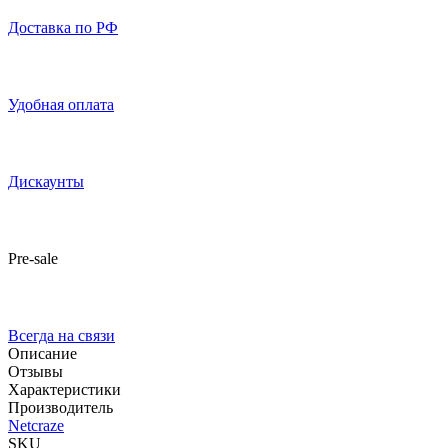
Доставка по РФ
Удобная оплата
Дискаунты
Pre-sale
Всегда на связи
Описание
Отзывы
Характеристики
Производитель
Netcraze
SKU