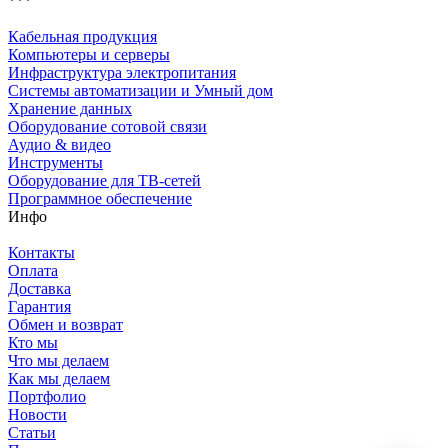
***
Кабельная продукция
Компьютеры и серверы
Инфраструктура электропитания
Системы автоматизации и Умный дом
Хранение данных
Оборудование сотовой связи
Аудио & видео
Инструменты
Оборудование для ТВ-сетей
Программное обеспечение
Инфо
Контакты
Оплата
Доставка
Гарантия
Обмен и возврат
Кто мы
Что мы делаем
Как мы делаем
Портфолио
Новости
Статьи