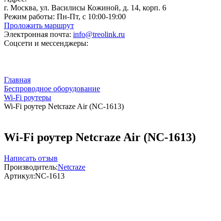
г. Москва, ул. Василисы Кожиной, д. 14, корп. 6
Режим работы:
Пн-Пт, с 10:00-19:00
Проложить маршрут
Электронная почта:
info@treolink.ru
Соцсети и мессенджеры:
Главная
Беспроводное оборудование
Wi-Fi роутеры
Wi-Fi роутер Netcraze Air (NC-1613)
Wi-Fi роутер Netcraze Air (NC-1613)
Написать отзыв
Производитель:
Netcraze
Артикул:
NC-1613