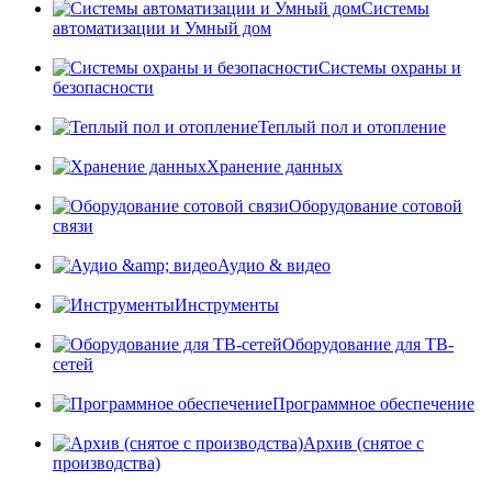
Системы
автоматизации и Умный дом
Системы охраны и
безопасности
Теплый пол и отопление
Хранение данных
Оборудование сотовой
связи
Аудио & видео
Инструменты
Оборудование для ТВ-
сетей
Программное обеспечение
Архив (снятое с
производства)