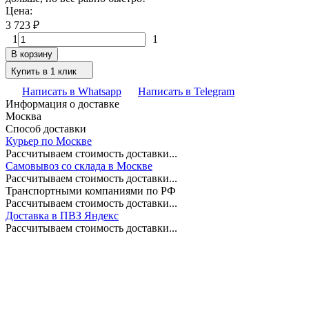
Цена:
3 723
₽
1
1
В корзину
Купить в 1 клик
Написать в Whatsapp
Написать в Telegram
Информация о доставке
Москва
Способ доставки
Курьер по Москве
Рассчитываем стоимость доставки...
Самовывоз со склада в Москве
Рассчитываем стоимость доставки...
Транспортными компаниями по РФ
Рассчитываем стоимость доставки...
Доставка в ПВЗ Яндекс
Рассчитываем стоимость доставки...