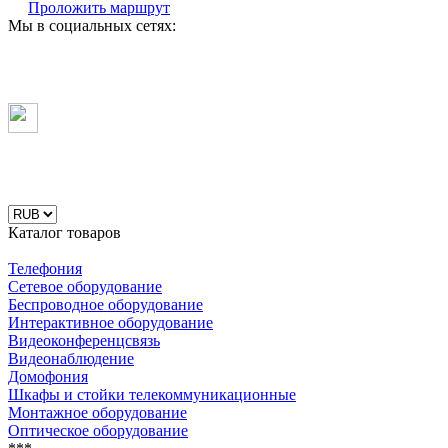
Проложить маршрут
Мы в социальных сетях:
Каталог товаров
Телефония
Сетевое оборудование
Беспроводное оборудование
Интерактивное оборудование
Видеоконференцсвязь
Видеонаблюдение
Домофония
Шкафы и стойки телекоммуникационные
Монтажное оборудование
Оптическое оборудование