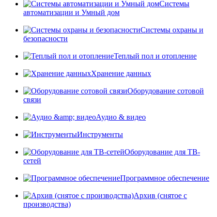
Системы
автоматизации и Умный дом
Системы охраны и
безопасности
Теплый пол и отопление
Хранение данных
Оборудование сотовой
связи
Аудио & видео
Инструменты
Оборудование для ТВ-
сетей
Программное обеспечение
Архив (снятое с
производства)