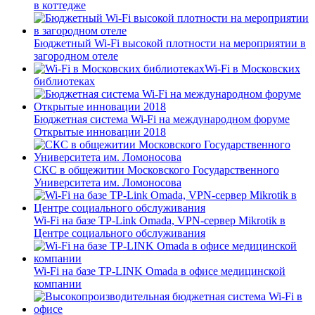
в коттедже
Бюджетный Wi-Fi высокой плотности на мероприятии в
загородном отеле
Wi-Fi в Московских
библиотеках
Бюджетная система Wi-Fi на международном форуме
Открытые инновации 2018
СКС в общежитии Московского Государственного
Университета им. Ломоносова
Wi-Fi на базе TP-Link Omada, VPN-сервер Mikrotik в
Центре социального обслуживания
Wi-Fi на базе TP-LINK Omada в офисе медицинской
компании