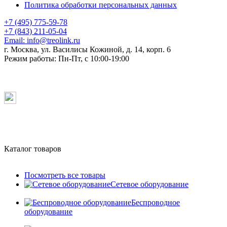
Политика обработки персональных данных
+7 (495) 775-59-78
+7 (843) 211-05-04
Email:
info@treolink.ru
г. Москва, ул. Василисы Кожиной, д. 14, корп. 6
Режим работы:
Пн-Пт, с 10:00-19:00
Каталог товаров
Посмотреть все товары
Сетевое оборудование
Беспроводное
оборудование