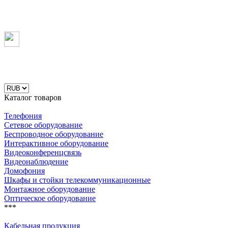
Каталог товаров
Телефония
Сетевое оборудование
Беспроводное оборудование
Интерактивное оборудование
Видеоконференцсвязь
Видеонаблюдение
Домофония
Шкафы и стойки телекоммуникационные
Монтажное оборудование
Оптическое оборудование
***
Кабельная продукция