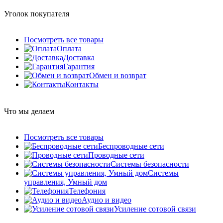
Уголок покупателя
Посмотреть все товары
Оплата
Доставка
Гарантия
Обмен и возврат
Контакты
Что мы делаем
Посмотреть все товары
Беспроводные сети
Проводные сети
Системы безопасности
Системы
управления, Умный дом
Телефония
Аудио и видео
Усиление сотовой связи