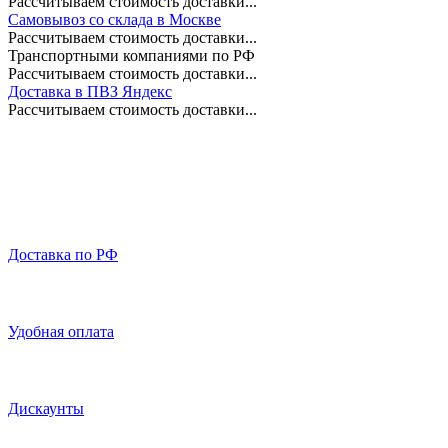
Рассчитываем стоимость доставки...
Самовывоз со склада в Москве
Рассчитываем стоимость доставки...
Транспортными компаниями по РФ
Рассчитываем стоимость доставки...
Доставка в ПВЗ Яндекс
Рассчитываем стоимость доставки...
Доставка по РФ
Удобная оплата
Дискаунты