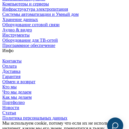
Компьютеры и серверы
Инфраструктура электропитания
Системы автоматизации и Умный дом
Хранение данных
Оборудование сотовой связи
Аудио & видео
Инструменты
Оборудование для ТВ-сетей
Программное обеспечение
Инфо
Контакты
Оплата
Доставка
Гарантия
Обмен и возврат
Кто мы
Что мы делаем
Как мы делаем
Портфолио
Новости
Статьи
Политика персональных данных
Мы используем cookie, потому что если их не использовать,
интернет, каким мы его знаем, превратится в тыкву