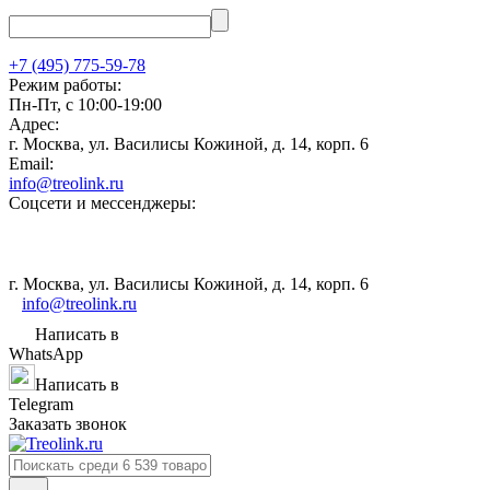
+7 (495) 775-59-78
Режим работы:
Пн-Пт, с 10:00-19:00
Адрес:
г. Москва, ул. Василисы Кожиной, д. 14, корп. 6
Email:
info@treolink.ru
Соцсети и мессенджеры:
г. Москва, ул. Василисы Кожиной, д. 14, корп. 6
info@treolink.ru
Написать в
WhatsApp
Написать в
Telegram
Заказать звонок