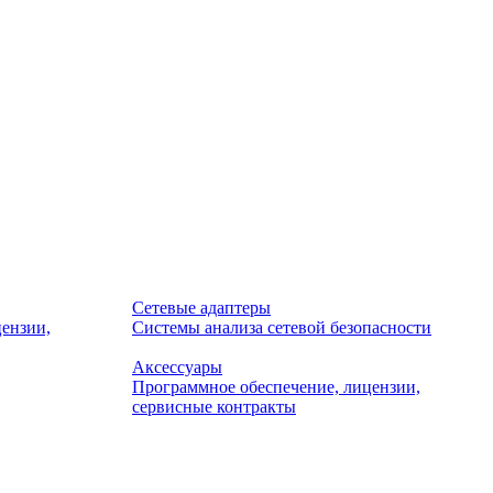
Сетевые адаптеры
ензии,
Системы анализа сетевой безопасности
Аксессуары
Программное обеспечение, лицензии,
сервисные контракты