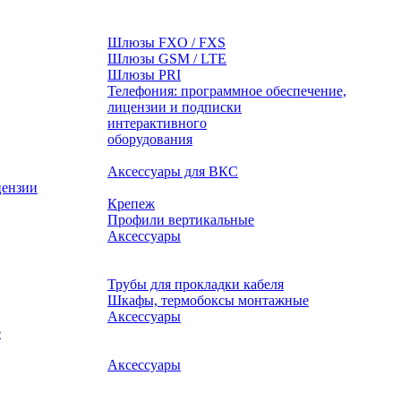
Шлюзы FXO / FXS
Шлюзы GSM / LTE
Шлюзы PRI
Телефония: программное обеспечение,
лицензии и подписки
оборудования
Аксессуары для ВКС
цензии
Крепеж
Профили вертикальные
Аксессуары
Трубы для прокладки кабеля
Шкафы, термобоксы монтажные
Аксессуары
е
Аксессуары