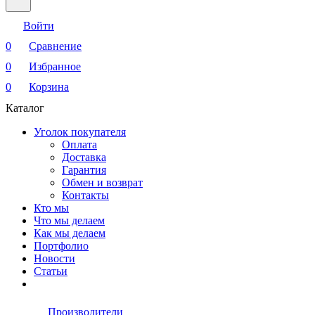
Войти
0
Сравнение
0
Избранное
0
Корзина
Каталог
Уголок покупателя
Оплата
Доставка
Гарантия
Обмен и возврат
Контакты
Кто мы
Что мы делаем
Как мы делаем
Портфолио
Новости
Статьи
Производители