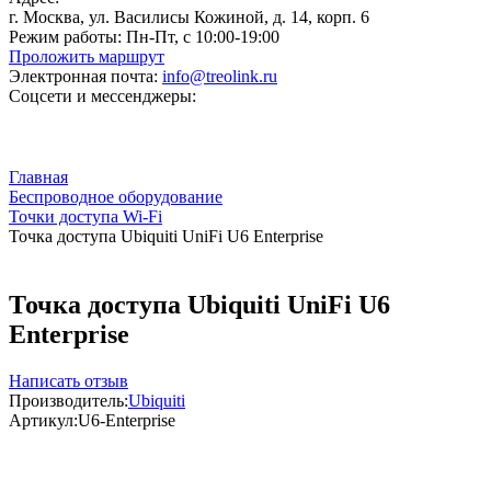
г. Москва, ул. Василисы Кожиной, д. 14, корп. 6
Режим работы:
Пн-Пт, с 10:00-19:00
Проложить маршрут
Электронная почта:
info@treolink.ru
Соцсети и мессенджеры:
Главная
Беспроводное оборудование
Точки доступа Wi-Fi
Точка доступа Ubiquiti UniFi U6 Enterprise
Точка доступа Ubiquiti UniFi U6
Enterprise
Написать отзыв
Производитель:
Ubiquiti
Артикул:
U6-Enterprise