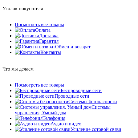
Уголок покупателя
Посмотреть все товары
Оплата
Доставка
Гарантия
Обмен и возврат
Контакты
Что мы делаем
Посмотреть все товары
Беспроводные сети
Проводные сети
Системы безопасности
Системы
управления, Умный дом
Телефония
Аудио и видео
Усиление сотовой связи