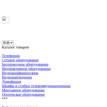
Каталог товаров
Телефония
Сетевое оборудование
Беспроводное оборудование
Интерактивное оборудование
Видеоконференцсвязь
Видеонаблюдение
Домофония
Шкафы и стойки телекоммуникационные
Монтажное оборудование
Оптическое оборудование
***