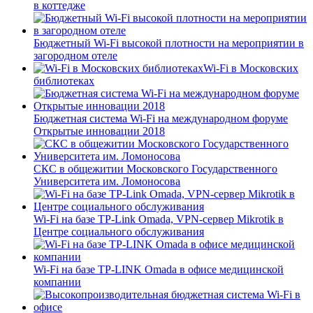
в коттедже
Бюджетный Wi-Fi высокой плотности на мероприятии в
загородном отеле
Wi-Fi в Московских
библиотеках
Бюджетная система Wi-Fi на международном форуме
Открытые инновации 2018
СКС в общежитии Московского Государственного
Университета им. Ломоносова
Wi-Fi на базе TP-Link Omada, VPN-сервер Mikrotik в
Центре социального обслуживания
Wi-Fi на базе TP-LINK Omada в офисе медицинской
компании