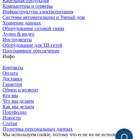
Кабельная продукция
Компьютеры и серверы
Инфраструктура электропитания
Системы автоматизации и Умный дом
Хранение данных
Оборудование сотовой связи
Аудио & видео
Инструменты
Оборудование для ТВ-сетей
Программное обеспечение
Инфо
Контакты
Оплата
Доставка
Гарантия
Обмен и возврат
Кто мы
Что мы делаем
Как мы делаем
Портфолио
Новости
Статьи
Политика персональных данных
Мы используем cookie, потому что если их не использовать,