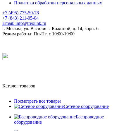
Политика обработки персональных данных
+7 (495) 775-59-78
+7 (843) 211-05-04
Email:
info@treolink.ru
г. Москва, ул. Василисы Кожиной, д. 14, корп. 6
Режим работы:
Пн-Пт, с 10:00-19:00
Каталог товаров
Посмотреть все товары
Сетевое оборудование
Беспроводное
оборудование