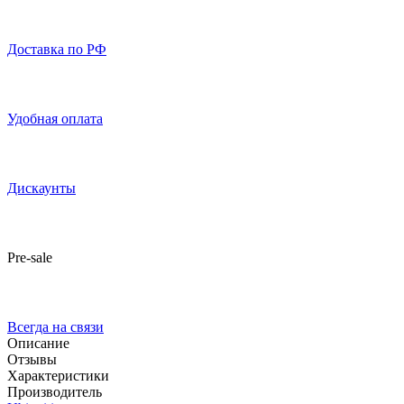
Доставка по РФ
Удобная оплата
Дискаунты
Pre-sale
Всегда на связи
Описание
Отзывы
Характеристики
Производитель