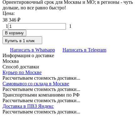
Ориентировочный срок для Москвы и МО; в регионы - чуть
дольше, но все равно быстро!
Цена:
38 346
₽
1
1
В корзину
Купить в 1 клик
Написать в Whatsapp
Написать в Telegram
Информация о доставке
Москва
Способ доставки
Курьер по Москве
Рассчитываем стоимость доставки...
Самовывоз со склада в Москве
Рассчитываем стоимость доставки...
Транспортными компаниями по РФ
Рассчитываем стоимость доставки...
Доставка в ПВЗ Яндекс
Рассчитываем стоимость доставки...