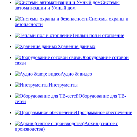
Системы
автоматизации и Умный дом
Системы охраны и
безопасности
Теплый пол и отопление
Хранение данных
Оборудование сотовой
связи
Аудио & видео
Инструменты
Оборудование для ТВ-
сетей
Программное обеспечение
Архив (снятое с
производства)