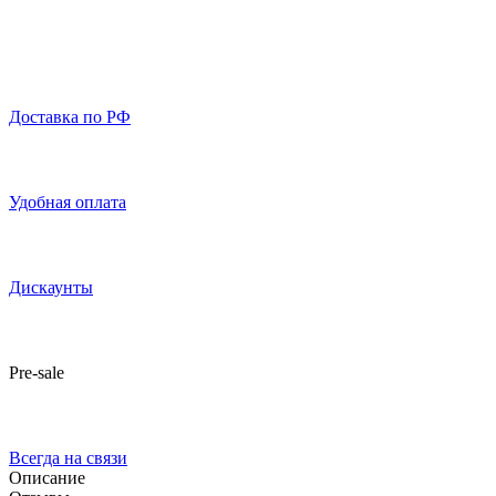
Доставка по РФ
Удобная оплата
Дискаунты
Pre-sale
Всегда на связи
Описание