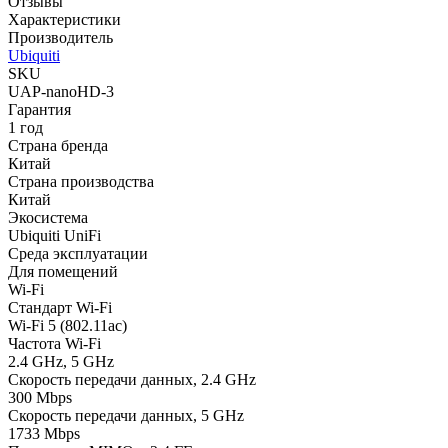
Отзывы
Характеристики
Производитель
Ubiquiti
SKU
UAP-nanoHD-3
Гарантия
1 год
Страна бренда
Китай
Страна производства
Китай
Экосистема
Ubiquiti UniFi
Среда эксплуатации
Для помещений
Wi-Fi
Стандарт Wi-Fi
Wi-Fi 5 (802.11ac)
Частота Wi-Fi
2.4 GHz, 5 GHz
Скорость передачи данных, 2.4 GHz
300 Mbps
Скорость передачи данных, 5 GHz
1733 Mbps