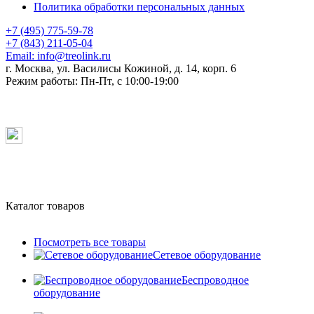
Политика обработки персональных данных
+7 (495) 775-59-78
+7 (843) 211-05-04
Email:
info@treolink.ru
г. Москва, ул. Василисы Кожиной, д. 14, корп. 6
Режим работы:
Пн-Пт, с 10:00-19:00
Каталог товаров
Посмотреть все товары
Сетевое оборудование
Беспроводное
оборудование