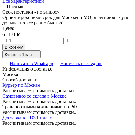
Все характеристики
Предзаказ
Срок поставки - по запросу
Ориентировочный срок для Москвы и МО; в регионы - чуть
дольше, но все равно быстро!
Цена:
61 171
₽
1
1
В корзину
Купить в 1 клик
Написать в Whatsapp
Написать в Telegram
Информация о доставке
Москва
Способ доставки
Курьер по Москве
Рассчитываем стоимость доставки...
Самовывоз со склада в Москве
Рассчитываем стоимость доставки...
Транспортными компаниями по РФ
Рассчитываем стоимость доставки...
Доставка в ПВЗ Яндекс
Рассчитываем стоимость доставки...