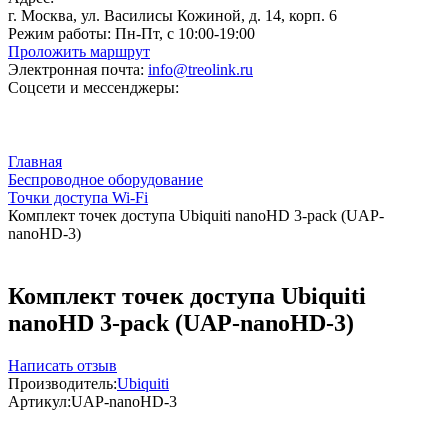
г. Москва, ул. Василисы Кожиной, д. 14, корп. 6
Режим работы:
Пн-Пт, с 10:00-19:00
Проложить маршрут
Электронная почта:
info@treolink.ru
Соцсети и мессенджеры:
Главная
Беспроводное оборудование
Точки доступа Wi-Fi
Комплект точек доступа Ubiquiti nanoHD 3-pack (UAP-
nanoHD-3)
Комплект точек доступа Ubiquiti
nanoHD 3-pack (UAP-nanoHD-3)
Написать отзыв
Производитель:
Ubiquiti
Артикул:
UAP-nanoHD-3