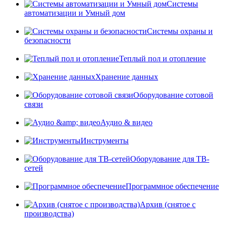
Системы
автоматизации и Умный дом
Системы охраны и
безопасности
Теплый пол и отопление
Хранение данных
Оборудование сотовой
связи
Аудио & видео
Инструменты
Оборудование для ТВ-
сетей
Программное обеспечение
Архив (снятое с
производства)