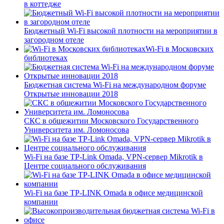
в коттедже
Бюджетный Wi-Fi высокой плотности на мероприятии в
загородном отеле
Wi-Fi в Московских
библиотеках
Бюджетная система Wi-Fi на международном форуме
Открытые инновации 2018
СКС в общежитии Московского Государственного
Университета им. Ломоносова
Wi-Fi на базе TP-Link Omada, VPN-сервер Mikrotik в
Центре социального обслуживания
Wi-Fi на базе TP-LINK Omada в офисе медицинской
компании