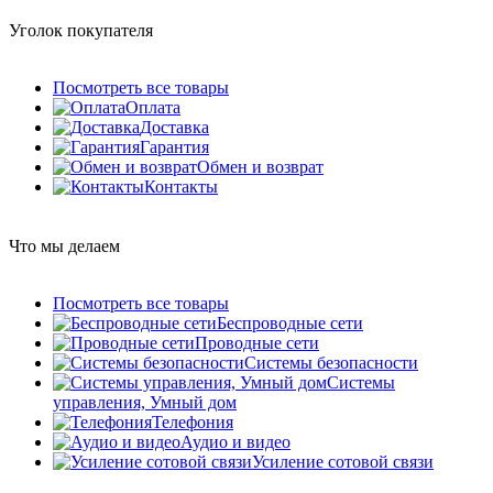
Уголок покупателя
Посмотреть все товары
Оплата
Доставка
Гарантия
Обмен и возврат
Контакты
Что мы делаем
Посмотреть все товары
Беспроводные сети
Проводные сети
Системы безопасности
Системы
управления, Умный дом
Телефония
Аудио и видео
Усиление сотовой связи