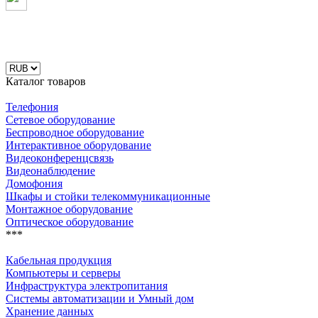
Каталог товаров
Телефония
Сетевое оборудование
Беспроводное оборудование
Интерактивное оборудование
Видеоконференцсвязь
Видеонаблюдение
Домофония
Шкафы и стойки телекоммуникационные
Монтажное оборудование
Оптическое оборудование
***
Кабельная продукция
Компьютеры и серверы
Инфраструктура электропитания
Системы автоматизации и Умный дом
Хранение данных