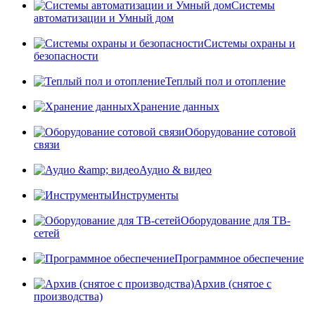
Системы
автоматизации и Умный дом
Системы охраны и
безопасности
Теплый пол и отопление
Хранение данных
Оборудование сотовой
связи
Аудио & видео
Инструменты
Оборудование для ТВ-
сетей
Программное обеспечение
Архив (снятое с
производства)