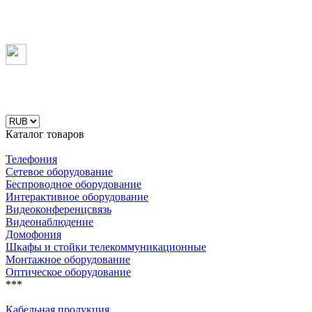
Каталог товаров
Телефония
Сетевое оборудование
Беспроводное оборудование
Интерактивное оборудование
Видеоконференцсвязь
Видеонаблюдение
Домофония
Шкафы и стойки телекоммуникационные
Монтажное оборудование
Оптическое оборудование
***
Кабельная продукция