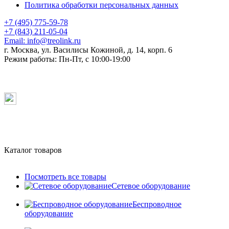
Политика обработки персональных данных
+7 (495) 775-59-78
+7 (843) 211-05-04
Email:
info@treolink.ru
г. Москва, ул. Василисы Кожиной, д. 14, корп. 6
Режим работы:
Пн-Пт, с 10:00-19:00
Каталог товаров
Посмотреть все товары
Сетевое оборудование
Беспроводное
оборудование