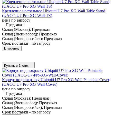
Крепление настольное Ubiquiti U7 Pro XG Wall Table Stand
(UACC-U7-Pro-XG-Wall-TS)
цена по запросу
Предзаказ
Склад (Москва):
Предзаказ
Склад (Звенигород):
Предзаказ
Склад (Новороссийск):
Предзаказ
Срок поставки - по запросу
В корзину
Купить в 1 клик
Корпус под покраску Ubiquiti U7 Pro XG Wall Paintable Cover
(UACC-U7-Pro-XG-Wall-Cover)
цена по запросу
Предзаказ
Склад (Москва):
Предзаказ
Склад (Звенигород):
Предзаказ
Склад (Новороссийск):
Предзаказ
Срок поставки - по запросу