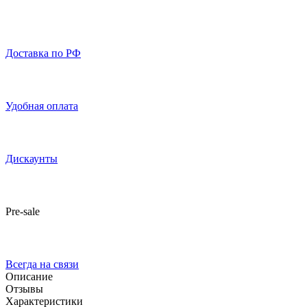
Доставка по РФ
Удобная оплата
Дискаунты
Pre-sale
Всегда на связи
Описание
Отзывы
Характеристики