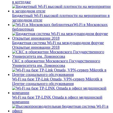
в коттедже
Бюджетный Wi-Fi высокой плотности на мероприятии в
загородном отеле
Wi-Fi в Московских
библиотеках
Бюджетная система Wi-Fi на международном форуме
Открытые инновации 2018
СКС в общежитии Московского Государственного
Университета им. Ломоносова
Wi-Fi на базе TP-Link Omada, VPN-сервер Mikrotik в
Центре социального обслуживания
Wi-Fi на базе TP-LINK Omada в офисе медицинской
компании