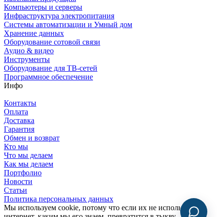
Компьютеры и серверы
Инфраструктура электропитания
Системы автоматизации и Умный дом
Хранение данных
Оборудование сотовой связи
Аудио & видео
Инструменты
Оборудование для ТВ-сетей
Программное обеспечение
Инфо
Контакты
Оплата
Доставка
Гарантия
Обмен и возврат
Кто мы
Что мы делаем
Как мы делаем
Портфолио
Новости
Статьи
Политика персональных данных
Мы используем cookie, потому что если их не использовать,
интернет, каким мы его знаем, превратится в тыкву