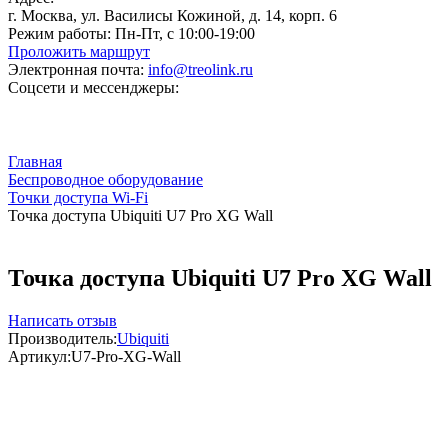
г. Москва, ул. Василисы Кожиной, д. 14, корп. 6
Режим работы:
Пн-Пт, с 10:00-19:00
Проложить маршрут
Электронная почта:
info@treolink.ru
Соцсети и мессенджеры:
Главная
Беспроводное оборудование
Точки доступа Wi-Fi
Точка доступа Ubiquiti U7 Pro XG Wall
Точка доступа Ubiquiti U7 Pro XG Wall
Написать отзыв
Производитель:
Ubiquiti
Артикул:
U7-Pro-XG-Wall