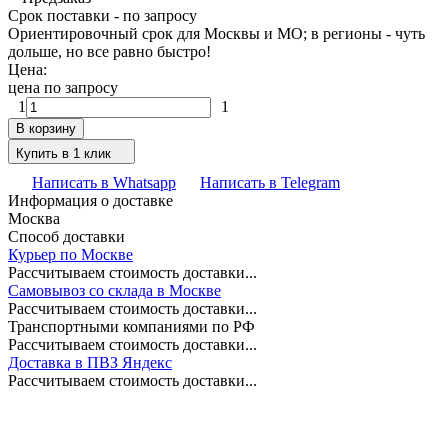
Срок поставки - по запросу
Ориентировочный срок для Москвы и МО; в регионы - чуть
дольше, но все равно быстро!
Цена:
цена по запросу
1
1
В корзину
Купить в 1 клик
Написать в Whatsapp
Написать в Telegram
Информация о доставке
Москва
Способ доставки
Курьер по Москве
Рассчитываем стоимость доставки...
Самовывоз со склада в Москве
Рассчитываем стоимость доставки...
Транспортными компаниями по РФ
Рассчитываем стоимость доставки...
Доставка в ПВЗ Яндекс
Рассчитываем стоимость доставки...