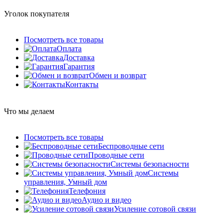
Уголок покупателя
Посмотреть все товары
Оплата
Доставка
Гарантия
Обмен и возврат
Контакты
Что мы делаем
Посмотреть все товары
Беспроводные сети
Проводные сети
Системы безопасности
Системы
управления, Умный дом
Телефония
Аудио и видео
Усиление сотовой связи