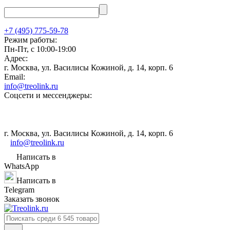
+7 (495) 775-59-78
Режим работы:
Пн-Пт, с 10:00-19:00
Адрес:
г. Москва, ул. Василисы Кожиной, д. 14, корп. 6
Email:
info@treolink.ru
Соцсети и мессенджеры:
г. Москва, ул. Василисы Кожиной, д. 14, корп. 6
info@treolink.ru
Написать в
WhatsApp
Написать в
Telegram
Заказать звонок