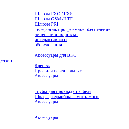
Шлюзы FXO / FXS
Шлюзы GSM / LTE
Шлюзы PRI
Телефония: программное обеспечение,
лицензии и подписки
оборудования
Аксессуары для ВКС
цензии
Крепеж
Профили вертикальные
Аксессуары
Трубы для прокладки кабеля
Шкафы, термобоксы монтажные
Аксессуары
е
Аксессуары