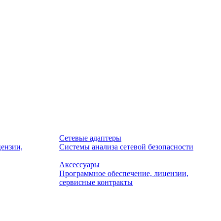
Сетевые адаптеры
ензии,
Системы анализа сетевой безопасности
Аксессуары
Программное обеспечение, лицензии,
сервисные контракты