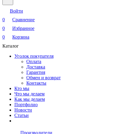
Войти
0
Сравнение
0
Избранное
0
Корзина
Каталог
Уголок покупателя
Оплата
Доставка
Гарантия
Обмен и возврат
Контакты
Кто мы
Что мы делаем
Как мы делаем
Портфолио
Новости
Статьи
Производители