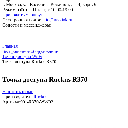
г. Москва, ул. Василисы Кожиной, д. 14, корп. 6
Режим работы:
Пн-Пт, с 10:00-19:00
Проложить маршрут
Электронная почта:
info@treolink.ru
Соцсети и мессенджеры:
Главная
Беспроводное оборудование
Точки доступа Wi-Fi
Точка доступа Ruckus R370
Точка доступа Ruckus R370
Написать отзыв
Производитель:
Ruckus
Артикул:
901-R370-WW02