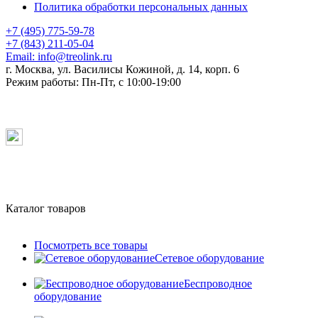
Политика обработки персональных данных
+7 (495) 775-59-78
+7 (843) 211-05-04
Email:
info@treolink.ru
г. Москва, ул. Василисы Кожиной, д. 14, корп. 6
Режим работы:
Пн-Пт, с 10:00-19:00
Каталог товаров
Посмотреть все товары
Сетевое оборудование
Беспроводное
оборудование