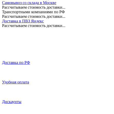
Самовывоз со склада в Москве
Рассчитываем стоимость доставки...
Транспортными компаниями по РФ
Рассчитываем стоимость доставки...
Доставка в ПВЗ Яндекс
Рассчитываем стоимость доставки...
Доставка по РФ
Удобная оплата
Дискаунты