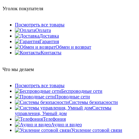
Уголок покупателя
Посмотреть все товары
Оплата
Доставка
Гарантия
Обмен и возврат
Контакты
Что мы делаем
Посмотреть все товары
Беспроводные сети
Проводные сети
Системы безопасности
Системы
управления, Умный дом
Телефония
Аудио и видео
Усиление сотовой связи