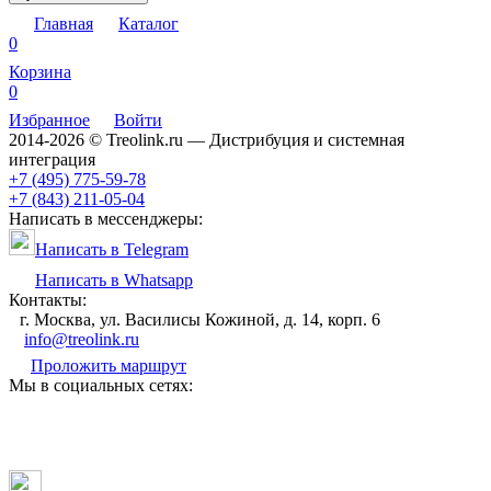
Главная
Каталог
0
Корзина
0
Избранное
Войти
2014-2026 © Treolink.ru — Дистрибуция и системная
интеграция
+7 (495) 775-59-78
+7 (843) 211-05-04
Написать в мессенджеры:
Написать в Telegram
Написать в Whatsapp
Контакты:
г. Москва, ул. Василисы Кожиной, д. 14, корп. 6
info@treolink.ru
Проложить маршрут
Мы в социальных сетях: