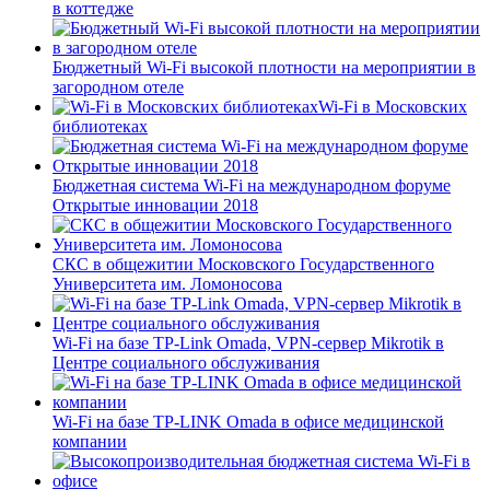
в коттедже
Бюджетный Wi-Fi высокой плотности на мероприятии в
загородном отеле
Wi-Fi в Московских
библиотеках
Бюджетная система Wi-Fi на международном форуме
Открытые инновации 2018
СКС в общежитии Московского Государственного
Университета им. Ломоносова
Wi-Fi на базе TP-Link Omada, VPN-сервер Mikrotik в
Центре социального обслуживания
Wi-Fi на базе TP-LINK Omada в офисе медицинской
компании