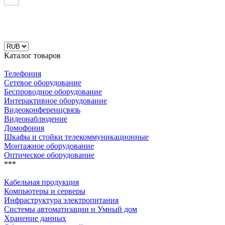
Каталог товаров
Телефония
Сетевое оборудование
Беспроводное оборудование
Интерактивное оборудование
Видеоконференцсвязь
Видеонаблюдение
Домофония
Шкафы и стойки телекоммуникационные
Монтажное оборудование
Оптическое оборудование
***
Кабельная продукция
Компьютеры и серверы
Инфраструктура электропитания
Системы автоматизации и Умный дом
Хранение данных