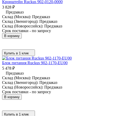
Кронштейн Ruckus 902-0120-0000
3 828
₽
Предзаказ
Склад (Москва):
Предзаказ
Склад (Звенигород):
Предзаказ
Склад (Новороссийск):
Предзаказ
Срок поставки - по запросу
В корзину
Купить в 1 клик
Блок питания Ruckus 902-1170-EU00
5 478
₽
Предзаказ
Склад (Москва):
Предзаказ
Склад (Звенигород):
Предзаказ
Склад (Новороссийск):
Предзаказ
Срок поставки - по запросу
В корзину
Купить в 1 клик