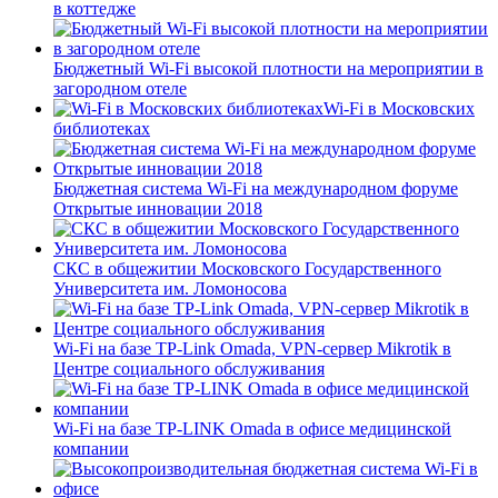
в коттедже
Бюджетный Wi-Fi высокой плотности на мероприятии в
загородном отеле
Wi-Fi в Московских
библиотеках
Бюджетная система Wi-Fi на международном форуме
Открытые инновации 2018
СКС в общежитии Московского Государственного
Университета им. Ломоносова
Wi-Fi на базе TP-Link Omada, VPN-сервер Mikrotik в
Центре социального обслуживания
Wi-Fi на базе TP-LINK Omada в офисе медицинской
компании