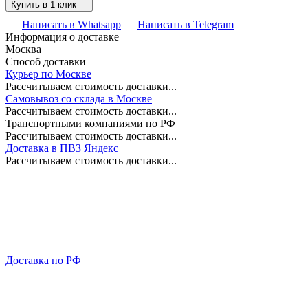
Купить в 1 клик
Написать в Whatsapp
Написать в Telegram
Информация о доставке
Москва
Способ доставки
Курьер по Москве
Рассчитываем стоимость доставки...
Самовывоз со склада в Москве
Рассчитываем стоимость доставки...
Транспортными компаниями по РФ
Рассчитываем стоимость доставки...
Доставка в ПВЗ Яндекс
Рассчитываем стоимость доставки...
Доставка по РФ