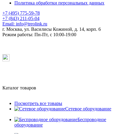
Политика обработки персональных данных
+7 (495) 775-59-78
+7 (843) 211-05-04
Email:
info@treolink.ru
г. Москва, ул. Василисы Кожиной, д. 14, корп. 6
Режим работы:
Пн-Пт, с 10:00-19:00
Каталог товаров
Посмотреть все товары
Сетевое оборудование
Беспроводное
оборудование