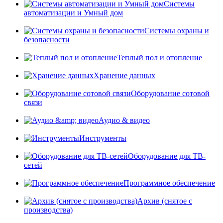
Системы
автоматизации и Умный дом
Системы охраны и
безопасности
Теплый пол и отопление
Хранение данных
Оборудование сотовой
связи
Аудио & видео
Инструменты
Оборудование для ТВ-
сетей
Программное обеспечение
Архив (снятое с
производства)