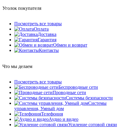
Уголок покупателя
Посмотреть все товары
Оплата
Доставка
Гарантия
Обмен и возврат
Контакты
Что мы делаем
Посмотреть все товары
Беспроводные сети
Проводные сети
Системы безопасности
Системы
управления, Умный дом
Телефония
Аудио и видео
Усиление сотовой связи