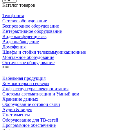
Каталог товаров
Телефония
Сетевое оборудование
Беспроводное оборудование
Интерактивное оборудование
Видеоконференцсвязь
Видеонаблюдение
Домофония
Шкафы и стойки телекоммуникационные
Монтажное оборудование
Оптическое оборудование
***
Кабельная продукция
Компьютеры и серверы
Инфраструктура электропитания
Системы автоматизации и Умный дом
Хранение данных
Оборудование сотовой связи
Аудио & видео
Инструменты
Оборудование для ТВ-сетей
Программное обеспечение