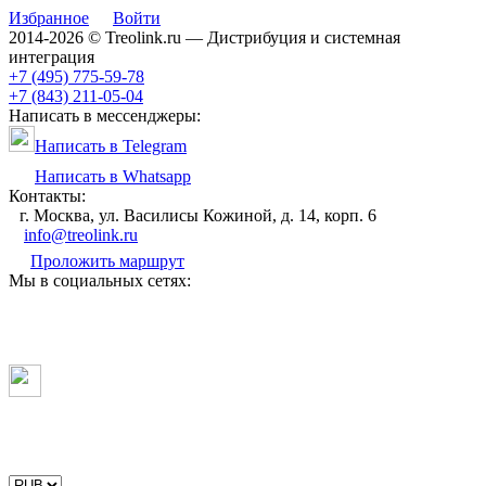
Избранное
Войти
2014-2026 © Treolink.ru — Дистрибуция и системная
интеграция
+7 (495) 775-59-78
+7 (843) 211-05-04
Написать в мессенджеры:
Написать в Telegram
Написать в Whatsapp
Контакты:
г. Москва, ул. Василисы Кожиной, д. 14, корп. 6
info@treolink.ru
Проложить маршрут
Мы в социальных сетях: