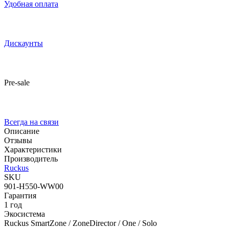
Удобная оплата
Дискаунты
Pre-sale
Всегда на связи
Описание
Отзывы
Характеристики
Производитель
Ruckus
SKU
901-H550-WW00
Гарантия
1 год
Экосистема
Ruckus SmartZone / ZoneDirector / One / Solo