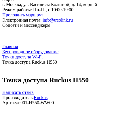
г. Москва, ул. Василисы Кожиной, д. 14, корп. 6
Режим работы:
Пн-Пт, с 10:00-19:00
Проложить маршрут
Электронная почта:
info@treolink.ru
Соцсети и мессенджеры:
Главная
Беспроводное оборудование
Точки доступа Wi-Fi
Точка доступа Ruckus H550
Точка доступа Ruckus H550
Написать отзыв
Производитель:
Ruckus
Артикул:
901-H550-WW00