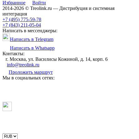
Избранное
Войти
2014-2026 © Treolink.ru — Дистрибуция и системная
интеграция
+7 (495) 775-59-78
+7 (843) 211-05-04
Написать в мессенджеры:
Написать в Telegram
Написать в Whatsapp
Контакты:
г. Москва, ул. Василисы Кожиной, д. 14, корп. 6
info@treolink.ru
Проложить маршрут
Мы в социальных сетях: