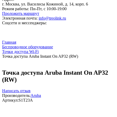
г. Москва, ул. Василисы Кожиной, д. 14, корп. 6
Режим работы:
Пн-Пт, с 10:00-19:00
Проложить маршрут
Электронная почта:
info@treolink.ru
Соцсети и мессенджеры:
Главная
Беспроводное оборудование
Точки доступа Wi-Fi
Точка доступа Aruba Instant On AP32 (RW)
Точка доступа Aruba Instant On AP32
(RW)
Написать отзыв
Производитель:
Aruba
Артикул:
S1T23A