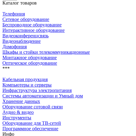
Каталог товаров
Телефония
Сетевое оборудование
Беспроводное оборудование
Интерактивное оборудование
Видеоконференцсвязь
Видеонаблюдение
Домофония
Шкафы и стойки телекоммуникационные
Монтажное оборудование
Оптическое оборудование
***
Кабельная продукция
Компьютеры и серверы
Инфраструктура электропитания
Системы автоматизации и Умный дом
Хранение данных
Оборудование сотовой связи
Аудио & видео
Инструменты
Оборудование для ТВ-сетей
Программное обеспечение
Инфо