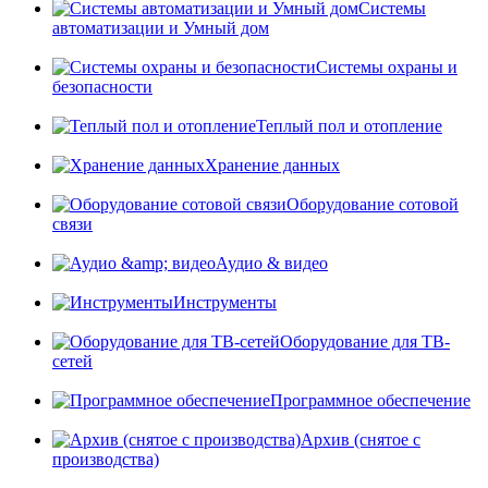
Системы
автоматизации и Умный дом
Системы охраны и
безопасности
Теплый пол и отопление
Хранение данных
Оборудование сотовой
связи
Аудио & видео
Инструменты
Оборудование для ТВ-
сетей
Программное обеспечение
Архив (снятое с
производства)