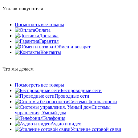
Уголок покупателя
Посмотреть все товары
Оплата
Доставка
Гарантия
Обмен и возврат
Контакты
Что мы делаем
Посмотреть все товары
Беспроводные сети
Проводные сети
Системы безопасности
Системы
управления, Умный дом
Телефония
Аудио и видео
Усиление сотовой связи