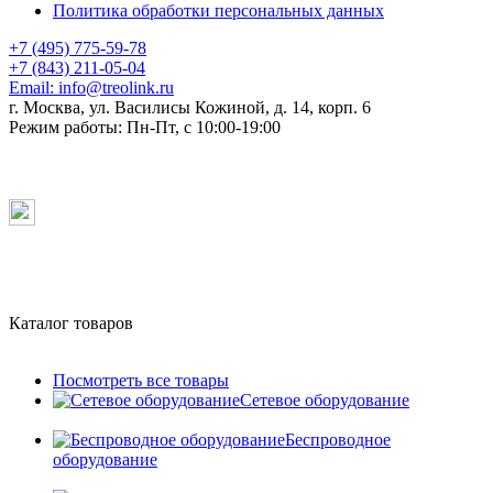
Политика обработки персональных данных
+7 (495) 775-59-78
+7 (843) 211-05-04
Email:
info@treolink.ru
г. Москва, ул. Василисы Кожиной, д. 14, корп. 6
Режим работы:
Пн-Пт, с 10:00-19:00
Каталог товаров
Посмотреть все товары
Сетевое оборудование
Беспроводное
оборудование