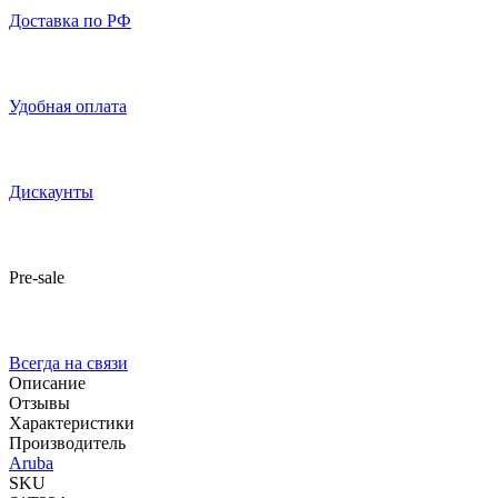
Доставка по РФ
Удобная оплата
Дискаунты
Pre-sale
Всегда на связи
Описание
Отзывы
Характеристики
Производитель
Aruba
SKU