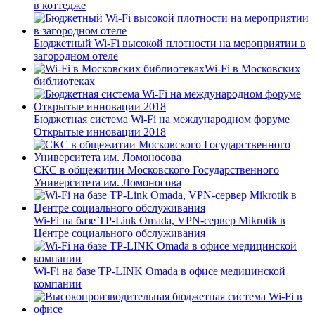
в коттедже
Бюджетный Wi-Fi высокой плотности на мероприятии в
загородном отеле
Wi-Fi в Московских
библиотеках
Бюджетная система Wi-Fi на международном форуме
Открытые инновации 2018
СКС в общежитии Московского Государственного
Университета им. Ломоносова
Wi-Fi на базе TP-Link Omada, VPN-сервер Mikrotik в
Центре социального обслуживания
Wi-Fi на базе TP-LINK Omada в офисе медицинской
компании