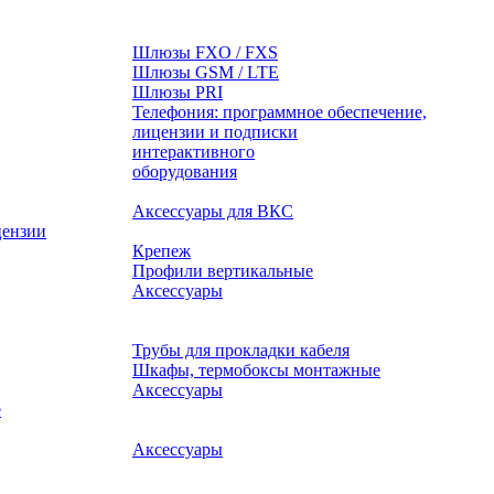
Шлюзы FXO / FXS
Шлюзы GSM / LTE
Шлюзы PRI
Телефония: программное обеспечение,
лицензии и подписки
оборудования
Аксессуары для ВКС
цензии
Крепеж
Профили вертикальные
Аксессуары
Трубы для прокладки кабеля
Шкафы, термобоксы монтажные
Аксессуары
е
Аксессуары