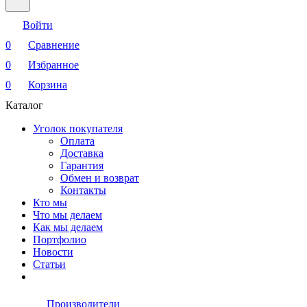
Войти
0
Сравнение
0
Избранное
0
Корзина
Каталог
Уголок покупателя
Оплата
Доставка
Гарантия
Обмен и возврат
Контакты
Кто мы
Что мы делаем
Как мы делаем
Портфолио
Новости
Статьи
Производители