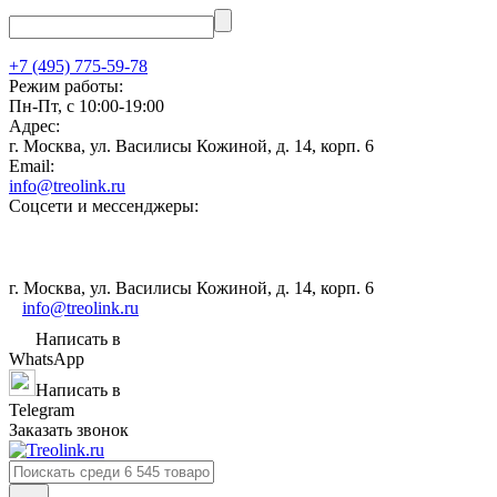
+7 (495) 775-59-78
Режим работы:
Пн-Пт, с 10:00-19:00
Адрес:
г. Москва, ул. Василисы Кожиной, д. 14, корп. 6
Email:
info@treolink.ru
Соцсети и мессенджеры:
г. Москва, ул. Василисы Кожиной, д. 14, корп. 6
info@treolink.ru
Написать в
WhatsApp
Написать в
Telegram
Заказать звонок