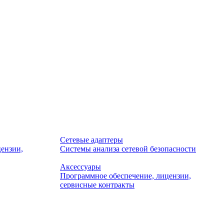
Сетевые адаптеры
ензии,
Системы анализа сетевой безопасности
Аксессуары
Программное обеспечение, лицензии,
сервисные контракты