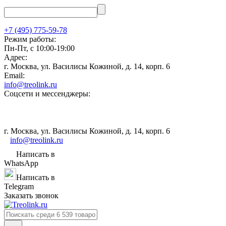
+7 (495) 775-59-78
Режим работы:
Пн-Пт, с 10:00-19:00
Адрес:
г. Москва, ул. Василисы Кожиной, д. 14, корп. 6
Email:
info@treolink.ru
Соцсети и мессенджеры:
г. Москва, ул. Василисы Кожиной, д. 14, корп. 6
info@treolink.ru
Написать в
WhatsApp
Написать в
Telegram
Заказать звонок