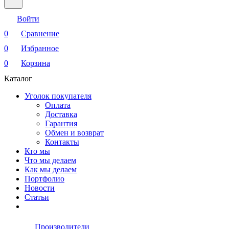
Войти
0
Сравнение
0
Избранное
0
Корзина
Каталог
Уголок покупателя
Оплата
Доставка
Гарантия
Обмен и возврат
Контакты
Кто мы
Что мы делаем
Как мы делаем
Портфолио
Новости
Статьи
Производители