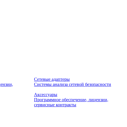
Сетевые адаптеры
ензии,
Системы анализа сетевой безопасности
Аксессуары
Программное обеспечение, лицензии,
сервисные контракты