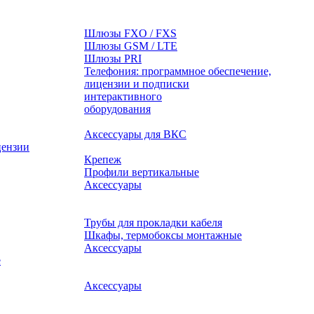
Шлюзы FXO / FXS
Шлюзы GSM / LTE
Шлюзы PRI
Телефония: программное обеспечение,
лицензии и подписки
оборудования
Аксессуары для ВКС
цензии
Крепеж
Профили вертикальные
Аксессуары
Трубы для прокладки кабеля
Шкафы, термобоксы монтажные
Аксессуары
е
Аксессуары