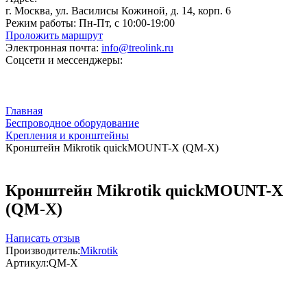
г. Москва, ул. Василисы Кожиной, д. 14, корп. 6
Режим работы:
Пн-Пт, с 10:00-19:00
Проложить маршрут
Электронная почта:
info@treolink.ru
Соцсети и мессенджеры:
Главная
Беспроводное оборудование
Крепления и кронштейны
Кронштейн Mikrotik quickMOUNT-X (QM-X)
Кронштейн Mikrotik quickMOUNT-X
(QM-X)
Написать отзыв
Производитель:
Mikrotik
Артикул:
QM-X