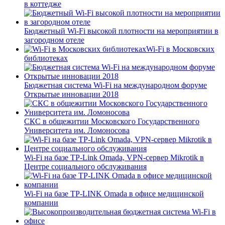
в коттедже
Бюджетный Wi-Fi высокой плотности на мероприятии в
загородном отеле
Wi-Fi в Московских
библиотеках
Бюджетная система Wi-Fi на международном форуме
Открытые инновации 2018
СКС в общежитии Московского Государственного
Университета им. Ломоносова
Wi-Fi на базе TP-Link Omada, VPN-сервер Mikrotik в
Центре социального обслуживания
Wi-Fi на базе TP-LINK Omada в офисе медицинской
компании