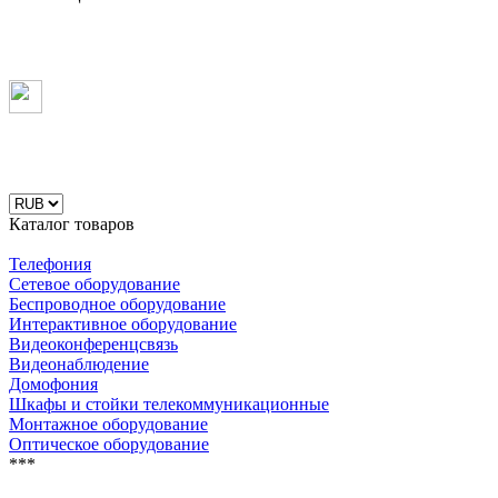
Каталог товаров
Телефония
Сетевое оборудование
Беспроводное оборудование
Интерактивное оборудование
Видеоконференцсвязь
Видеонаблюдение
Домофония
Шкафы и стойки телекоммуникационные
Монтажное оборудование
Оптическое оборудование
***