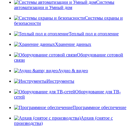
Системы
автоматизации и Умный дом
Системы охраны и
безопасности
Теплый пол и отопление
Хранение данных
Оборудование сотовой
связи
Аудио & видео
Инструменты
Оборудование для ТВ-
сетей
Программное обеспечение
Архив (снятое с
производства)