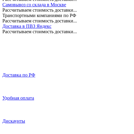
Самовывоз со склада в Москве
Рассчитываем стоимость доставки...
Транспортными компаниями по РФ
Рассчитываем стоимость доставки...
Доставка в ПВЗ Яндекс
Рассчитываем стоимость доставки...
Доставка по РФ
Удобная оплата
Дискаунты