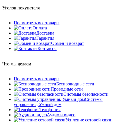
Уголок покупателя
Посмотреть все товары
Оплата
Доставка
Гарантия
Обмен и возврат
Контакты
Что мы делаем
Посмотреть все товары
Беспроводные сети
Проводные сети
Системы безопасности
Системы
управления, Умный дом
Телефония
Аудио и видео
Усиление сотовой связи