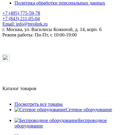
Политика обработки персональных данных
+7 (495) 775-59-78
+7 (843) 211-05-04
Email:
info@treolink.ru
г. Москва, ул. Василисы Кожиной, д. 14, корп. 6
Режим работы:
Пн-Пт, с 10:00-19:00
Каталог товаров
Посмотреть все товары
Сетевое оборудование
Беспроводное
оборудование