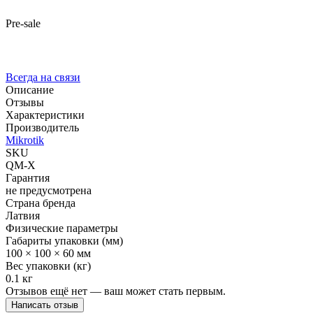
Pre-sale
Всегда на связи
Описание
Отзывы
Характеристики
Производитель
Mikrotik
SKU
QM-X
Гарантия
не предусмотрена
Страна бренда
Латвия
Физические параметры
Габариты упаковки (мм)
100 × 100 × 60 мм
Вес упаковки (кг)
0.1 кг
Отзывов ещё нет — ваш может стать первым.
Написать отзыв