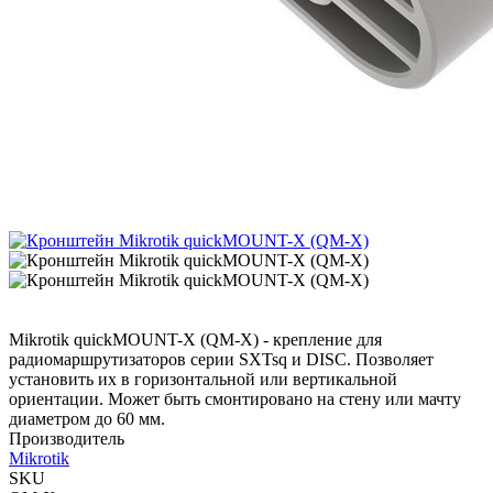
Mikrotik quickMOUNT-X (QM-X) - крепление для
радиомаршрутизаторов серии SXTsq и DISC. Позволяет
установить их в горизонтальной или вертикальной
ориентации. Может быть смонтировано на стену или мачту
диаметром до 60 мм.
Производитель
Mikrotik
SKU