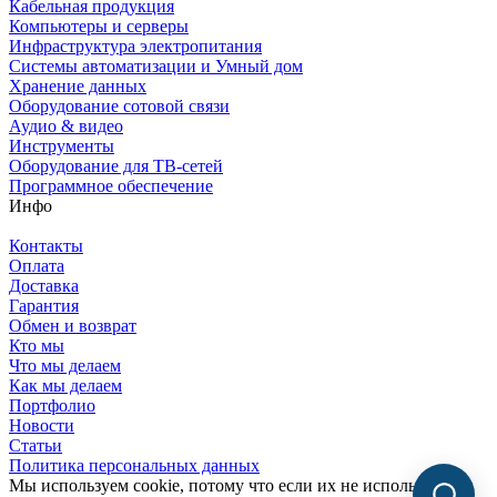
Кабельная продукция
Компьютеры и серверы
Инфраструктура электропитания
Системы автоматизации и Умный дом
Хранение данных
Оборудование сотовой связи
Аудио & видео
Инструменты
Оборудование для ТВ-сетей
Программное обеспечение
Инфо
Контакты
Оплата
Доставка
Гарантия
Обмен и возврат
Кто мы
Что мы делаем
Как мы делаем
Портфолио
Новости
Статьи
Политика персональных данных
Мы используем cookie, потому что если их не использовать,