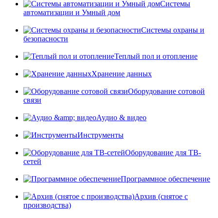
Системы
автоматизации и Умный дом
Системы охраны и
безопасности
Теплый пол и отопление
Хранение данных
Оборудование сотовой
связи
Аудио & видео
Инструменты
Оборудование для ТВ-
сетей
Программное обеспечение
Архив (снятое с
производства)