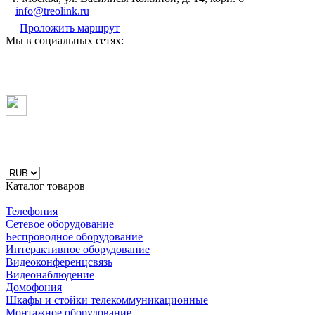
info@treolink.ru
Проложить маршрут
Мы в социальных сетях:
Каталог товаров
Телефония
Сетевое оборудование
Беспроводное оборудование
Интерактивное оборудование
Видеоконференцсвязь
Видеонаблюдение
Домофония
Шкафы и стойки телекоммуникационные
Монтажное оборудование