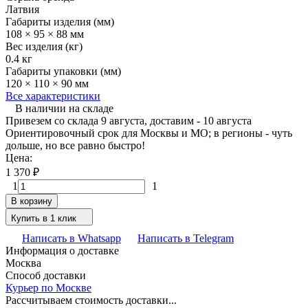
Латвия
Габариты изделия (мм)
108 × 95 × 88 мм
Вес изделия (кг)
0.4 кг
Габариты упаковки (мм)
120 × 110 × 90 мм
Все характеристики
В наличии на складе
Привезем со склада 9 августа, доставим - 10 августа
Ориентировочный срок для Москвы и МО; в регионы - чуть
дольше, но все равно быстро!
Цена:
1 370
₽
1
1
В корзину
Купить в 1 клик
Написать в Whatsapp
Написать в Telegram
Информация о доставке
Москва
Способ доставки
Курьер по Москве
Рассчитываем стоимость доставки...