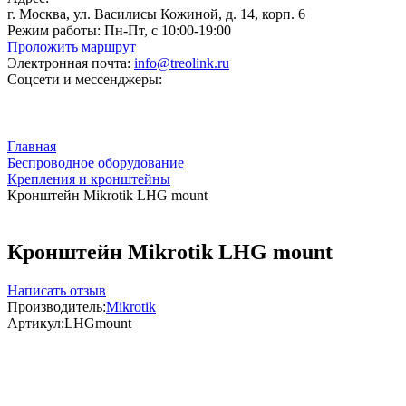
г. Москва, ул. Василисы Кожиной, д. 14, корп. 6
Режим работы:
Пн-Пт, с 10:00-19:00
Проложить маршрут
Электронная почта:
info@treolink.ru
Соцсети и мессенджеры:
Главная
Беспроводное оборудование
Крепления и кронштейны
Кронштейн Mikrotik LHG mount
Кронштейн Mikrotik LHG mount
Написать отзыв
Производитель:
Mikrotik
Артикул:
LHGmount