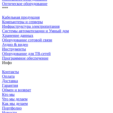
Оптическое оборудование
***
Кабельная продукция
Компьютеры и серверы
Инфраструктура электропитания
Системы автоматизации и Умный дом
Хранение данных
Оборудование сотовой связи
Аудио & видео
Инструменты
Оборудование для ТВ-сетей
Программное обеспечение
Инфо
Контакты
Оплата
Доставка
Гарантия
Обмен и возврат
Кто мы
Что мы делаем
Как мы делаем
Портфолио
Новости