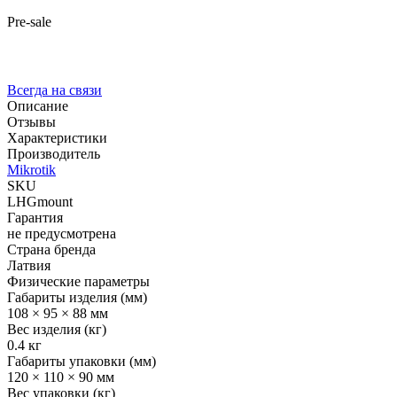
Pre-sale
Всегда на связи
Описание
Отзывы
Характеристики
Производитель
Mikrotik
SKU
LHGmount
Гарантия
не предусмотрена
Страна бренда
Латвия
Физические параметры
Габариты изделия (мм)
108 × 95 × 88 мм
Вес изделия (кг)
0.4 кг
Габариты упаковки (мм)
120 × 110 × 90 мм
Вес упаковки (кг)