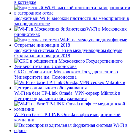
в коттедже
Бюджетный Wi-Fi высокой плотности на мероприятии в
загородном отеле
Wi-Fi в Московских
библиотеках
Бюджетная система Wi-Fi на международном форуме
Открытые инновации 2018
СКС в общежитии Московского Государственного
Университета им. Ломоносова
Wi-Fi на базе TP-Link Omada, VPN-сервер Mikrotik в
Центре социального обслуживания
Wi-Fi на базе TP-LINK Omada в офисе медицинской
компании