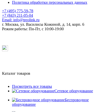
Политика обработки персональных данных
+7 (495) 775-59-78
+7 (843) 211-05-04
Email:
info@treolink.ru
г. Москва, ул. Василисы Кожиной, д. 14, корп. 6
Режим работы:
Пн-Пт, с 10:00-19:00
Каталог товаров
Посмотреть все товары
Сетевое оборудование
Беспроводное
оборудование