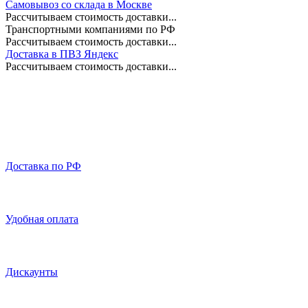
Самовывоз со склада в Москве
Рассчитываем стоимость доставки...
Транспортными компаниями по РФ
Рассчитываем стоимость доставки...
Доставка в ПВЗ Яндекс
Рассчитываем стоимость доставки...
Доставка по РФ
Удобная оплата
Дискаунты