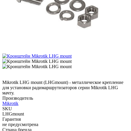
Mikrotik LHG mount (LHGmount) - металлическое крепление
для установки радимаршрутизаторов серии Mikrotik LHG
мачту.
Производитель
Mikrotik
SKU
LHGmount
Гарантия
не предусмотрена
Страна бренда