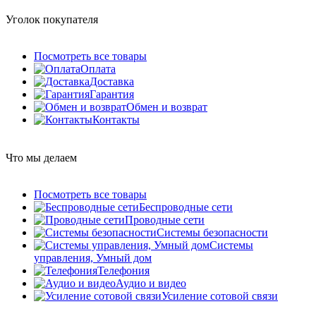
Уголок покупателя
Посмотреть все товары
Оплата
Доставка
Гарантия
Обмен и возврат
Контакты
Что мы делаем
Посмотреть все товары
Беспроводные сети
Проводные сети
Системы безопасности
Системы
управления, Умный дом
Телефония
Аудио и видео
Усиление сотовой связи