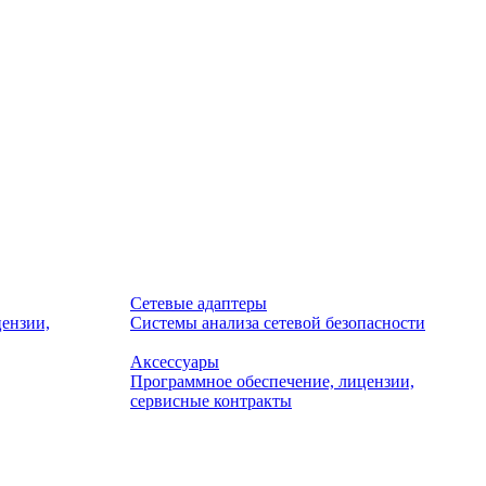
Сетевые адаптеры
ензии,
Системы анализа сетевой безопасности
Аксессуары
Программное обеспечение, лицензии,
сервисные контракты