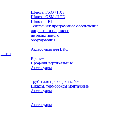
Шлюзы FXO / FXS
Шлюзы GSM / LTE
Шлюзы PRI
Телефония: программное обеспечение,
лицензии и подписки
оборудования
Аксессуары для ВКС
цензии
Крепеж
Профили вертикальные
Аксессуары
Трубы для прокладки кабеля
Шкафы, термобоксы монтажные
Аксессуары
е
Аксессуары