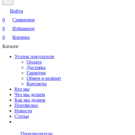
Войти
0
Сравнение
0
Избранное
0
Корзина
Каталог
Уголок покупателя
Оплата
Доставка
Гарантия
Обмен и возврат
Контакты
Кто мы
Что мы делаем
Как мы делаем
Портфолио
Новости
Статьи
Производители