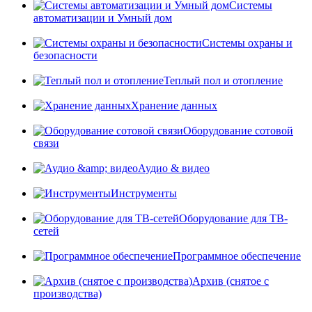
Системы
автоматизации и Умный дом
Системы охраны и
безопасности
Теплый пол и отопление
Хранение данных
Оборудование сотовой
связи
Аудио & видео
Инструменты
Оборудование для ТВ-
сетей
Программное обеспечение
Архив (снятое с
производства)