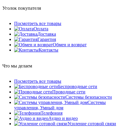
Уголок покупателя
Посмотреть все товары
Оплата
Доставка
Гарантия
Обмен и возврат
Контакты
Что мы делаем
Посмотреть все товары
Беспроводные сети
Проводные сети
Системы безопасности
Системы
управления, Умный дом
Телефония
Аудио и видео
Усиление сотовой связи