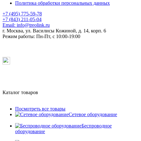
Политика обработки персональных данных
+7 (495) 775-59-78
+7 (843) 211-05-04
Email:
info@treolink.ru
г. Москва, ул. Василисы Кожиной, д. 14, корп. 6
Режим работы:
Пн-Пт, с 10:00-19:00
Каталог товаров
Посмотреть все товары
Сетевое оборудование
Беспроводное
оборудование