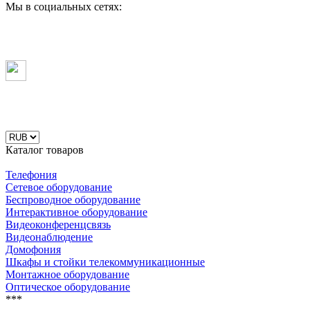
Мы в социальных сетях:
Каталог товаров
Телефония
Сетевое оборудование
Беспроводное оборудование
Интерактивное оборудование
Видеоконференцсвязь
Видеонаблюдение
Домофония
Шкафы и стойки телекоммуникационные
Монтажное оборудование
Оптическое оборудование
***