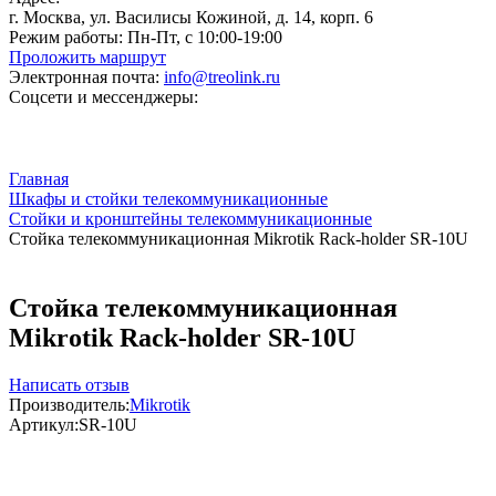
г. Москва, ул. Василисы Кожиной, д. 14, корп. 6
Режим работы:
Пн-Пт, с 10:00-19:00
Проложить маршрут
Электронная почта:
info@treolink.ru
Соцсети и мессенджеры:
Главная
Шкафы и стойки телекоммуникационные
Стойки и кронштейны телекоммуникационные
Стойка телекоммуникационная Mikrotik Rack-holder SR-10U
Стойка телекоммуникационная
Mikrotik Rack-holder SR-10U
Написать отзыв
Производитель:
Mikrotik
Артикул:
SR-10U