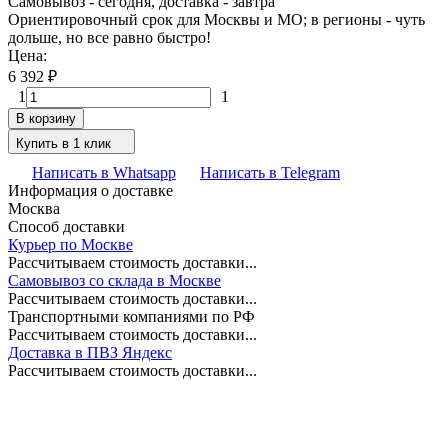
Самовывоз - сегодня, доставка - завтра
Ориентировочный срок для Москвы и МО; в регионы - чуть
дольше, но все равно быстро!
Цена:
6 392
₽
1
1
В корзину
Купить в 1 клик
Написать в Whatsapp
Написать в Telegram
Информация о доставке
Москва
Способ доставки
Курьер по Москве
Рассчитываем стоимость доставки...
Самовывоз со склада в Москве
Рассчитываем стоимость доставки...
Транспортными компаниями по РФ
Рассчитываем стоимость доставки...
Доставка в ПВЗ Яндекс
Рассчитываем стоимость доставки...