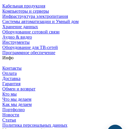
Кабельная продукция
Компьютеры и серверы
Инфраструктура электропитания
Системы автоматизации и Умный дом
Хранение данных
Оборудование сотовой связи
Аудио & видео
Инструменты
Оборудование для ТВ-сетей
Программное обеспечение
Инфо
Контакты
Оплата
Доставка
Гарантия
Обмен и возврат
Кто мы
Что мы делаем
Как мы делаем
Портфолио
Новости
Статьи
Политика персональных данных