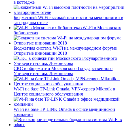
в коттедже
Бюджетный Wi-Fi высокой плотности на мероприятии в
загородном отеле
Wi-Fi в Московских
библиотеках
Бюджетная система Wi-Fi на международном форуме
Открытые инновации 2018
СКС в общежитии Московского Государственного
Университета им. Ломоносова
Wi-Fi на базе TP-Link Omada, VPN-сервер Mikrotik в
Центре социального обслуживания
Wi-Fi на базе TP-LINK Omada в офисе медицинской
компании