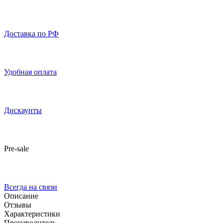
Доставка по РФ
Удобная оплата
Дискаунты
Pre-sale
Всегда на связи
Описание
Отзывы
Характеристики
Производитель