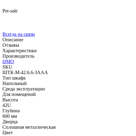
Pre-sale
Всегда на связи
Описание
Отзывы
Характеристики
Производитель
ЦМО
SKU
ШТК-М-42.6.6-3ААА
Тип шкафа
Напольный
Среда эксплуатации
Для помещений
Высота
42U
Глубина
600 мм
Дверца
Сплошная металлическая
Цвет