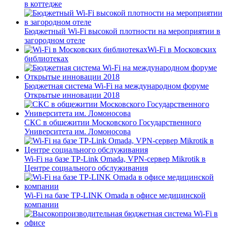
в коттедже
Бюджетный Wi-Fi высокой плотности на мероприятии в
загородном отеле
Wi-Fi в Московских
библиотеках
Бюджетная система Wi-Fi на международном форуме
Открытые инновации 2018
СКС в общежитии Московского Государственного
Университета им. Ломоносова
Wi-Fi на базе TP-Link Omada, VPN-сервер Mikrotik в
Центре социального обслуживания
Wi-Fi на базе TP-LINK Omada в офисе медицинской
компании