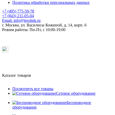
Политика обработки персональных данных
+7 (495) 775-59-78
+7 (843) 211-05-04
Email:
info@treolink.ru
г. Москва, ул. Василисы Кожиной, д. 14, корп. 6
Режим работы:
Пн-Пт, с 10:00-19:00
Каталог товаров
Посмотреть все товары
Сетевое оборудование
Беспроводное
оборудование