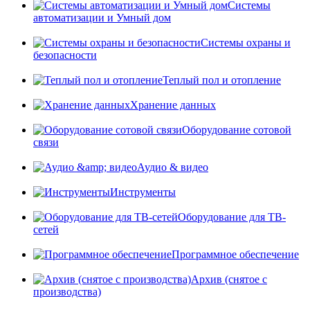
Системы
автоматизации и Умный дом
Системы охраны и
безопасности
Теплый пол и отопление
Хранение данных
Оборудование сотовой
связи
Аудио & видео
Инструменты
Оборудование для ТВ-
сетей
Программное обеспечение
Архив (снятое с
производства)