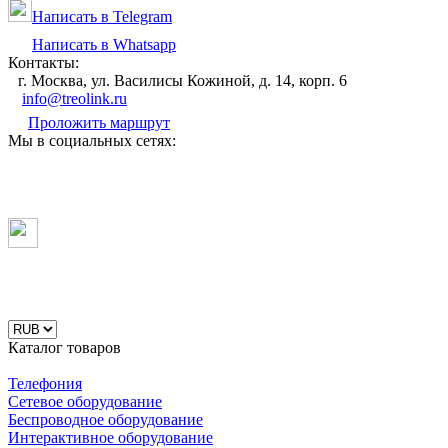
Написать в Telegram
Написать в Whatsapp
Контакты:
г. Москва, ул. Василисы Кожиной, д. 14, корп. 6
info@treolink.ru
Проложить маршрут
Мы в социальных сетях:
Каталог товаров
Телефония
Сетевое оборудование
Беспроводное оборудование
Интерактивное оборудование