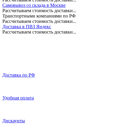
Самовывоз со склада в Москве
Рассчитываем стоимость доставки...
Транспортными компаниями по РФ
Рассчитываем стоимость доставки...
Доставка в ПВЗ Яндекс
Рассчитываем стоимость доставки...
Доставка по РФ
Удобная оплата
Дискаунты