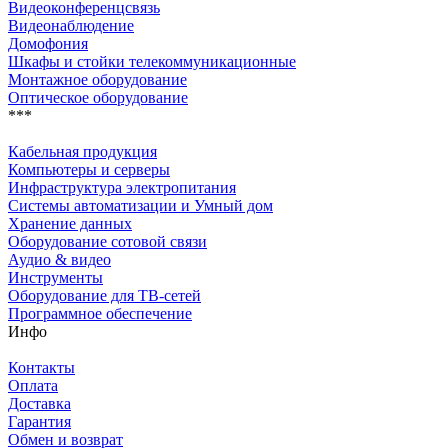
Видеоконференцсвязь
Видеонаблюдение
Домофония
Шкафы и стойки телекоммуникационные
Монтажное оборудование
Оптическое оборудование
***
Кабельная продукция
Компьютеры и серверы
Инфраструктура электропитания
Системы автоматизации и Умный дом
Хранение данных
Оборудование сотовой связи
Аудио & видео
Инструменты
Оборудование для ТВ-сетей
Программное обеспечение
Инфо
Контакты
Оплата
Доставка
Гарантия
Обмен и возврат