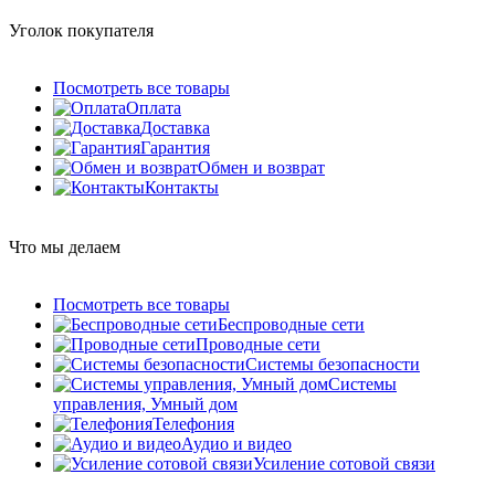
Уголок покупателя
Посмотреть все товары
Оплата
Доставка
Гарантия
Обмен и возврат
Контакты
Что мы делаем
Посмотреть все товары
Беспроводные сети
Проводные сети
Системы безопасности
Системы
управления, Умный дом
Телефония
Аудио и видео
Усиление сотовой связи