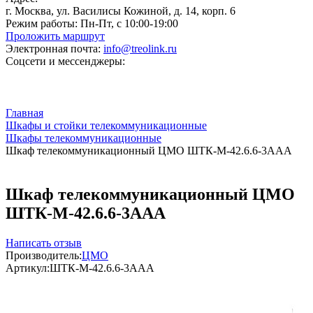
г. Москва, ул. Василисы Кожиной, д. 14, корп. 6
Режим работы:
Пн-Пт, с 10:00-19:00
Проложить маршрут
Электронная почта:
info@treolink.ru
Соцсети и мессенджеры:
Главная
Шкафы и стойки телекоммуникационные
Шкафы телекоммуникационные
Шкаф телекоммуникационный ЦМО ШТК-М-42.6.6-3ААА
Шкаф телекоммуникационный ЦМО
ШТК-М-42.6.6-3ААА
Написать отзыв
Производитель:
ЦМО
Артикул:
ШТК-М-42.6.6-3ААА