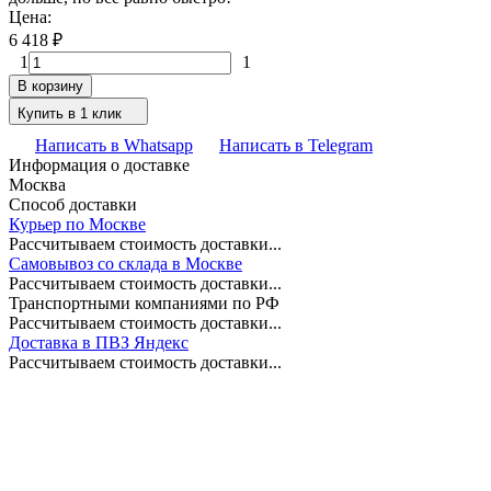
Цена:
6 418
₽
1
1
В корзину
Купить в 1 клик
Написать в Whatsapp
Написать в Telegram
Информация о доставке
Москва
Способ доставки
Курьер по Москве
Рассчитываем стоимость доставки...
Самовывоз со склада в Москве
Рассчитываем стоимость доставки...
Транспортными компаниями по РФ
Рассчитываем стоимость доставки...
Доставка в ПВЗ Яндекс
Рассчитываем стоимость доставки...