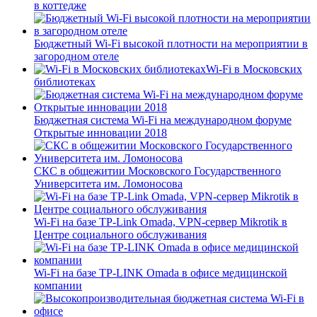
в коттедже
Бюджетный Wi-Fi высокой плотности на мероприятии в
загородном отеле
Wi-Fi в Московских
библиотеках
Бюджетная система Wi-Fi на международном форуме
Открытые инновации 2018
СКС в общежитии Московского Государственного
Университета им. Ломоносова
Wi-Fi на базе TP-Link Omada, VPN-сервер Mikrotik в
Центре социального обслуживания
Wi-Fi на базе TP-LINK Omada в офисе медицинской
компании