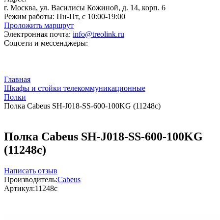
г. Москва, ул. Василисы Кожиной, д. 14, корп. 6
Режим работы:
Пн-Пт, с 10:00-19:00
Проложить маршрут
Электронная почта:
info@treolink.ru
Соцсети и мессенджеры:
Главная
Шкафы и стойки телекоммуникационные
Полки
Полка Cabeus SH-J018-SS-600-100KG (11248c)
Полка Cabeus SH-J018-SS-600-100KG
(11248c)
Написать отзыв
Производитель:
Cabeus
Артикул:
11248c