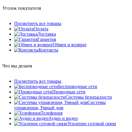
Уголок покупателя
Посмотреть все товары
Оплата
Доставка
Гарантия
Обмен и возврат
Контакты
Что мы делаем
Посмотреть все товары
Беспроводные сети
Проводные сети
Системы безопасности
Системы
управления, Умный дом
Телефония
Аудио и видео
Усиление сотовой связи