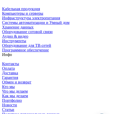
Кабельная продукция
Компьютеры и серверы
Инфраструктура электропитания
Системы автоматизации и Умный дом
Хранение данных
Оборудование сотовой связи
Аудио & видео
Инструменты
Оборудование для ТВ-сетей
Программное обеспечение
Инфо
Контакты
Оплата
Доставка
Гарантия
Обмен и возврат
Кто мы
Что мы делаем
Как мы делаем
Портфолио
Новости
Статьи