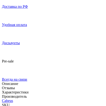
Доставка по РФ
Удобная оплата
Дискаунты
Pre-sale
Всегда на связи
Описание
Отзывы
Характеристики
Производитель
Cabeus
SKU