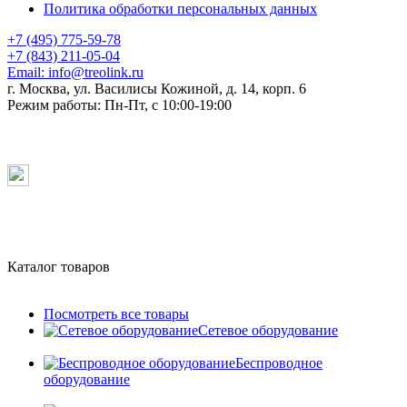
Политика обработки персональных данных
+7 (495) 775-59-78
+7 (843) 211-05-04
Email:
info@treolink.ru
г. Москва, ул. Василисы Кожиной, д. 14, корп. 6
Режим работы:
Пн-Пт, с 10:00-19:00
Каталог товаров
Посмотреть все товары
Сетевое оборудование
Беспроводное
оборудование