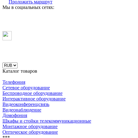
Проложить маршрут
Мы в социальных сетях:
Каталог товаров
Телефония
Сетевое оборудование
Беспроводное оборудование
Интерактивное оборудование
Видеоконференцсвязь
Видеонаблюдение
Домофония
Шкафы и стойки телекоммуникационные
Монтажное оборудование
Оптическое оборудование
***