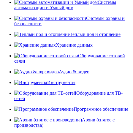
Системы
автоматизации и Умный дом
Системы охраны и
безопасности
Теплый пол и отопление
Хранение данных
Оборудование сотовой
связи
Аудио & видео
Инструменты
Оборудование для ТВ-
сетей
Программное обеспечение
Архив (снятое с
производства)