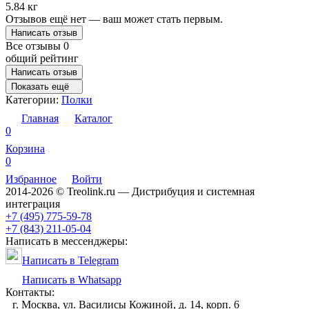
5.84 кг
Отзывов ещё нет — ваш может стать первым.
Написать отзыв
Все отзывы
0
общий рейтинг
Написать отзыв
Показать ещё
Категории:
Полки
Главная
Каталог
0
Корзина
0
Избранное
Войти
2014-2026 © Treolink.ru — Дистрибуция и системная
интеграция
+7 (495) 775-59-78
+7 (843) 211-05-04
Написать в мессенджеры:
Написать в Telegram
Написать в Whatsapp
Контакты:
г. Москва, ул. Василисы Кожиной, д. 14, корп. 6