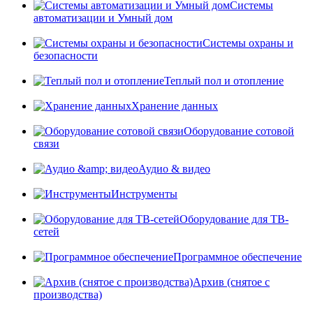
Системы
автоматизации и Умный дом
Системы охраны и
безопасности
Теплый пол и отопление
Хранение данных
Оборудование сотовой
связи
Аудио & видео
Инструменты
Оборудование для ТВ-
сетей
Программное обеспечение
Архив (снятое с
производства)