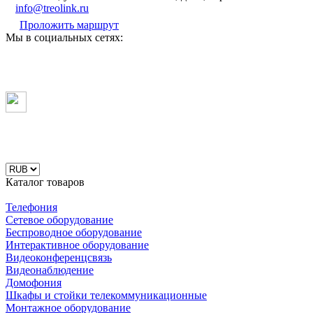
info@treolink.ru
Проложить маршрут
Мы в социальных сетях:
Каталог товаров
Телефония
Сетевое оборудование
Беспроводное оборудование
Интерактивное оборудование
Видеоконференцсвязь
Видеонаблюдение
Домофония
Шкафы и стойки телекоммуникационные
Монтажное оборудование