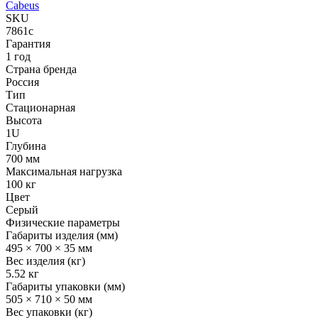
Cabeus
SKU
7861c
Гарантия
1 год
Страна бренда
Россия
Тип
Стационарная
Высота
1U
Глубина
700 мм
Максимальная нагрузка
100 кг
Цвет
Серый
Физические параметры
Габариты изделия (мм)
495 × 700 × 35 мм
Вес изделия (кг)
5.52 кг
Габариты упаковки (мм)
505 × 710 × 50 мм
Вес упаковки (кг)