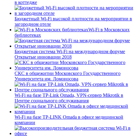
в коттедже
Бюджетный Wi-Fi высокой плотности на мероприятии в
загородном отеле
Wi-Fi в Московских
библиотеках
Бюджетная система Wi-Fi на международном форуме
Открытые инновации 2018
СКС в общежитии Московского Государственного
Университета им. Ломоносова
Wi-Fi на базе TP-Link Omada, VPN-сервер Mikrotik в
Центре социального обслуживания
Wi-Fi на базе TP-LINK Omada в офисе медицинской
компании