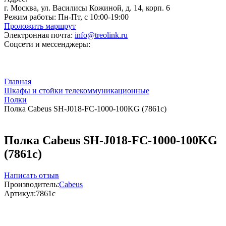
г. Москва, ул. Василисы Кожиной, д. 14, корп. 6
Режим работы:
Пн-Пт, с 10:00-19:00
Проложить маршрут
Электронная почта:
info@treolink.ru
Соцсети и мессенджеры:
Главная
Шкафы и стойки телекоммуникационные
Полки
Полка Cabeus SH-J018-FC-1000-100KG (7861c)
Полка Cabeus SH-J018-FC-1000-100KG
(7861c)
Написать отзыв
Производитель:
Cabeus
Артикул:
7861c