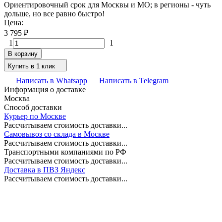
Ориентировочный срок для Москвы и МО; в регионы - чуть
дольше, но все равно быстро!
Цена:
3 795
₽
1
1
В корзину
Купить в 1 клик
Написать в Whatsapp
Написать в Telegram
Информация о доставке
Москва
Способ доставки
Курьер по Москве
Рассчитываем стоимость доставки...
Самовывоз со склада в Москве
Рассчитываем стоимость доставки...
Транспортными компаниями по РФ
Рассчитываем стоимость доставки...
Доставка в ПВЗ Яндекс
Рассчитываем стоимость доставки...