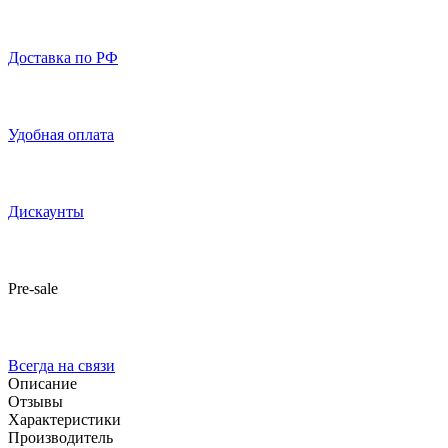
Доставка по РФ
Удобная оплата
Дискаунты
Pre-sale
Всегда на связи
Описание
Отзывы
Характеристики
Производитель