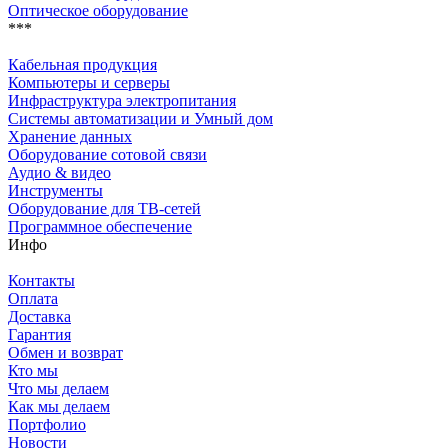
Оптическое оборудование
***
Кабельная продукция
Компьютеры и серверы
Инфраструктура электропитания
Системы автоматизации и Умный дом
Хранение данных
Оборудование сотовой связи
Аудио & видео
Инструменты
Оборудование для ТВ-сетей
Программное обеспечение
Инфо
Контакты
Оплата
Доставка
Гарантия
Обмен и возврат
Кто мы
Что мы делаем
Как мы делаем
Портфолио
Новости