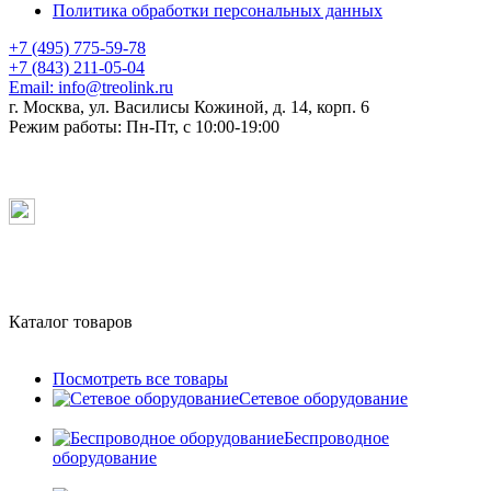
Политика обработки персональных данных
+7 (495) 775-59-78
+7 (843) 211-05-04
Email:
info@treolink.ru
г. Москва, ул. Василисы Кожиной, д. 14, корп. 6
Режим работы:
Пн-Пт, с 10:00-19:00
Каталог товаров
Посмотреть все товары
Сетевое оборудование
Беспроводное
оборудование