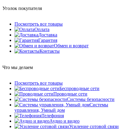
Уголок покупателя
Посмотреть все товары
Оплата
Доставка
Гарантия
Обмен и возврат
Контакты
Что мы делаем
Посмотреть все товары
Беспроводные сети
Проводные сети
Системы безопасности
Системы
управления, Умный дом
Телефония
Аудио и видео
Усиление сотовой связи