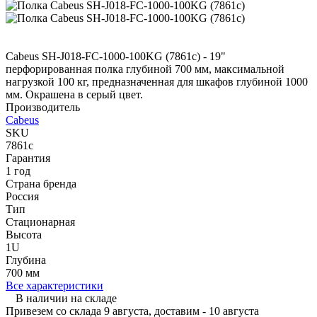
Cabeus SH-J018-FC-1000-100KG (7861c) - 19"
перфорированная полка глубиной 700 мм, максимальной
нагрузкой 100 кг, предназначенная для шкафов глубиной 1000
мм. Окрашена в серый цвет.
Производитель
Cabeus
SKU
7861c
Гарантия
1 год
Страна бренда
Россия
Тип
Стационарная
Высота
1U
Глубина
700 мм
Все характеристики
В наличии на складе
Привезем со склада 9 августа, доставим - 10 августа