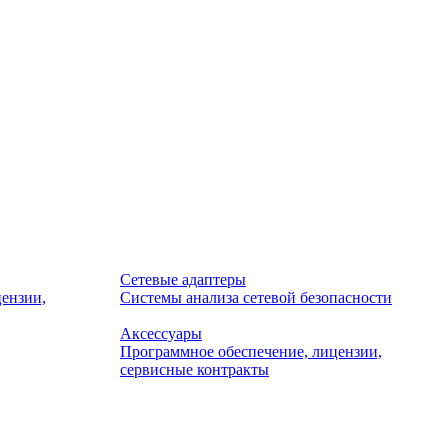
Сетевые адаптеры
ензии,
Системы анализа сетевой безопасности
Аксессуары
Программное обеспечение, лицензии,
сервисные контракты