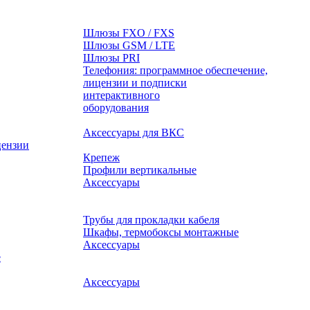
Шлюзы FXO / FXS
Шлюзы GSM / LTE
Шлюзы PRI
Телефония: программное обеспечение,
лицензии и подписки
оборудования
Аксессуары для ВКС
цензии
Крепеж
Профили вертикальные
Аксессуары
Трубы для прокладки кабеля
Шкафы, термобоксы монтажные
Аксессуары
е
Аксессуары