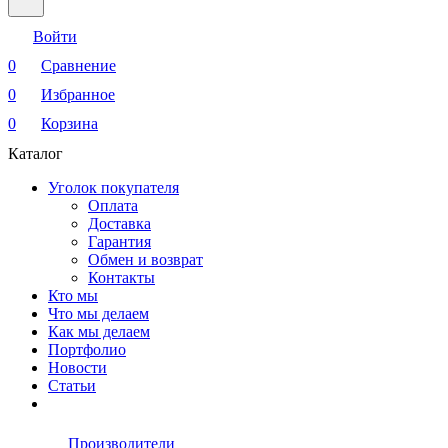
Войти
0
Сравнение
0
Избранное
0
Корзина
Каталог
Уголок покупателя
Оплата
Доставка
Гарантия
Обмен и возврат
Контакты
Кто мы
Что мы делаем
Как мы делаем
Портфолио
Новости
Статьи
Производители