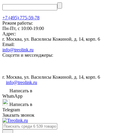
+7 (495) 775-59-78
Режим работы:
Пн-Пт, с 10:00-19:00
Адрес:
г. Москва, ул. Василисы Кожиной, д. 14, корп. 6
Email:
info@treolink.ru
Соцсети и мессенджеры:
г. Москва, ул. Василисы Кожиной, д. 14, корп. 6
info@treolink.ru
Написать в
WhatsApp
Написать в
Telegram
Заказать звонок