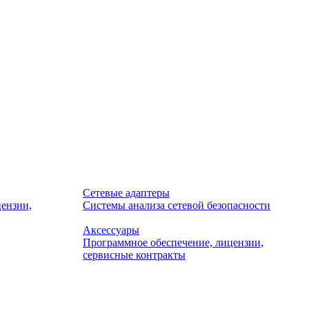
Сетевые адаптеры
ензии,
Системы анализа сетевой безопасности
Аксессуары
Программное обеспечение, лицензии,
сервисные контракты