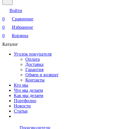
Войти
0
Сравнение
0
Избранное
0
Корзина
Каталог
Уголок покупателя
Оплата
Доставка
Гарантия
Обмен и возврат
Контакты
Кто мы
Что мы делаем
Как мы делаем
Портфолио
Новости
Статьи
Производители