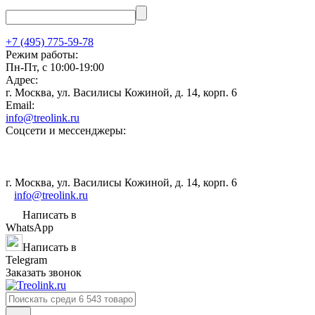
+7 (495) 775-59-78
Режим работы:
Пн-Пт, с 10:00-19:00
Адрес:
г. Москва, ул. Василисы Кожиной, д. 14, корп. 6
Email:
info@treolink.ru
Соцсети и мессенджеры:
г. Москва, ул. Василисы Кожиной, д. 14, корп. 6
info@treolink.ru
Написать в
WhatsApp
Написать в
Telegram
Заказать звонок