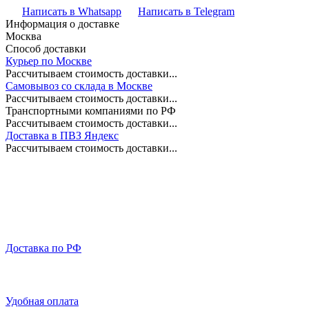
Написать в Whatsapp
Написать в Telegram
Информация о доставке
Москва
Способ доставки
Курьер по Москве
Рассчитываем стоимость доставки...
Самовывоз со склада в Москве
Рассчитываем стоимость доставки...
Транспортными компаниями по РФ
Рассчитываем стоимость доставки...
Доставка в ПВЗ Яндекс
Рассчитываем стоимость доставки...
Доставка по РФ
Удобная оплата