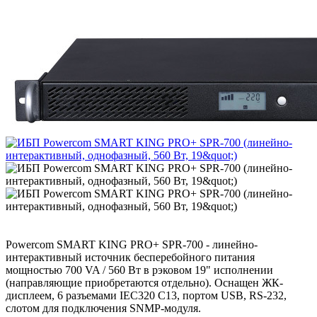
Powercom SMART KING PRO+ SPR-700 - линейно-
интерактивный источник бесперебойного питания
мощностью 700 VA / 560 Вт в рэковом 19" исполнении
(направляющие приобретаются отдельно). Оснащен ЖК-
дисплеем, 6 разъемами IEC320 C13, портом USB, RS-232,
слотом для подключения SNMP-модуля.