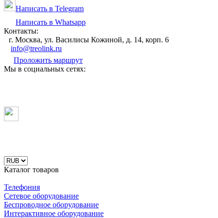
Написать в Telegram
Написать в Whatsapp
Контакты:
г. Москва, ул. Василисы Кожиной, д. 14, корп. 6
info@treolink.ru
Проложить маршрут
Мы в социальных сетях:
Каталог товаров
Телефония
Сетевое оборудование
Беспроводное оборудование
Интерактивное оборудование