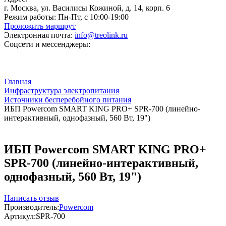
г. Москва, ул. Василисы Кожиной, д. 14, корп. 6
Режим работы:
Пн-Пт, с 10:00-19:00
Проложить маршрут
Электронная почта:
info@treolink.ru
Соцсети и мессенджеры:
Главная
Инфраструктура электропитания
Источники бесперебойного питания
ИБП Powercom SMART KING PRO+ SPR-700 (линейно-
интерактивный, однофазный, 560 Вт, 19")
ИБП Powercom SMART KING PRO+
SPR-700 (линейно-интерактивный,
однофазный, 560 Вт, 19")
Написать отзыв
Производитель:
Powercom
Артикул:
SPR-700