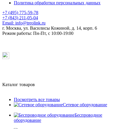
Политика обработки персональных данных
+7 (495) 775-59-78
+7 (843) 211-05-04
Email:
info@treolink.ru
г. Москва, ул. Василисы Кожиной, д. 14, корп. 6
Режим работы:
Пн-Пт, с 10:00-19:00
Каталог товаров
Посмотреть все товары
Сетевое оборудование
Беспроводное
оборудование