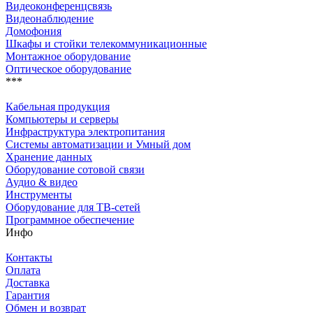
Видеоконференцсвязь
Видеонаблюдение
Домофония
Шкафы и стойки телекоммуникационные
Монтажное оборудование
Оптическое оборудование
***
Кабельная продукция
Компьютеры и серверы
Инфраструктура электропитания
Системы автоматизации и Умный дом
Хранение данных
Оборудование сотовой связи
Аудио & видео
Инструменты
Оборудование для ТВ-сетей
Программное обеспечение
Инфо
Контакты
Оплата
Доставка
Гарантия
Обмен и возврат