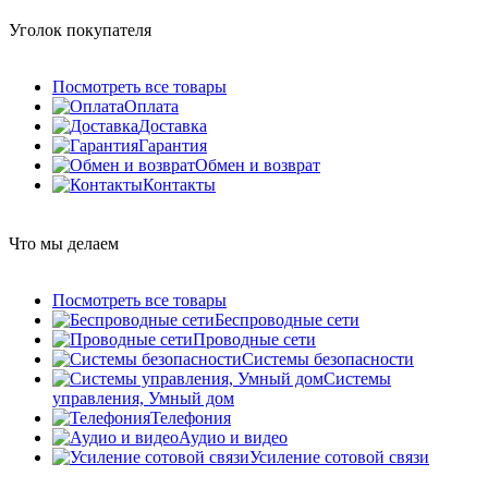
Уголок покупателя
Посмотреть все товары
Оплата
Доставка
Гарантия
Обмен и возврат
Контакты
Что мы делаем
Посмотреть все товары
Беспроводные сети
Проводные сети
Системы безопасности
Системы
управления, Умный дом
Телефония
Аудио и видео
Усиление сотовой связи