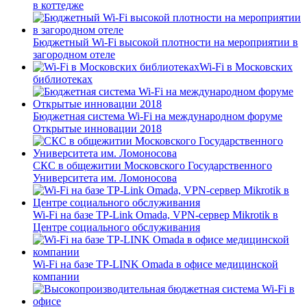
в коттедже
Бюджетный Wi-Fi высокой плотности на мероприятии в
загородном отеле
Wi-Fi в Московских
библиотеках
Бюджетная система Wi-Fi на международном форуме
Открытые инновации 2018
СКС в общежитии Московского Государственного
Университета им. Ломоносова
Wi-Fi на базе TP-Link Omada, VPN-сервер Mikrotik в
Центре социального обслуживания
Wi-Fi на базе TP-LINK Omada в офисе медицинской
компании