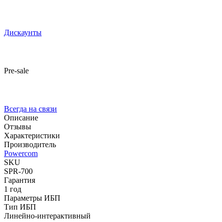
Дискаунты
Pre-sale
Всегда на связи
Описание
Отзывы
Характеристики
Производитель
Powercom
SKU
SPR-700
Гарантия
1 год
Параметры ИБП
Тип ИБП
Линейно-интерактивный