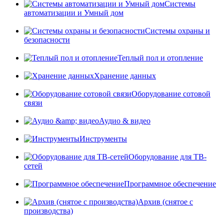
Системы
автоматизации и Умный дом
Системы охраны и
безопасности
Теплый пол и отопление
Хранение данных
Оборудование сотовой
связи
Аудио & видео
Инструменты
Оборудование для ТВ-
сетей
Программное обеспечение
Архив (снятое с
производства)