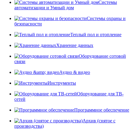
Системы
автоматизации и Умный дом
Системы охраны и
безопасности
Теплый пол и отопление
Хранение данных
Оборудование сотовой
связи
Аудио & видео
Инструменты
Оборудование для ТВ-
сетей
Программное обеспечение
Архив (снятое с
производства)