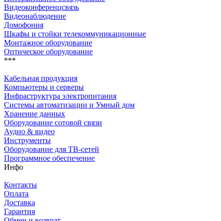
Видеоконференцсвязь
Видеонаблюдение
Домофония
Шкафы и стойки телекоммуникационные
Монтажное оборудование
Оптическое оборудование
***
Кабельная продукция
Компьютеры и серверы
Инфраструктура электропитания
Системы автоматизации и Умный дом
Хранение данных
Оборудование сотовой связи
Аудио & видео
Инструменты
Оборудование для ТВ-сетей
Программное обеспечение
Инфо
Контакты
Оплата
Доставка
Гарантия
Обмен и возврат