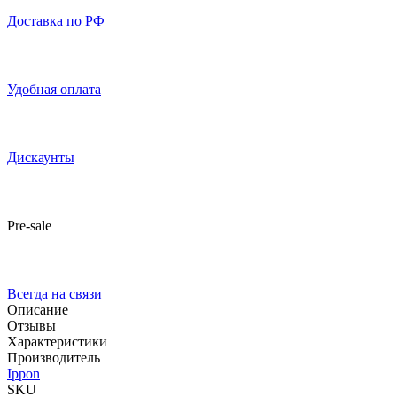
Доставка по РФ
Удобная оплата
Дискаунты
Pre-sale
Всегда на связи
Описание
Отзывы
Характеристики
Производитель
Ippon
SKU