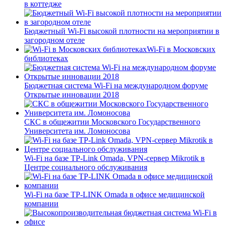
в коттедже
Бюджетный Wi-Fi высокой плотности на мероприятии в
загородном отеле
Wi-Fi в Московских
библиотеках
Бюджетная система Wi-Fi на международном форуме
Открытые инновации 2018
СКС в общежитии Московского Государственного
Университета им. Ломоносова
Wi-Fi на базе TP-Link Omada, VPN-сервер Mikrotik в
Центре социального обслуживания
Wi-Fi на базе TP-LINK Omada в офисе медицинской
компании