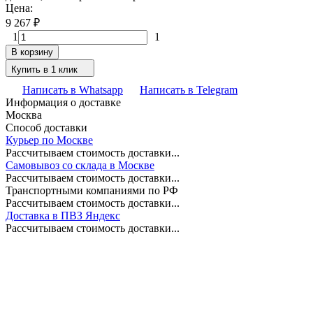
Цена:
9 267
₽
1
1
В корзину
Купить в 1 клик
Написать в Whatsapp
Написать в Telegram
Информация о доставке
Москва
Способ доставки
Курьер по Москве
Рассчитываем стоимость доставки...
Самовывоз со склада в Москве
Рассчитываем стоимость доставки...
Транспортными компаниями по РФ
Рассчитываем стоимость доставки...
Доставка в ПВЗ Яндекс
Рассчитываем стоимость доставки...