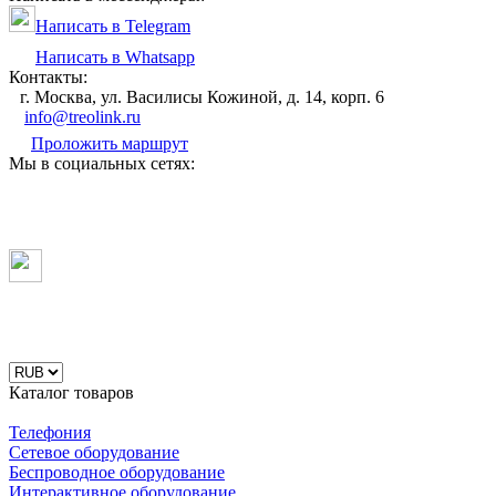
Написать в Telegram
Написать в Whatsapp
Контакты:
г. Москва, ул. Василисы Кожиной, д. 14, корп. 6
info@treolink.ru
Проложить маршрут
Мы в социальных сетях:
Каталог товаров
Телефония
Сетевое оборудование
Беспроводное оборудование
Интерактивное оборудование