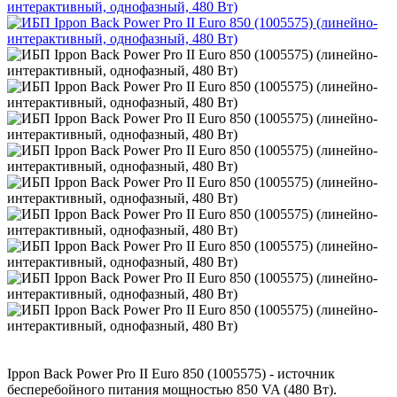
Ippon Back Power Pro II Euro 850 (1005575) - источник
бесперебойного питания мощностью 850 VA (480 Вт).