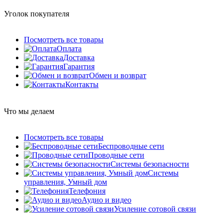
Уголок покупателя
Посмотреть все товары
Оплата
Доставка
Гарантия
Обмен и возврат
Контакты
Что мы делаем
Посмотреть все товары
Беспроводные сети
Проводные сети
Системы безопасности
Системы
управления, Умный дом
Телефония
Аудио и видео
Усиление сотовой связи