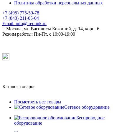
Политика обработки персональных данных
+7 (495) 775-59-78
+7 (843) 211-05-04
Email:
info@treolink.ru
г. Москва, ул. Василисы Кожиной, д. 14, корп. 6
Режим работы:
Пн-Пт, с 10:00-19:00
Каталог товаров
Посмотреть все товары
Сетевое оборудование
Беспроводное
оборудование