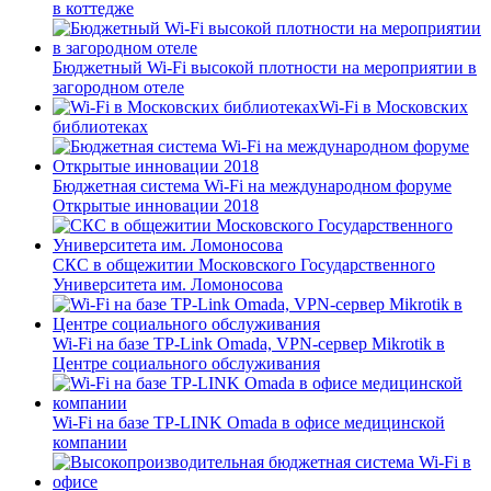
в коттедже
Бюджетный Wi-Fi высокой плотности на мероприятии в
загородном отеле
Wi-Fi в Московских
библиотеках
Бюджетная система Wi-Fi на международном форуме
Открытые инновации 2018
СКС в общежитии Московского Государственного
Университета им. Ломоносова
Wi-Fi на базе TP-Link Omada, VPN-сервер Mikrotik в
Центре социального обслуживания
Wi-Fi на базе TP-LINK Omada в офисе медицинской
компании