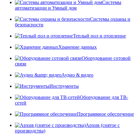
Системы
автоматизации и Умный дом
Системы охраны и
безопасности
Теплый пол и отопление
Хранение данных
Оборудование сотовой
связи
Аудио & видео
Инструменты
Оборудование для ТВ-
сетей
Программное обеспечение
Архив (снятое с
производства)