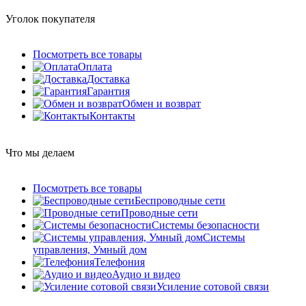
Уголок покупателя
Посмотреть все товары
Оплата
Доставка
Гарантия
Обмен и возврат
Контакты
Что мы делаем
Посмотреть все товары
Беспроводные сети
Проводные сети
Системы безопасности
Системы
управления, Умный дом
Телефония
Аудио и видео
Усиление сотовой связи