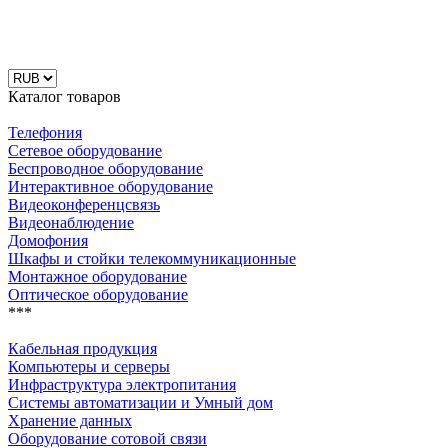
Каталог товаров
Телефония
Сетевое оборудование
Беспроводное оборудование
Интерактивное оборудование
Видеоконференцсвязь
Видеонаблюдение
Домофония
Шкафы и стойки телекоммуникационные
Монтажное оборудование
Оптическое оборудование
***
Кабельная продукция
Компьютеры и серверы
Инфраструктура электропитания
Системы автоматизации и Умный дом
Хранение данных
Оборудование сотовой связи