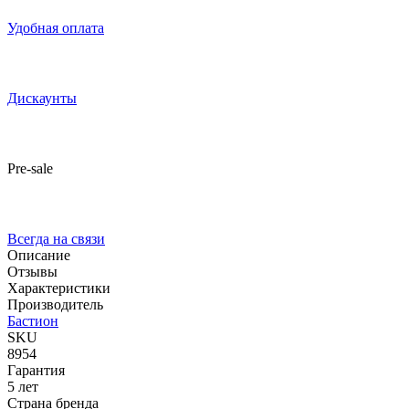
Удобная оплата
Дискаунты
Pre-sale
Всегда на связи
Описание
Отзывы
Характеристики
Производитель
Бастион
SKU
8954
Гарантия
5 лет
Страна бренда