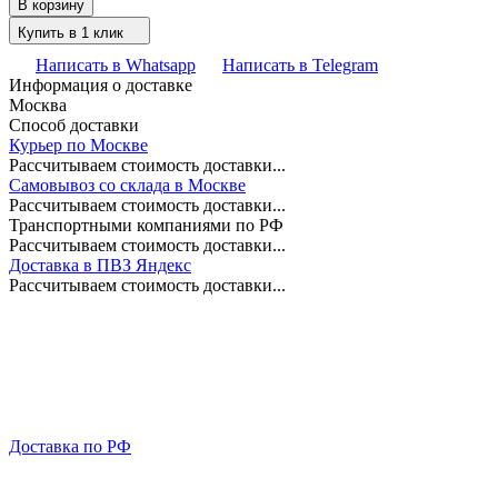
В корзину
Купить в 1 клик
Написать в Whatsapp
Написать в Telegram
Информация о доставке
Москва
Способ доставки
Курьер по Москве
Рассчитываем стоимость доставки...
Самовывоз со склада в Москве
Рассчитываем стоимость доставки...
Транспортными компаниями по РФ
Рассчитываем стоимость доставки...
Доставка в ПВЗ Яндекс
Рассчитываем стоимость доставки...
Доставка по РФ