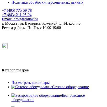
Политика обработки персональных данных
+7 (495) 775-59-78
+7 (843) 211-05-04
Email:
info@treolink.ru
г. Москва, ул. Василисы Кожиной, д. 14, корп. 6
Режим работы:
Пн-Пт, с 10:00-19:00
Каталог товаров
Посмотреть все товары
Сетевое оборудование
Беспроводное
оборудование