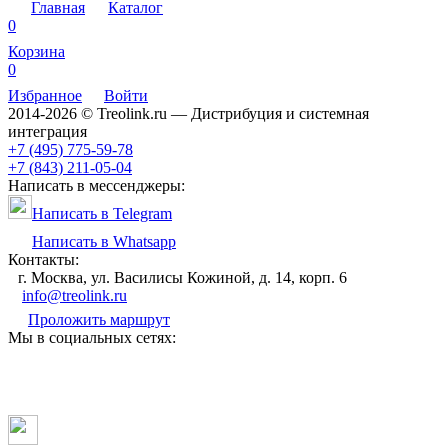
Главная
Каталог
0
Корзина
0
Избранное
Войти
2014-2026 © Treolink.ru — Дистрибуция и системная
интеграция
+7 (495) 775-59-78
+7 (843) 211-05-04
Написать в мессенджеры:
Написать в Telegram
Написать в Whatsapp
Контакты:
г. Москва, ул. Василисы Кожиной, д. 14, корп. 6
info@treolink.ru
Проложить маршрут
Мы в социальных сетях: