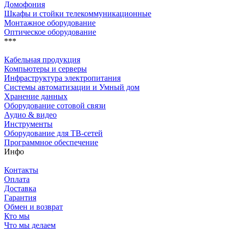
Домофония
Шкафы и стойки телекоммуникационные
Монтажное оборудование
Оптическое оборудование
***
Кабельная продукция
Компьютеры и серверы
Инфраструктура электропитания
Системы автоматизации и Умный дом
Хранение данных
Оборудование сотовой связи
Аудио & видео
Инструменты
Оборудование для ТВ-сетей
Программное обеспечение
Инфо
Контакты
Оплата
Доставка
Гарантия
Обмен и возврат
Кто мы
Что мы делаем