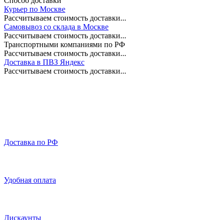
Способ доставки
Курьер по Москве
Рассчитываем стоимость доставки...
Самовывоз со склада в Москве
Рассчитываем стоимость доставки...
Транспортными компаниями по РФ
Рассчитываем стоимость доставки...
Доставка в ПВЗ Яндекс
Рассчитываем стоимость доставки...
Доставка по РФ
Удобная оплата
Дискаунты