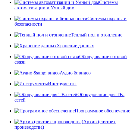
Системы
автоматизации и Умный дом
Системы охраны и
безопасности
Теплый пол и отопление
Хранение данных
Оборудование сотовой
связи
Аудио & видео
Инструменты
Оборудование для ТВ-
сетей
Программное обеспечение
Архив (снятое с
производства)