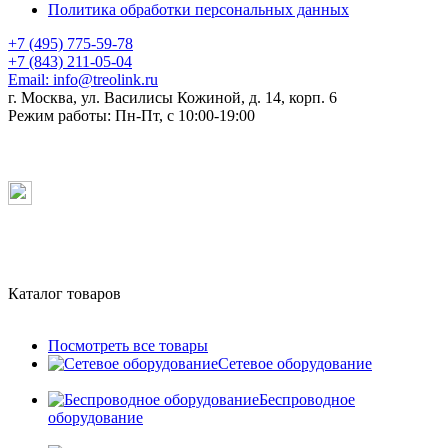
Политика обработки персональных данных
+7 (495) 775-59-78
+7 (843) 211-05-04
Email:
info@treolink.ru
г. Москва, ул. Василисы Кожиной, д. 14, корп. 6
Режим работы:
Пн-Пт, с 10:00-19:00
Каталог товаров
Посмотреть все товары
Сетевое оборудование
Беспроводное
оборудование