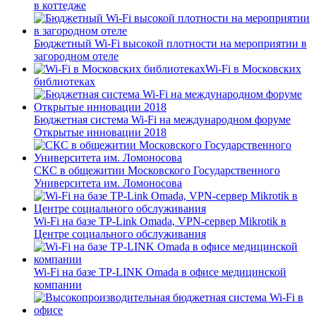
в коттедже
Бюджетный Wi-Fi высокой плотности на мероприятии в
загородном отеле
Wi-Fi в Московских
библиотеках
Бюджетная система Wi-Fi на международном форуме
Открытые инновации 2018
СКС в общежитии Московского Государственного
Университета им. Ломоносова
Wi-Fi на базе TP-Link Omada, VPN-сервер Mikrotik в
Центре социального обслуживания
Wi-Fi на базе TP-LINK Omada в офисе медицинской
компании