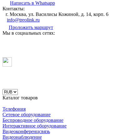
Написать в Whatsapp
Контакты:
г. Москва, ул. Василисы Кожиной, д. 14, корп. 6
info@treolink.ru
Проложить маршрут
Мы в социальных сетях:
Каталог товаров
Телефония
Сетевое оборудование
Беспроводное оборудование
Интерактивное оборудование
Видеоконференцсвязь
Видеонаблюдение