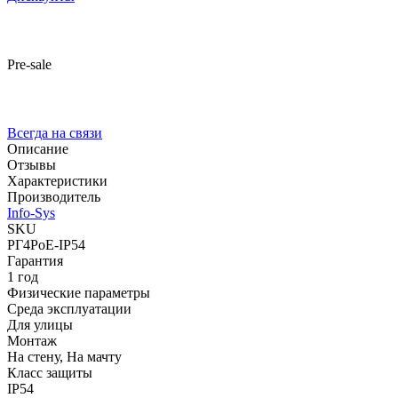
Pre-sale
Всегда на связи
Описание
Отзывы
Характеристики
Производитель
Info-Sys
SKU
РГ4PoE-IP54
Гарантия
1 год
Физические параметры
Среда эксплуатации
Для улицы
Монтаж
На стену, На мачту
Класс защиты
IP54