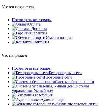
Уголок покупателя
Посмотреть все товары
Оплата
Доставка
Гарантия
Обмен и возврат
Контакты
Что мы делаем
Посмотреть все товары
Беспроводные сети
Проводные сети
Системы безопасности
Системы
управления, Умный дом
Телефония
Аудио и видео
Усиление сотовой связи