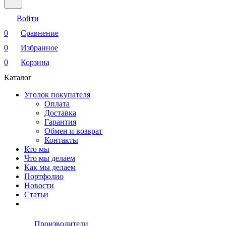
Войти
0
Сравнение
0
Избранное
0
Корзина
Каталог
Уголок покупателя
Оплата
Доставка
Гарантия
Обмен и возврат
Контакты
Кто мы
Что мы делаем
Как мы делаем
Портфолио
Новости
Статьи
Производители