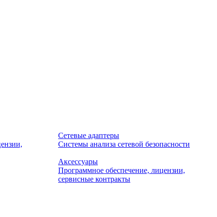
Сетевые адаптеры
ензии,
Системы анализа сетевой безопасности
Аксессуары
Программное обеспечение, лицензии,
сервисные контракты