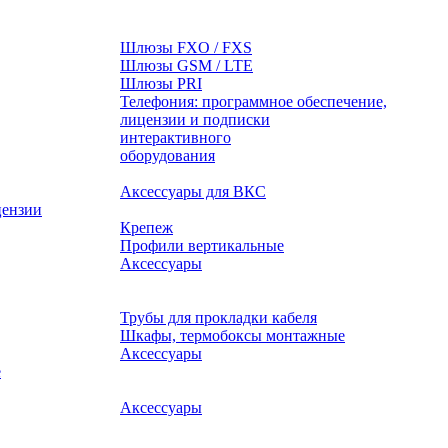
Шлюзы FXO / FXS
Шлюзы GSM / LTE
Шлюзы PRI
Телефония: программное обеспечение,
лицензии и подписки
оборудования
Аксессуары для ВКС
цензии
Крепеж
Профили вертикальные
Аксессуары
Трубы для прокладки кабеля
Шкафы, термобоксы монтажные
Аксессуары
е
Аксессуары