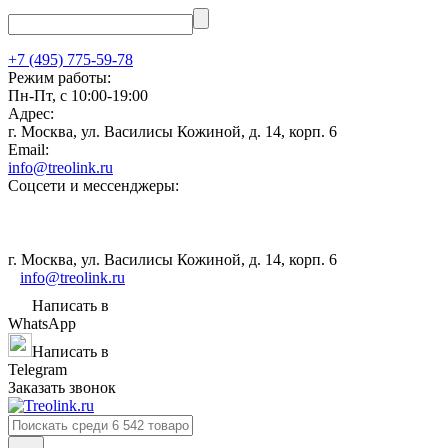
+7 (495) 775-59-78
Режим работы:
Пн-Пт, с 10:00-19:00
Адрес:
г. Москва, ул. Василисы Кожиной, д. 14, корп. 6
Email:
info@treolink.ru
Соцсети и мессенджеры:
г. Москва, ул. Василисы Кожиной, д. 14, корп. 6
info@treolink.ru
Написать в
WhatsApp
Написать в
Telegram
Заказать звонок