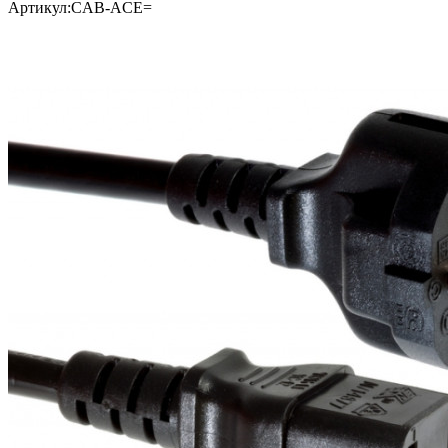
Артикул:
CAB-ACE=