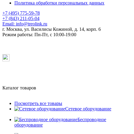
Политика обработки персональных данных
+7 (495) 775-59-78
+7 (843) 211-05-04
Email:
info@treolink.ru
г. Москва, ул. Василисы Кожиной, д. 14, корп. 6
Режим работы:
Пн-Пт, с 10:00-19:00
Каталог товаров
Посмотреть все товары
Сетевое оборудование
Беспроводное
оборудование