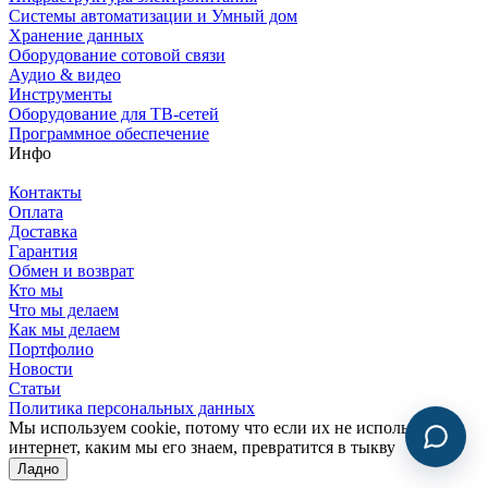
Системы автоматизации и Умный дом
Хранение данных
Оборудование сотовой связи
Аудио & видео
Инструменты
Оборудование для ТВ-сетей
Программное обеспечение
Инфо
Контакты
Оплата
Доставка
Гарантия
Обмен и возврат
Кто мы
Что мы делаем
Как мы делаем
Портфолио
Новости
Статьи
Политика персональных данных
Мы используем cookie, потому что если их не использовать,
интернет, каким мы его знаем, превратится в тыкву
Ладно