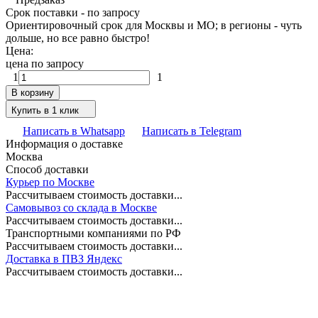
Срок поставки - по запросу
Ориентировочный срок для Москвы и МО; в регионы - чуть
дольше, но все равно быстро!
Цена:
цена по запросу
1
1
В корзину
Купить в 1 клик
Написать в Whatsapp
Написать в Telegram
Информация о доставке
Москва
Способ доставки
Курьер по Москве
Рассчитываем стоимость доставки...
Самовывоз со склада в Москве
Рассчитываем стоимость доставки...
Транспортными компаниями по РФ
Рассчитываем стоимость доставки...
Доставка в ПВЗ Яндекс
Рассчитываем стоимость доставки...