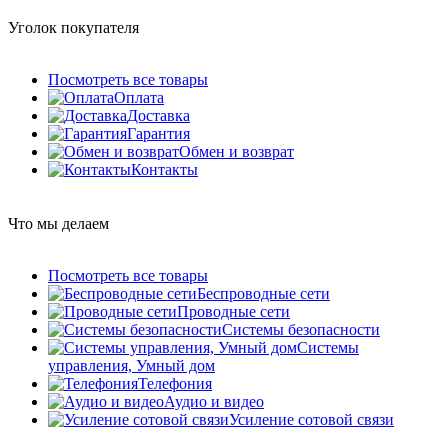
Уголок покупателя
Посмотреть все товары
Оплата
Доставка
Гарантия
Обмен и возврат
Контакты
Что мы делаем
Посмотреть все товары
Беспроводные сети
Проводные сети
Системы безопасности
Системы
управления, Умный дом
Телефония
Аудио и видео
Усиление сотовой связи