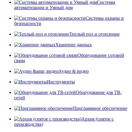
Системы
автоматизации и Умный дом
Системы охраны и
безопасности
Теплый пол и отопление
Хранение данных
Оборудование сотовой
связи
Аудио & видео
Инструменты
Оборудование для ТВ-
сетей
Программное обеспечение
Архив (снятое с
производства)