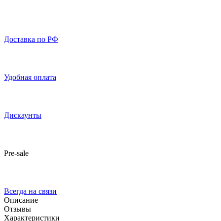
Доставка по РФ
Удобная оплата
Дискаунты
Pre-sale
Всегда на связи
Описание
Отзывы
Характеристики