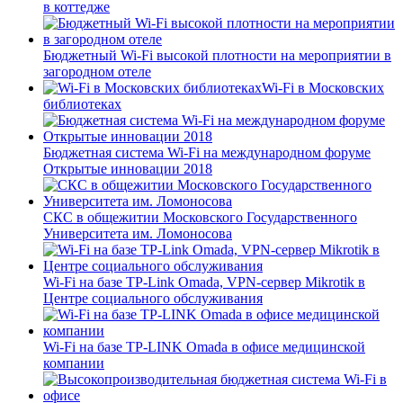
в коттедже
Бюджетный Wi-Fi высокой плотности на мероприятии в
загородном отеле
Wi-Fi в Московских
библиотеках
Бюджетная система Wi-Fi на международном форуме
Открытые инновации 2018
СКС в общежитии Московского Государственного
Университета им. Ломоносова
Wi-Fi на базе TP-Link Omada, VPN-сервер Mikrotik в
Центре социального обслуживания
Wi-Fi на базе TP-LINK Omada в офисе медицинской
компании