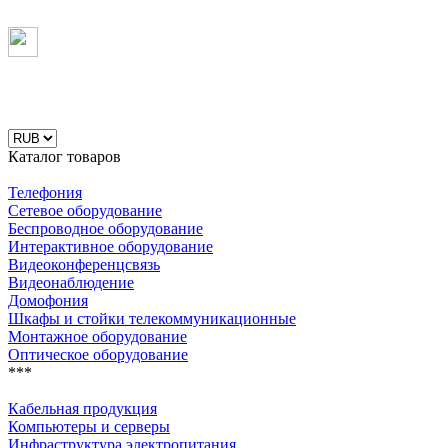
Каталог товаров
Телефония
Сетевое оборудование
Беспроводное оборудование
Интерактивное оборудование
Видеоконференцсвязь
Видеонаблюдение
Домофония
Шкафы и стойки телекоммуникационные
Монтажное оборудование
Оптическое оборудование
***
Кабельная продукция
Компьютеры и серверы
Инфраструктура электропитания