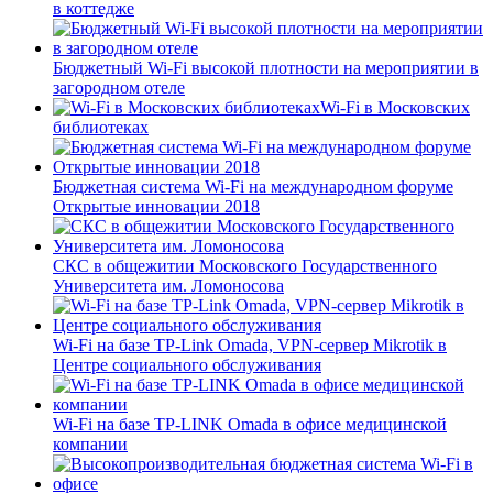
в коттедже
Бюджетный Wi-Fi высокой плотности на мероприятии в
загородном отеле
Wi-Fi в Московских
библиотеках
Бюджетная система Wi-Fi на международном форуме
Открытые инновации 2018
СКС в общежитии Московского Государственного
Университета им. Ломоносова
Wi-Fi на базе TP-Link Omada, VPN-сервер Mikrotik в
Центре социального обслуживания
Wi-Fi на базе TP-LINK Omada в офисе медицинской
компании