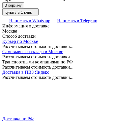
В корзину
Купить в 1 клик
Написать в Whatsapp
Написать в Telegram
Информация о доставке
Москва
Способ доставки
Курьер по Москве
Рассчитываем стоимость доставки...
Самовывоз со склада в Москве
Рассчитываем стоимость доставки...
Транспортными компаниями по РФ
Рассчитываем стоимость доставки...
Доставка в ПВЗ Яндекс
Рассчитываем стоимость доставки...
Доставка по РФ