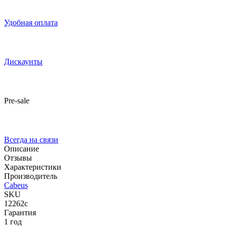
Удобная оплата
Дискаунты
Pre-sale
Всегда на связи
Описание
Отзывы
Характеристики
Производитель
Cabeus
SKU
12262c
Гарантия
1 год