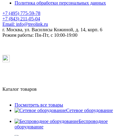
Политика обработки персональных данных
+7 (495) 775-59-78
+7 (843) 211-05-04
Email:
info@treolink.ru
г. Москва, ул. Василисы Кожиной, д. 14, корп. 6
Режим работы:
Пн-Пт, с 10:00-19:00
Каталог товаров
Посмотреть все товары
Сетевое оборудование
Беспроводное
оборудование