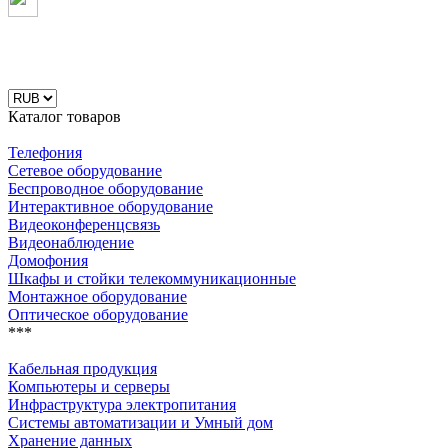
Каталог товаров
Телефония
Сетевое оборудование
Беспроводное оборудование
Интерактивное оборудование
Видеоконференцсвязь
Видеонаблюдение
Домофония
Шкафы и стойки телекоммуникационные
Монтажное оборудование
Оптическое оборудование
***
Кабельная продукция
Компьютеры и серверы
Инфраструктура электропитания
Системы автоматизации и Умный дом
Хранение данных