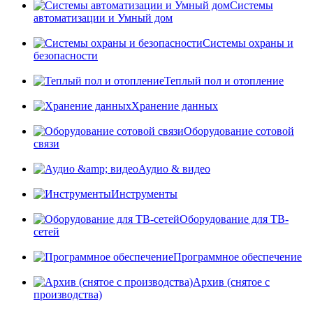
Системы
автоматизации и Умный дом
Системы охраны и
безопасности
Теплый пол и отопление
Хранение данных
Оборудование сотовой
связи
Аудио & видео
Инструменты
Оборудование для ТВ-
сетей
Программное обеспечение
Архив (снятое с
производства)