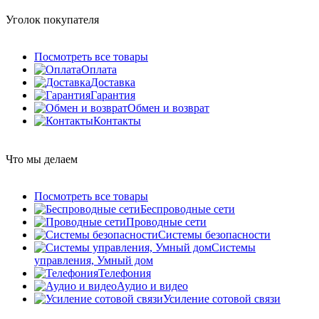
Уголок покупателя
Посмотреть все товары
Оплата
Доставка
Гарантия
Обмен и возврат
Контакты
Что мы делаем
Посмотреть все товары
Беспроводные сети
Проводные сети
Системы безопасности
Системы
управления, Умный дом
Телефония
Аудио и видео
Усиление сотовой связи