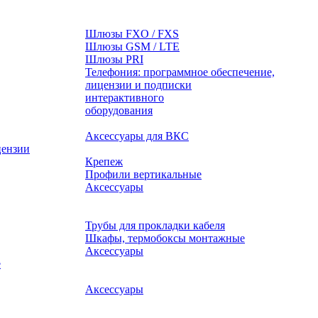
Шлюзы FXO / FXS
Шлюзы GSM / LTE
Шлюзы PRI
Телефония: программное обеспечение,
лицензии и подписки
оборудования
Аксессуары для ВКС
цензии
Крепеж
Профили вертикальные
Аксессуары
Трубы для прокладки кабеля
Шкафы, термобоксы монтажные
Аксессуары
е
Аксессуары