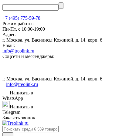
+7 (495) 775-59-78
Режим работы:
Пн-Пт, с 10:00-19:00
Адрес:
г. Москва, ул. Василисы Кожиной, д. 14, корп. 6
Email:
info@treolink.ru
Соцсети и мессенджеры:
г. Москва, ул. Василисы Кожиной, д. 14, корп. 6
info@treolink.ru
Написать в
WhatsApp
Написать в
Telegram
Заказать звонок