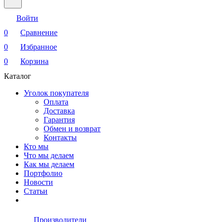
Войти
0
Сравнение
0
Избранное
0
Корзина
Каталог
Уголок покупателя
Оплата
Доставка
Гарантия
Обмен и возврат
Контакты
Кто мы
Что мы делаем
Как мы делаем
Портфолио
Новости
Статьи
Производители