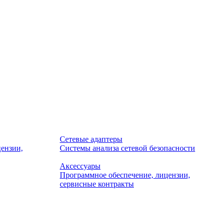
Сетевые адаптеры
ензии,
Системы анализа сетевой безопасности
Аксессуары
Программное обеспечение, лицензии,
сервисные контракты