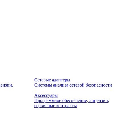
Сетевые адаптеры
ензии,
Системы анализа сетевой безопасности
Аксессуары
Программное обеспечение, лицензии,
сервисные контракты