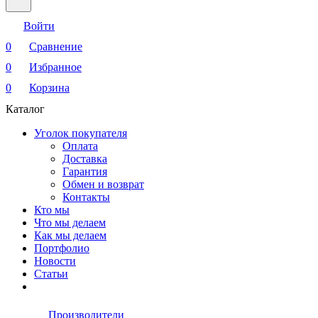
Войти
0
Сравнение
0
Избранное
0
Корзина
Каталог
Уголок покупателя
Оплата
Доставка
Гарантия
Обмен и возврат
Контакты
Кто мы
Что мы делаем
Как мы делаем
Портфолио
Новости
Статьи
Производители