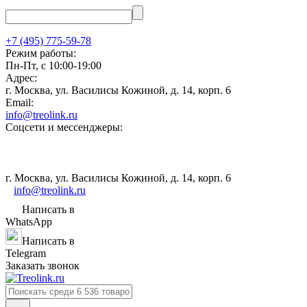
+7 (495) 775-59-78
Режим работы:
Пн-Пт, с 10:00-19:00
Адрес:
г. Москва, ул. Василисы Кожиной, д. 14, корп. 6
Email:
info@treolink.ru
Соцсети и мессенджеры:
г. Москва, ул. Василисы Кожиной, д. 14, корп. 6
info@treolink.ru
Написать в
WhatsApp
Написать в
Telegram
Заказать звонок