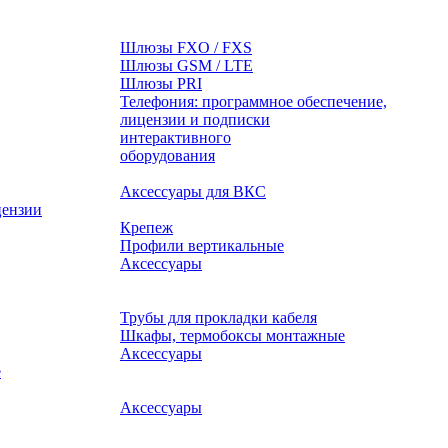
Шлюзы FXO / FXS
Шлюзы GSM / LTE
Шлюзы PRI
Телефония: программное обеспечение,
лицензии и подписки
оборудования
Аксессуары для ВКС
цензии
Крепеж
Профили вертикальные
Аксессуары
Трубы для прокладки кабеля
Шкафы, термобоксы монтажные
Аксессуары
е
Аксессуары