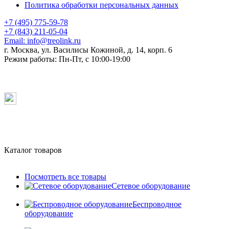
Политика обработки персональных данных
+7 (495) 775-59-78
+7 (843) 211-05-04
Email:
info@treolink.ru
г. Москва, ул. Василисы Кожиной, д. 14, корп. 6
Режим работы:
Пн-Пт, с 10:00-19:00
Каталог товаров
Посмотреть все товары
Сетевое оборудование
Беспроводное
оборудование