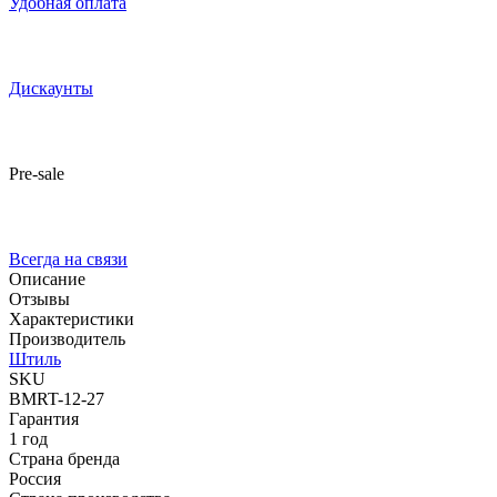
Удобная оплата
Дискаунты
Pre-sale
Всегда на связи
Описание
Отзывы
Характеристики
Производитель
Штиль
SKU
BMRT-12-27
Гарантия
1 год
Страна бренда
Россия