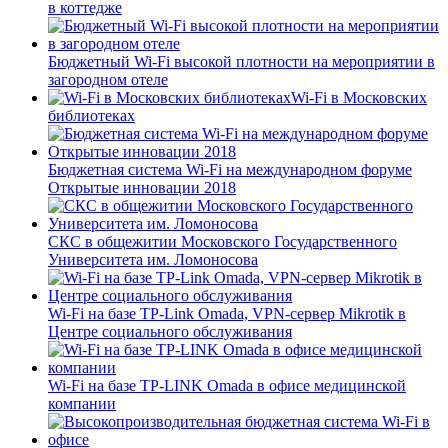
в коттедже
Бюджетный Wi-Fi высокой плотности на мероприятии в
загородном отеле
Wi-Fi в Московских
библиотеках
Бюджетная система Wi-Fi на международном форуме
Открытые инновации 2018
СКС в общежитии Московского Государственного
Университета им. Ломоносова
Wi-Fi на базе TP-Link Omada, VPN-сервер Mikrotik в
Центре социального обслуживания
Wi-Fi на базе TP-LINK Omada в офисе медицинской
компании