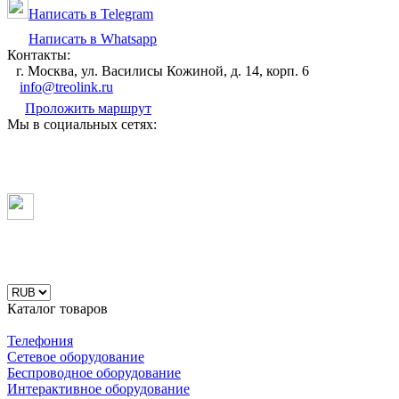
Написать в Telegram
Написать в Whatsapp
Контакты:
г. Москва, ул. Василисы Кожиной, д. 14, корп. 6
info@treolink.ru
Проложить маршрут
Мы в социальных сетях:
Каталог товаров
Телефония
Сетевое оборудование
Беспроводное оборудование
Интерактивное оборудование