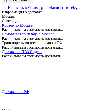
Купить в 1 клик
Написать в Whatsapp
Написать в Telegram
Информация о доставке
Москва
Способ доставки
Курьер по Москве
Рассчитываем стоимость доставки...
Самовывоз со склада в Москве
Рассчитываем стоимость доставки...
Транспортными компаниями по РФ
Рассчитываем стоимость доставки...
Доставка в ПВЗ Яндекс
Рассчитываем стоимость доставки...
Доставка по РФ