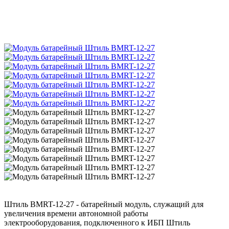
Штиль BMRT-12-27 - батарейный модуль, служащий для
увеличения времени автономной работы
электрооборудования, подключенного к ИБП Штиль