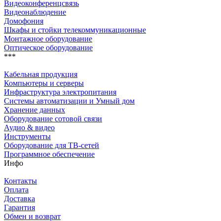
Видеоконференцсвязь
Видеонаблюдение
Домофония
Шкафы и стойки телекоммуникационные
Монтажное оборудование
Оптическое оборудование
***
Кабельная продукция
Компьютеры и серверы
Инфраструктура электропитания
Системы автоматизации и Умный дом
Хранение данных
Оборудование сотовой связи
Аудио & видео
Инструменты
Оборудование для ТВ-сетей
Программное обеспечение
Инфо
Контакты
Оплата
Доставка
Гарантия
Обмен и возврат