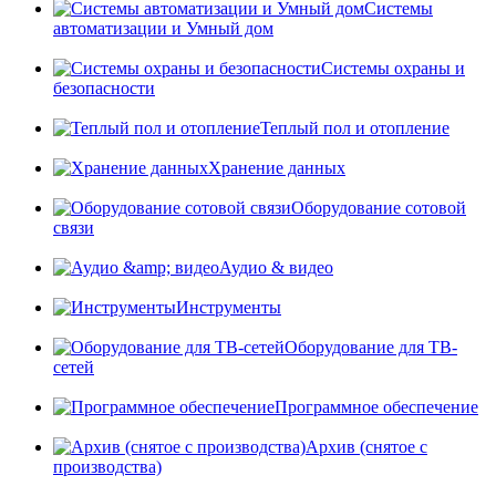
Системы
автоматизации и Умный дом
Системы охраны и
безопасности
Теплый пол и отопление
Хранение данных
Оборудование сотовой
связи
Аудио & видео
Инструменты
Оборудование для ТВ-
сетей
Программное обеспечение
Архив (снятое с
производства)