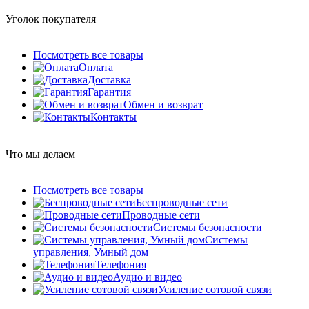
Уголок покупателя
Посмотреть все товары
Оплата
Доставка
Гарантия
Обмен и возврат
Контакты
Что мы делаем
Посмотреть все товары
Беспроводные сети
Проводные сети
Системы безопасности
Системы
управления, Умный дом
Телефония
Аудио и видео
Усиление сотовой связи