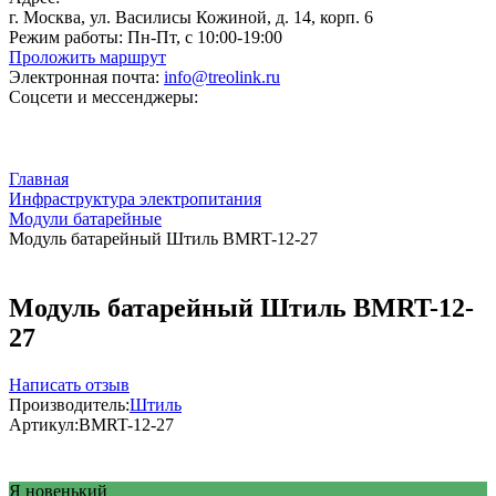
г. Москва, ул. Василисы Кожиной, д. 14, корп. 6
Режим работы:
Пн-Пт, с 10:00-19:00
Проложить маршрут
Электронная почта:
info@treolink.ru
Соцсети и мессенджеры:
Главная
Инфраструктура электропитания
Модули батарейные
Модуль батарейный Штиль BMRT-12-27
Модуль батарейный Штиль BMRT-12-
27
Написать отзыв
Производитель:
Штиль
Артикул:
BMRT-12-27
Я новенький