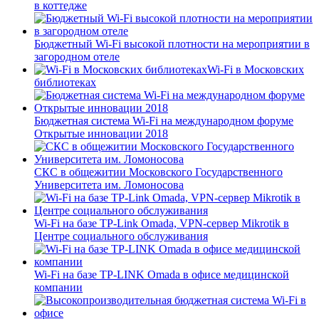
в коттедже
Бюджетный Wi-Fi высокой плотности на мероприятии в
загородном отеле
Wi-Fi в Московских
библиотеках
Бюджетная система Wi-Fi на международном форуме
Открытые инновации 2018
СКС в общежитии Московского Государственного
Университета им. Ломоносова
Wi-Fi на базе TP-Link Omada, VPN-сервер Mikrotik в
Центре социального обслуживания
Wi-Fi на базе TP-LINK Omada в офисе медицинской
компании