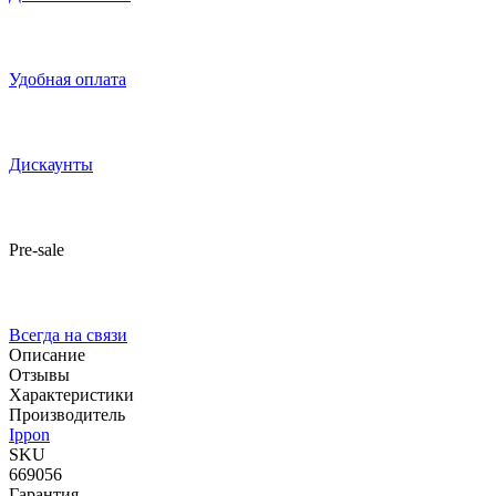
Удобная оплата
Дискаунты
Pre-sale
Всегда на связи
Описание
Отзывы
Характеристики
Производитель
Ippon
SKU
669056
Гарантия