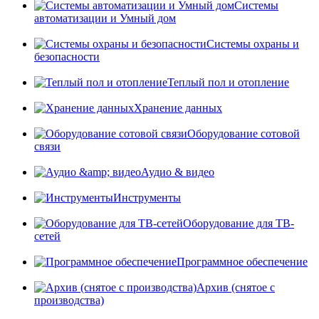
Системы
автоматизации и Умный дом
Системы охраны и
безопасности
Теплый пол и отопление
Хранение данных
Оборудование сотовой
связи
Аудио & видео
Инструменты
Оборудование для ТВ-
сетей
Программное обеспечение
Архив (снятое с
производства)