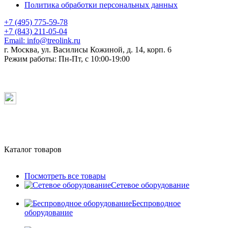
Политика обработки персональных данных
+7 (495) 775-59-78
+7 (843) 211-05-04
Email:
info@treolink.ru
г. Москва, ул. Василисы Кожиной, д. 14, корп. 6
Режим работы:
Пн-Пт, с 10:00-19:00
Каталог товаров
Посмотреть все товары
Сетевое оборудование
Беспроводное
оборудование