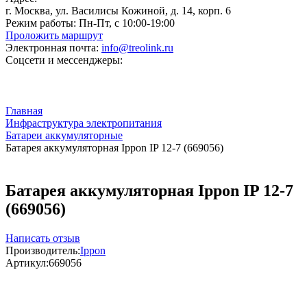
г. Москва, ул. Василисы Кожиной, д. 14, корп. 6
Режим работы:
Пн-Пт, с 10:00-19:00
Проложить маршрут
Электронная почта:
info@treolink.ru
Соцсети и мессенджеры:
Главная
Инфраструктура электропитания
Батареи аккумуляторные
Батарея аккумуляторная Ippon IP 12-7 (669056)
Батарея аккумуляторная Ippon IP 12-7
(669056)
Написать отзыв
Производитель:
Ippon
Артикул:
669056