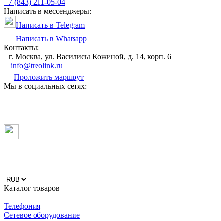
+7 (843) 211-05-04
Написать в мессенджеры:
Написать в Telegram
Написать в Whatsapp
Контакты:
г. Москва, ул. Василисы Кожиной, д. 14, корп. 6
info@treolink.ru
Проложить маршрут
Мы в социальных сетях:
Каталог товаров
Телефония
Сетевое оборудование