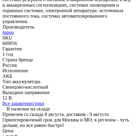
и авиационных сигнализациях, системах оповещения и
охранных системах, электронной аппаратуре, источниках
постоянного тока, системах автоматизированного
управления.
Производитель
Ippon
SKU
669056
Гарантия
1 год
Страна бренда
Россия
Исполнение
АКБ
Тип аккумулятора
Свинцово-кислотный
Выходное напряжение
12 В
Все характеристики
В наличии на складе
Привезем со склада 8 августа, доставим - 9 августа
Ориентировочный срок для Москвы и МО; в регионы - чуть
дольше, но все равно быстро!
Цена: