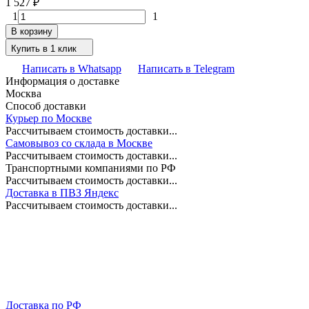
1 527
₽
1
1
В корзину
Купить в 1 клик
Написать в Whatsapp
Написать в Telegram
Информация о доставке
Москва
Способ доставки
Курьер по Москве
Рассчитываем стоимость доставки...
Самовывоз со склада в Москве
Рассчитываем стоимость доставки...
Транспортными компаниями по РФ
Рассчитываем стоимость доставки...
Доставка в ПВЗ Яндекс
Рассчитываем стоимость доставки...
Доставка по РФ