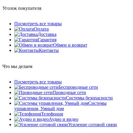
Уголок покупателя
Посмотреть все товары
Оплата
Доставка
Гарантия
Обмен и возврат
Контакты
Что мы делаем
Посмотреть все товары
Беспроводные сети
Проводные сети
Системы безопасности
Системы
управления, Умный дом
Телефония
Аудио и видео
Усиление сотовой связи