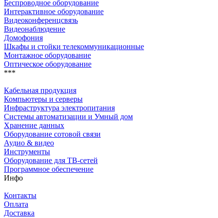
Беспроводное оборудование
Интерактивное оборудование
Видеоконференцсвязь
Видеонаблюдение
Домофония
Шкафы и стойки телекоммуникационные
Монтажное оборудование
Оптическое оборудование
***
Кабельная продукция
Компьютеры и серверы
Инфраструктура электропитания
Системы автоматизации и Умный дом
Хранение данных
Оборудование сотовой связи
Аудио & видео
Инструменты
Оборудование для ТВ-сетей
Программное обеспечение
Инфо
Контакты
Оплата
Доставка