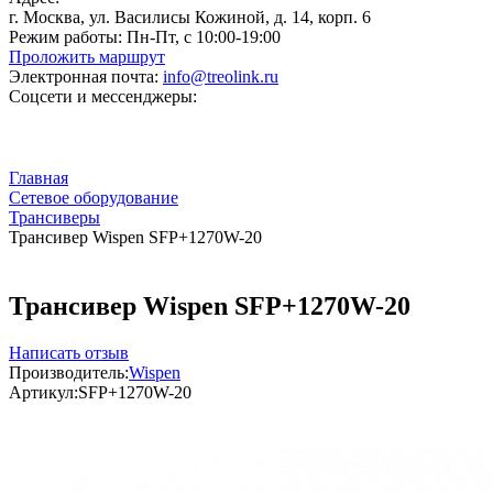
г. Москва, ул. Василисы Кожиной, д. 14, корп. 6
Режим работы:
Пн-Пт, с 10:00-19:00
Проложить маршрут
Электронная почта:
info@treolink.ru
Соцсети и мессенджеры:
Главная
Сетевое оборудование
Трансиверы
Трансивер Wispen SFP+1270W-20
Трансивер Wispen SFP+1270W-20
Написать отзыв
Производитель:
Wispen
Артикул:
SFP+1270W-20