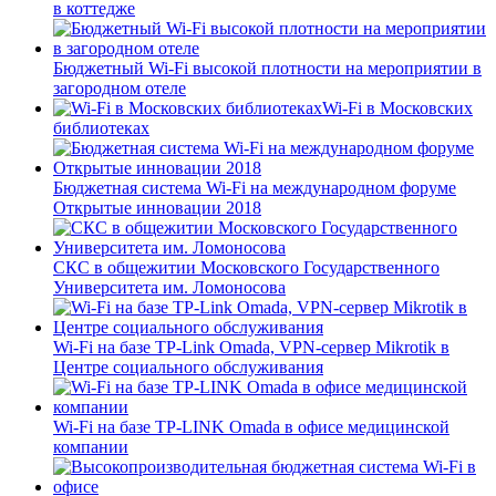
в коттедже
Бюджетный Wi-Fi высокой плотности на мероприятии в
загородном отеле
Wi-Fi в Московских
библиотеках
Бюджетная система Wi-Fi на международном форуме
Открытые инновации 2018
СКС в общежитии Московского Государственного
Университета им. Ломоносова
Wi-Fi на базе TP-Link Omada, VPN-сервер Mikrotik в
Центре социального обслуживания
Wi-Fi на базе TP-LINK Omada в офисе медицинской
компании