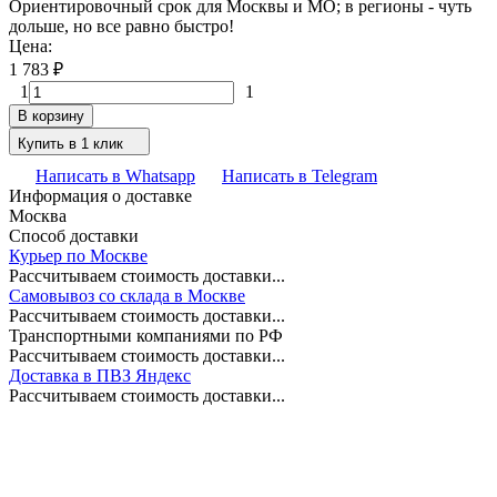
Ориентировочный срок для Москвы и МО; в регионы - чуть
дольше, но все равно быстро!
Цена:
1 783
₽
1
1
В корзину
Купить в 1 клик
Написать в Whatsapp
Написать в Telegram
Информация о доставке
Москва
Способ доставки
Курьер по Москве
Рассчитываем стоимость доставки...
Самовывоз со склада в Москве
Рассчитываем стоимость доставки...
Транспортными компаниями по РФ
Рассчитываем стоимость доставки...
Доставка в ПВЗ Яндекс
Рассчитываем стоимость доставки...