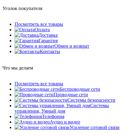
Уголок покупателя
Посмотреть все товары
Оплата
Доставка
Гарантия
Обмен и возврат
Контакты
Что мы делаем
Посмотреть все товары
Беспроводные сети
Проводные сети
Системы безопасности
Системы
управления, Умный дом
Телефония
Аудио и видео
Усиление сотовой связи