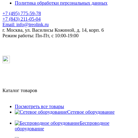
Политика обработки персональных данных
+7 (495) 775-59-78
+7 (843) 211-05-04
Email:
info@treolink.ru
г. Москва, ул. Василисы Кожиной, д. 14, корп. 6
Режим работы:
Пн-Пт, с 10:00-19:00
Каталог товаров
Посмотреть все товары
Сетевое оборудование
Беспроводное
оборудование