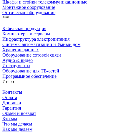
Шкафы и стойки телекоммуникационные
Монтажное оборудование
Оптическое оборудование
***
Кабельная продукция
Компьютеры и серверы
Инфраструктура электропитания
Системы автоматизации и Умный дом
Хранение данных
Оборудование сотовой связи
Аудио & видео
Инструменты
Оборудование для ТВ-сетей
Программное обеспечение
Инфо
Контакты
Оплата
Доставка
Гарантия
Обмен и возврат
Кто мы
Что мы делаем
Как мы делаем