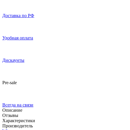
Доставка по РФ
Удобная оплата
Дискаунты
Pre-sale
Всегда на связи
Описание
Отзывы
Характеристики
Производитель