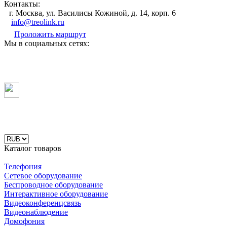
Контакты:
г. Москва, ул. Василисы Кожиной, д. 14, корп. 6
info@treolink.ru
Проложить маршрут
Мы в социальных сетях:
Каталог товаров
Телефония
Сетевое оборудование
Беспроводное оборудование
Интерактивное оборудование
Видеоконференцсвязь
Видеонаблюдение
Домофония