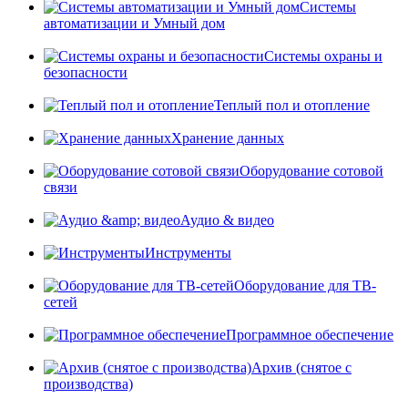
Системы
автоматизации и Умный дом
Системы охраны и
безопасности
Теплый пол и отопление
Хранение данных
Оборудование сотовой
связи
Аудио & видео
Инструменты
Оборудование для ТВ-
сетей
Программное обеспечение
Архив (снятое с
производства)