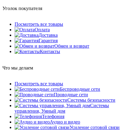
Уголок покупателя
Посмотреть все товары
Оплата
Доставка
Гарантия
Обмен и возврат
Контакты
Что мы делаем
Посмотреть все товары
Беспроводные сети
Проводные сети
Системы безопасности
Системы
управления, Умный дом
Телефония
Аудио и видео
Усиление сотовой связи