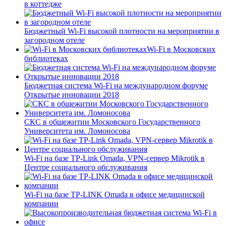
в коттедже
Бюджетный Wi-Fi высокой плотности на мероприятии в
загородном отеле
Wi-Fi в Московских
библиотеках
Бюджетная система Wi-Fi на международном форуме
Открытые инновации 2018
СКС в общежитии Московского Государственного
Университета им. Ломоносова
Wi-Fi на базе TP-Link Omada, VPN-сервер Mikrotik в
Центре социального обслуживания
Wi-Fi на базе TP-LINK Omada в офисе медицинской
компании