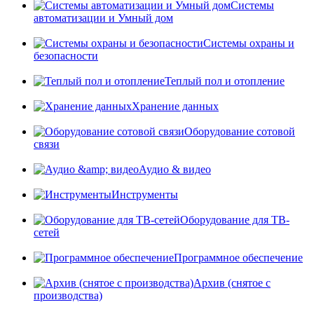
Системы
автоматизации и Умный дом
Системы охраны и
безопасности
Теплый пол и отопление
Хранение данных
Оборудование сотовой
связи
Аудио & видео
Инструменты
Оборудование для ТВ-
сетей
Программное обеспечение
Архив (снятое с
производства)