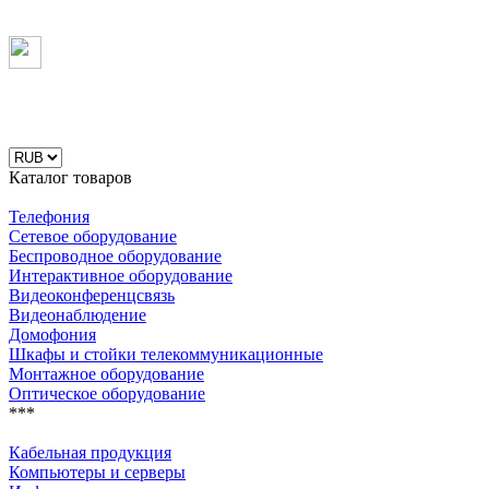
Каталог товаров
Телефония
Сетевое оборудование
Беспроводное оборудование
Интерактивное оборудование
Видеоконференцсвязь
Видеонаблюдение
Домофония
Шкафы и стойки телекоммуникационные
Монтажное оборудование
Оптическое оборудование
***
Кабельная продукция
Компьютеры и серверы