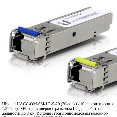
Ubiquiti UACC-OM-SM-1G-S-20 (20-pack) - 10 пар оптических
1.25 Gbps SFP-трансиверов с разъемом LC для работы на
дальности до 3 км. Используется с одномодовым волокном.