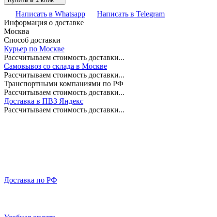
Написать в Whatsapp
Написать в Telegram
Информация о доставке
Москва
Способ доставки
Курьер по Москве
Рассчитываем стоимость доставки...
Самовывоз со склада в Москве
Рассчитываем стоимость доставки...
Транспортными компаниями по РФ
Рассчитываем стоимость доставки...
Доставка в ПВЗ Яндекс
Рассчитываем стоимость доставки...
Доставка по РФ