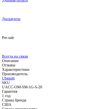
Удобная оплата
Дискаунты
Pre-sale
Всегда на связи
Описание
Отзывы
Характеристики
Производитель
Ubiquiti
SKU
UACC-OM-SM-1G-S-20
Гарантия
1 год
Страна бренда
США
Страна производства