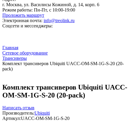
г. Москва, ул. Василисы Кожиной, д. 14, корп. 6
Режим работы:
Пн-Пт, с 10:00-19:00
Проложить маршрут
Электронная почта:
info@treolink.ru
Соцсети и мессенджеры:
Главная
Сетевое оборудование
Трансиверы
Комплект трансиверов Ubiquiti UACC-OM-SM-1G-S-20 (20-
pack)
Комплект трансиверов Ubiquiti UACC-
OM-SM-1G-S-20 (20-pack)
Написать отзыв
Производитель:
Ubiquiti
Артикул:
UACC-OM-SM-1G-S-20