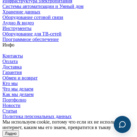
Инфраструктура электропитания
Системы автоматизации и Умный дом
Хранение данных
Оборудование сотовой связи
Аудио & видео
Инструменты
Оборудование для ТВ-сетей
Программное обеспечение
Инфо
Контакты
Оплата
Доставка
Гарантия
Обмен и возврат
Кто мы
Что мы делаем
Как мы делаем
Портфолио
Новости
Статьи
Политика персональных данных
Мы используем cookie, потому что если их не использовать,
интернет, каким мы его знаем, превратится в тыкву
Ладно