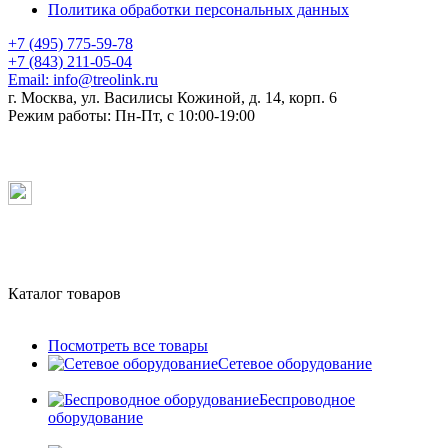
Политика обработки персональных данных
+7 (495) 775-59-78
+7 (843) 211-05-04
Email:
info@treolink.ru
г. Москва, ул. Василисы Кожиной, д. 14, корп. 6
Режим работы:
Пн-Пт, с 10:00-19:00
Каталог товаров
Посмотреть все товары
Сетевое оборудование
Беспроводное
оборудование