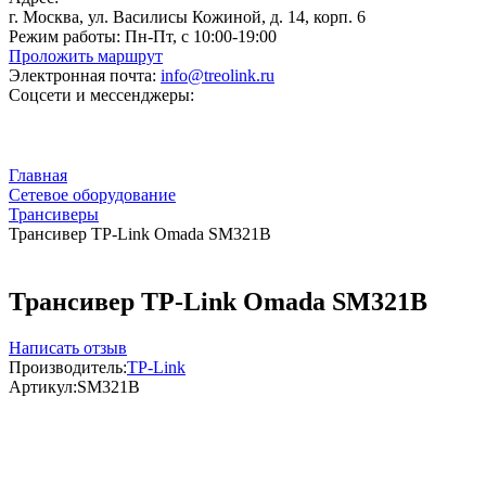
г. Москва, ул. Василисы Кожиной, д. 14, корп. 6
Режим работы:
Пн-Пт, с 10:00-19:00
Проложить маршрут
Электронная почта:
info@treolink.ru
Соцсети и мессенджеры:
Главная
Сетевое оборудование
Трансиверы
Трансивер TP-Link Omada SM321B
Трансивер TP-Link Omada SM321B
Написать отзыв
Производитель:
TP-Link
Артикул:
SM321B