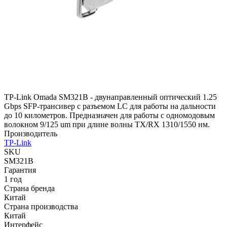
TP-Link Omada SM321B - двунаправленный оптический 1.25
Gbps SFP-трансивер с разъемом LC для работы на дальности
до 10 километров. Предназначен для работы с одномодовым
волокном 9/125 um при длине волны TX/RX 1310/1550 нм.
Производитель
TP-Link
SKU
SM321B
Гарантия
1 год
Страна бренда
Китай
Страна производства
Китай
Интерфейс