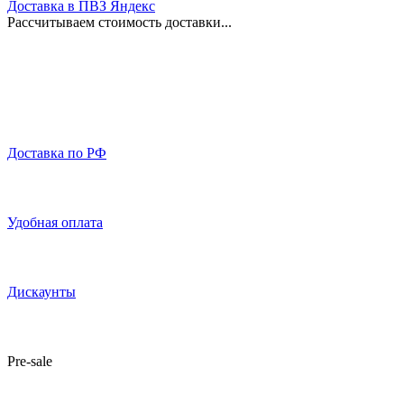
Доставка в ПВЗ Яндекс
Рассчитываем стоимость доставки...
Доставка по РФ
Удобная оплата
Дискаунты
Pre-sale