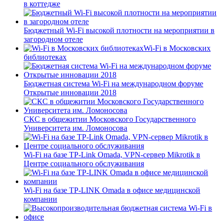
в коттедже
Бюджетный Wi-Fi высокой плотности на мероприятии в
загородном отеле
Wi-Fi в Московских
библиотеках
Бюджетная система Wi-Fi на международном форуме
Открытые инновации 2018
СКС в общежитии Московского Государственного
Университета им. Ломоносова
Wi-Fi на базе TP-Link Omada, VPN-сервер Mikrotik в
Центре социального обслуживания
Wi-Fi на базе TP-LINK Omada в офисе медицинской
компании