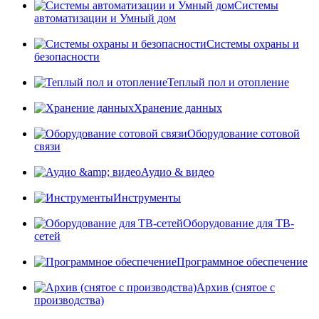
Системы
автоматизации и Умный дом
Системы охраны и
безопасности
Теплый пол и отопление
Хранение данных
Оборудование сотовой
связи
Аудио & видео
Инструменты
Оборудование для ТВ-
сетей
Программное обеспечение
Архив (снятое с
производства)