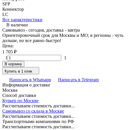
SFP
Коннектор
LC
Все характеристики
В наличии
Самовывоз - сегодня, доставка - завтра
Ориентировочный срок для Москвы и МО; в регионы - чуть
дольше, но все равно быстро!
Цена:
1 705
₽
1
1
В корзину
Купить в 1 клик
Написать в Whatsapp
Написать в Telegram
Информация о доставке
Москва
Способ доставки
Курьер по Москве
Рассчитываем стоимость доставки...
Самовывоз со склада в Москве
Рассчитываем стоимость доставки...
Транспортными компаниями по РФ
Рассчитываем стоимость доставки...