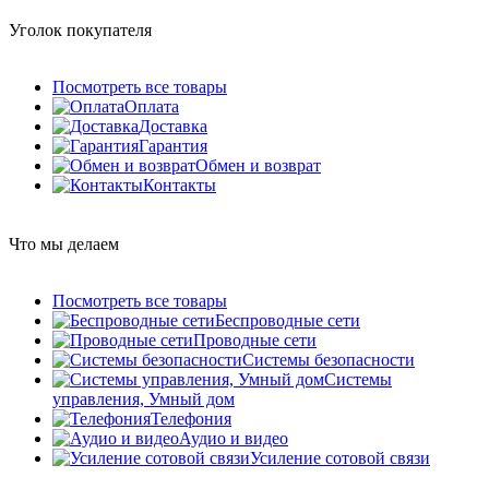
Уголок покупателя
Посмотреть все товары
Оплата
Доставка
Гарантия
Обмен и возврат
Контакты
Что мы делаем
Посмотреть все товары
Беспроводные сети
Проводные сети
Системы безопасности
Системы
управления, Умный дом
Телефония
Аудио и видео
Усиление сотовой связи