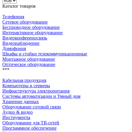
Каталог товаров
Телефония
Сетевое оборудование
Беспроводное оборудование
Интерактивное оборудование
Видеоконференцсвязь
Видеонаблюдение
Домофония
Шкафы и стойки телекоммуникационные
Монтажное оборудование
Оптическое оборудование
***
Кабельная продукция
Компьютеры и серверы
Инфраструктура электропитания
Системы автоматизации и Умный дом
Хранение данных
Оборудование сотовой связи
Аудио & видео
Инструменты
Оборудование для ТВ-сетей
Программное обеспечение