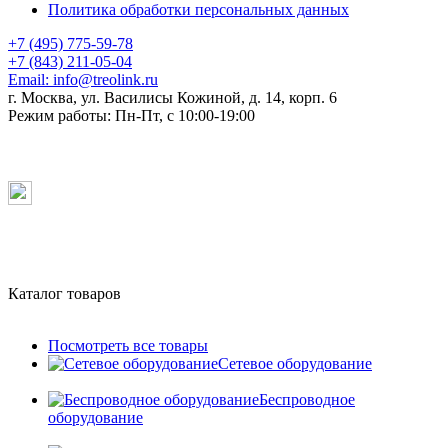
Политика обработки персональных данных
+7 (495) 775-59-78
+7 (843) 211-05-04
Email:
info@treolink.ru
г. Москва, ул. Василисы Кожиной, д. 14, корп. 6
Режим работы:
Пн-Пт, с 10:00-19:00
Каталог товаров
Посмотреть все товары
Сетевое оборудование
Беспроводное
оборудование