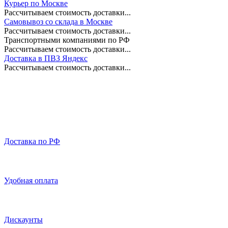
Курьер по Москве
Рассчитываем стоимость доставки...
Самовывоз со склада в Москве
Рассчитываем стоимость доставки...
Транспортными компаниями по РФ
Рассчитываем стоимость доставки...
Доставка в ПВЗ Яндекс
Рассчитываем стоимость доставки...
Доставка по РФ
Удобная оплата
Дискаунты