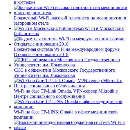
в коттедже
Бюджетный Wi-Fi высокой плотности на мероприятии в
загородном отеле
Wi-Fi в Московских
библиотеках
Бюджетная система Wi-Fi на международном форуме
Открытые инновации 2018
СКС в общежитии Московского Государственного
Университета им. Ломоносова
Wi-Fi на базе TP-Link Omada, VPN-сервер Mikrotik в
Центре социального обслуживания
Wi-Fi на базе TP-LINK Omada в офисе медицинской
компании