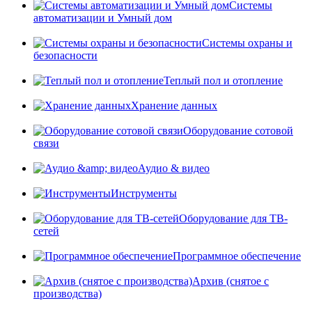
Системы
автоматизации и Умный дом
Системы охраны и
безопасности
Теплый пол и отопление
Хранение данных
Оборудование сотовой
связи
Аудио & видео
Инструменты
Оборудование для ТВ-
сетей
Программное обеспечение
Архив (снятое с
производства)