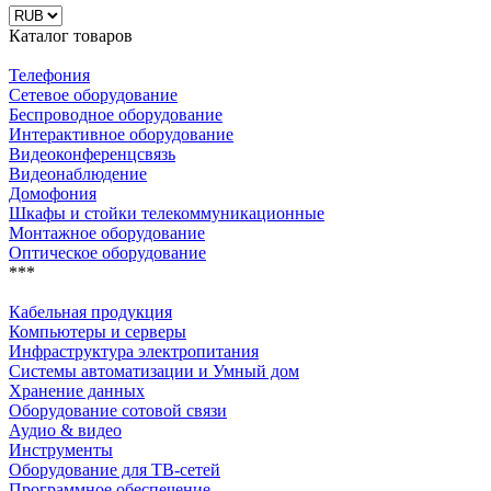
Каталог товаров
Телефония
Сетевое оборудование
Беспроводное оборудование
Интерактивное оборудование
Видеоконференцсвязь
Видеонаблюдение
Домофония
Шкафы и стойки телекоммуникационные
Монтажное оборудование
Оптическое оборудование
***
Кабельная продукция
Компьютеры и серверы
Инфраструктура электропитания
Системы автоматизации и Умный дом
Хранение данных
Оборудование сотовой связи
Аудио & видео
Инструменты
Оборудование для ТВ-сетей
Программное обеспечение