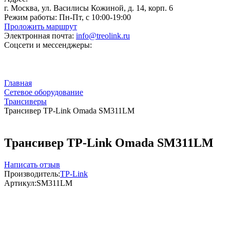
г. Москва, ул. Василисы Кожиной, д. 14, корп. 6
Режим работы:
Пн-Пт, с 10:00-19:00
Проложить маршрут
Электронная почта:
info@treolink.ru
Соцсети и мессенджеры:
Главная
Сетевое оборудование
Трансиверы
Трансивер TP-Link Omada SM311LM
Трансивер TP-Link Omada SM311LM
Написать отзыв
Производитель:
TP-Link
Артикул:
SM311LM