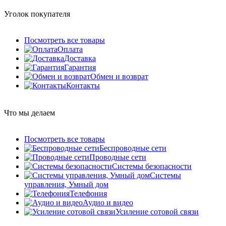
Уголок покупателя
Посмотреть все товары
Оплата
Доставка
Гарантия
Обмен и возврат
Контакты
Что мы делаем
Посмотреть все товары
Беспроводные сети
Проводные сети
Системы безопасности
Системы
управления, Умный дом
Телефония
Аудио и видео
Усиление сотовой связи