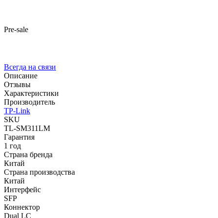
Pre-sale
Всегда на связи
Описание
Отзывы
Характеристики
Производитель
TP-Link
SKU
TL-SM311LM
Гарантия
1 год
Страна бренда
Китай
Страна производства
Китай
Интерфейс
SFP
Коннектор
Dual LC