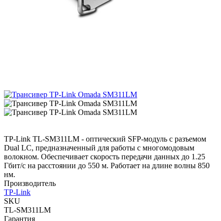
TP-Link TL-SM311LM - оптический SFP-модуль с разъемом
Dual LC, предназначенный для работы с многомодовым
волокном. Обеспечивает скорость передачи данных до 1.25
Гбит/с на расстоянии до 550 м. Работает на длине волны 850
нм.
Производитель
TP-Link
SKU
TL-SM311LM
Гарантия