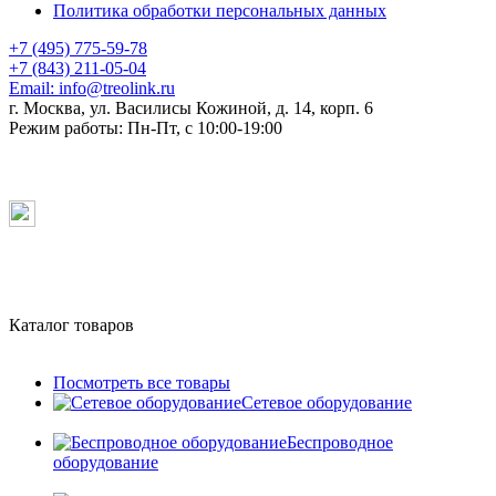
Политика обработки персональных данных
+7 (495) 775-59-78
+7 (843) 211-05-04
Email:
info@treolink.ru
г. Москва, ул. Василисы Кожиной, д. 14, корп. 6
Режим работы:
Пн-Пт, с 10:00-19:00
Каталог товаров
Посмотреть все товары
Сетевое оборудование
Беспроводное
оборудование