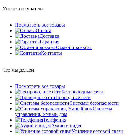
Уголок покупателя
Посмотреть все товары
Оплата
Доставка
Гарантия
Обмен и возврат
Контакты
Что мы делаем
Посмотреть все товары
Беспроводные сети
Проводные сети
Системы безопасности
Системы
управления, Умный дом
Телефония
Аудио и видео
Усиление сотовой связи