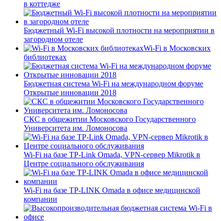
в коттедже
Бюджетный Wi-Fi высокой плотности на мероприятии в
загородном отеле
Wi-Fi в Московских
библиотеках
Бюджетная система Wi-Fi на международном форуме
Открытые инновации 2018
СКС в общежитии Московского Государственного
Университета им. Ломоносова
Wi-Fi на базе TP-Link Omada, VPN-сервер Mikrotik в
Центре социального обслуживания
Wi-Fi на базе TP-LINK Omada в офисе медицинской
компании