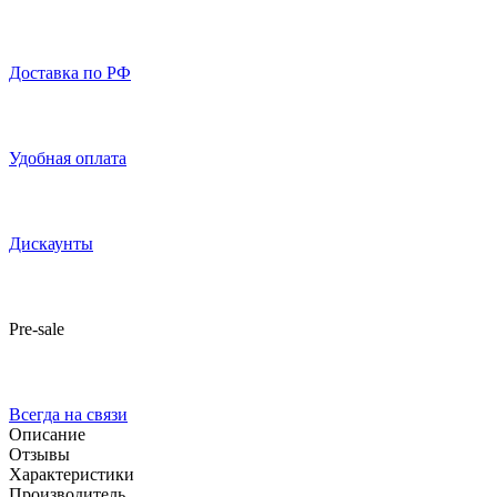
Доставка по РФ
Удобная оплата
Дискаунты
Pre-sale
Всегда на связи
Описание
Отзывы
Характеристики
Производитель