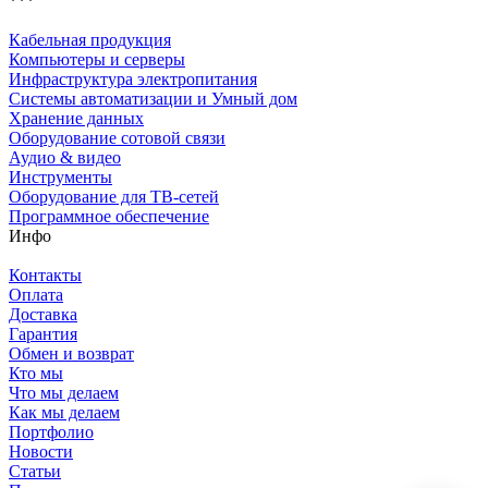
***
Кабельная продукция
Компьютеры и серверы
Инфраструктура электропитания
Системы автоматизации и Умный дом
Хранение данных
Оборудование сотовой связи
Аудио & видео
Инструменты
Оборудование для ТВ-сетей
Программное обеспечение
Инфо
Контакты
Оплата
Доставка
Гарантия
Обмен и возврат
Кто мы
Что мы делаем
Как мы делаем
Портфолио
Новости
Статьи