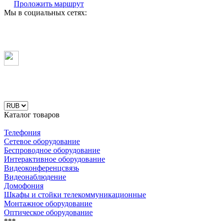
Проложить маршрут
Мы в социальных сетях:
Каталог товаров
Телефония
Сетевое оборудование
Беспроводное оборудование
Интерактивное оборудование
Видеоконференцсвязь
Видеонаблюдение
Домофония
Шкафы и стойки телекоммуникационные
Монтажное оборудование
Оптическое оборудование