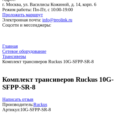
г. Москва, ул. Василисы Кожиной, д. 14, корп. 6
Режим работы:
Пн-Пт, с 10:00-19:00
Проложить маршрут
Электронная почта:
info@treolink.ru
Соцсети и мессенджеры:
Главная
Сетевое оборудование
Трансиверы
Комплект трансиверов Ruckus 10G-SFPP-SR-8
Комплект трансиверов Ruckus 10G-
SFPP-SR-8
Написать отзыв
Производитель:
Ruckus
Артикул:
10G-SFPP-SR-8