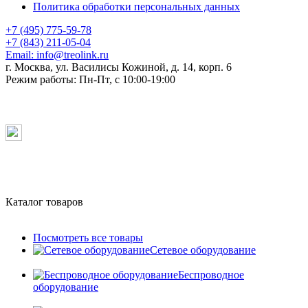
Политика обработки персональных данных
+7 (495) 775-59-78
+7 (843) 211-05-04
Email:
info@treolink.ru
г. Москва, ул. Василисы Кожиной, д. 14, корп. 6
Режим работы:
Пн-Пт, с 10:00-19:00
Каталог товаров
Посмотреть все товары
Сетевое оборудование
Беспроводное
оборудование