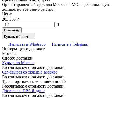
Ориентировочный срок для Москвы и МО; в регионы - чуть
дольше, но все равно быстро!
Цена:
203 350
₽
1
1
В корзину
Купить в 1 клик
Написать в Whatsapp
Написать в Telegram
Информация о доставке
Москва
Способ доставки
Курьер по Москве
Рассчитываем стоимость доставки...
Самовывоз со склада в Москве
Рассчитываем стоимость доставки...
Транспортными компаниями по РФ
Рассчитываем стоимость доставки...
Доставка в ПВЗ Яндекс
Рассчитываем стоимость доставки...