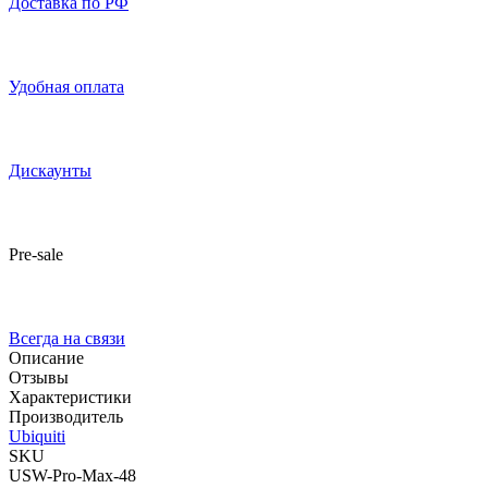
Доставка по РФ
Удобная оплата
Дискаунты
Pre-sale
Всегда на связи
Описание
Отзывы
Характеристики
Производитель
Ubiquiti
SKU
USW-Pro-Max-48