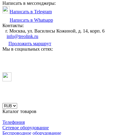
Написать в мессенджеры:
Написать в Telegram
Написать в Whatsapp
Контакты:
г. Москва, ул. Василисы Кожиной, д. 14, корп. 6
info@treolink.ru
Проложить маршрут
Мы в социальных сетях:
Каталог товаров
Телефония
Сетевое оборудование
Беспроводное оборудование