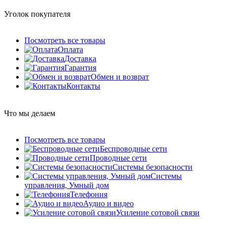
Уголок покупателя
Посмотреть все товары
Оплата
Доставка
Гарантия
Обмен и возврат
Контакты
Что мы делаем
Посмотреть все товары
Беспроводные сети
Проводные сети
Системы безопасности
Системы
управления, Умный дом
Телефония
Аудио и видео
Усиление сотовой связи