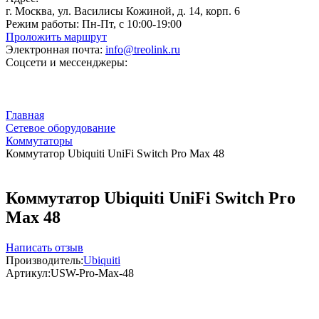
г. Москва, ул. Василисы Кожиной, д. 14, корп. 6
Режим работы:
Пн-Пт, с 10:00-19:00
Проложить маршрут
Электронная почта:
info@treolink.ru
Соцсети и мессенджеры:
Главная
Сетевое оборудование
Коммутаторы
Коммутатор Ubiquiti UniFi Switch Pro Max 48
Коммутатор Ubiquiti UniFi Switch Pro
Max 48
Написать отзыв
Производитель:
Ubiquiti
Артикул:
USW-Pro-Max-48