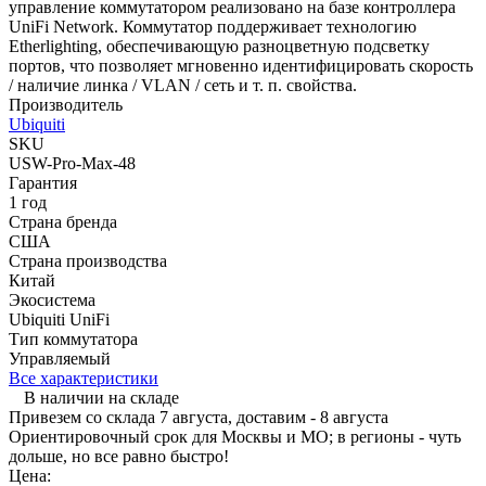
управление коммутатором реализовано на базе контроллера
UniFi Network. Коммутатор поддерживает технологию
Etherlighting, обеспечивающую разноцветную подсветку
портов, что позволяет мгновенно идентифицировать скорость
/ наличие линка / VLAN / сеть и т. п. свойства.
Производитель
Ubiquiti
SKU
USW-Pro-Max-48
Гарантия
1 год
Страна бренда
США
Страна производства
Китай
Экосистема
Ubiquiti UniFi
Тип коммутатора
Управляемый
Все характеристики
В наличии на складе
Привезем со склада 7 августа, доставим - 8 августа
Ориентировочный срок для Москвы и МО; в регионы - чуть
дольше, но все равно быстро!
Цена: