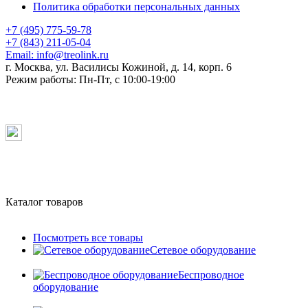
Политика обработки персональных данных
+7 (495) 775-59-78
+7 (843) 211-05-04
Email:
info@treolink.ru
г. Москва, ул. Василисы Кожиной, д. 14, корп. 6
Режим работы:
Пн-Пт, с 10:00-19:00
Каталог товаров
Посмотреть все товары
Сетевое оборудование
Беспроводное
оборудование