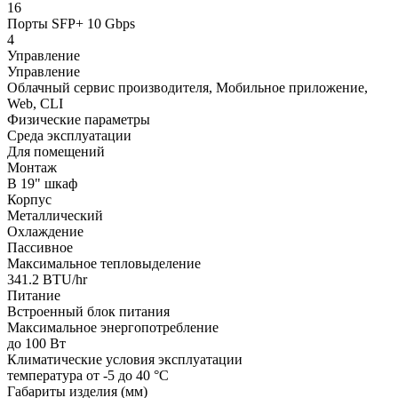
16
Порты SFP+ 10 Gbps
4
Управление
Управление
Облачный сервис производителя, Мобильное приложение,
Web, CLI
Физические параметры
Среда эксплуатации
Для помещений
Монтаж
В 19" шкаф
Корпус
Металлический
Охлаждение
Пассивное
Максимальное тепловыделение
341.2 BTU/hr
Питание
Встроенный блок питания
Максимальное энергопотребление
до 100 Вт
Климатические условия эксплуатации
температура от -5 до 40 °C
Габариты изделия (мм)