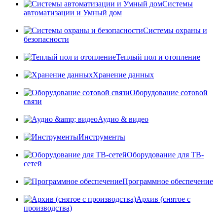
Системы
автоматизации и Умный дом
Системы охраны и
безопасности
Теплый пол и отопление
Хранение данных
Оборудование сотовой
связи
Аудио & видео
Инструменты
Оборудование для ТВ-
сетей
Программное обеспечение
Архив (снятое с
производства)