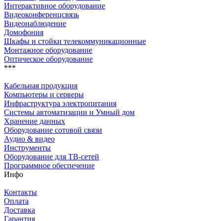
Интерактивное оборудование
Видеоконференцсвязь
Видеонаблюдение
Домофония
Шкафы и стойки телекоммуникационные
Монтажное оборудование
Оптическое оборудование
***
Кабельная продукция
Компьютеры и серверы
Инфраструктура электропитания
Системы автоматизации и Умный дом
Хранение данных
Оборудование сотовой связи
Аудио & видео
Инструменты
Оборудование для ТВ-сетей
Программное обеспечение
Инфо
Контакты
Оплата
Доставка
Гарантия