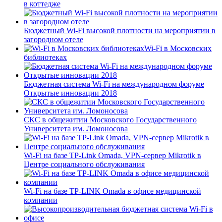
в коттедже
Бюджетный Wi-Fi высокой плотности на мероприятии в
загородном отеле
Wi-Fi в Московских
библиотеках
Бюджетная система Wi-Fi на международном форуме
Открытые инновации 2018
СКС в общежитии Московского Государственного
Университета им. Ломоносова
Wi-Fi на базе TP-Link Omada, VPN-сервер Mikrotik в
Центре социального обслуживания
Wi-Fi на базе TP-LINK Omada в офисе медицинской
компании