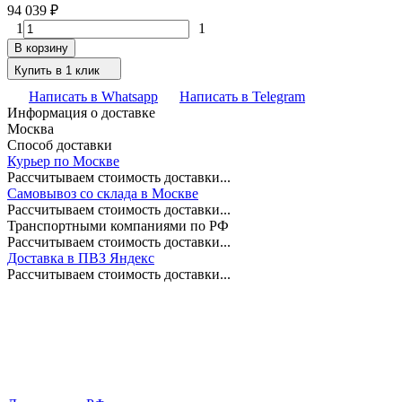
94 039
₽
1
1
В корзину
Купить в 1 клик
Написать в Whatsapp
Написать в Telegram
Информация о доставке
Москва
Способ доставки
Курьер по Москве
Рассчитываем стоимость доставки...
Самовывоз со склада в Москве
Рассчитываем стоимость доставки...
Транспортными компаниями по РФ
Рассчитываем стоимость доставки...
Доставка в ПВЗ Яндекс
Рассчитываем стоимость доставки...