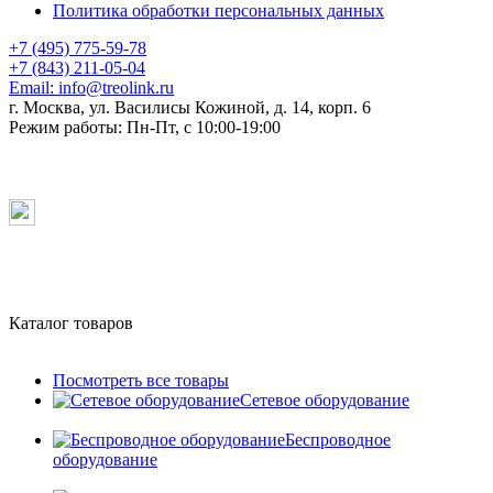
Политика обработки персональных данных
+7 (495) 775-59-78
+7 (843) 211-05-04
Email:
info@treolink.ru
г. Москва, ул. Василисы Кожиной, д. 14, корп. 6
Режим работы:
Пн-Пт, с 10:00-19:00
Каталог товаров
Посмотреть все товары
Сетевое оборудование
Беспроводное
оборудование