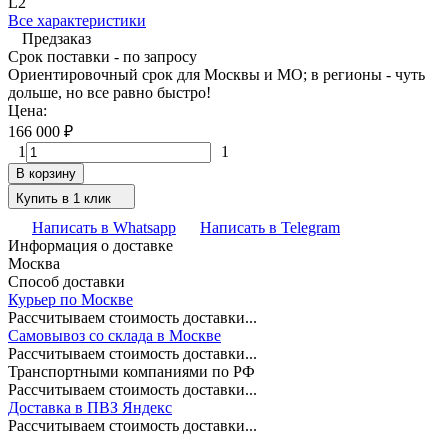
L2
Все характеристики
Предзаказ
Срок поставки - по запросу
Ориентировочный срок для Москвы и МО; в регионы - чуть
дольше, но все равно быстро!
Цена:
166 000
₽
1
1
В корзину
Купить в 1 клик
Написать в Whatsapp
Написать в Telegram
Информация о доставке
Москва
Способ доставки
Курьер по Москве
Рассчитываем стоимость доставки...
Самовывоз со склада в Москве
Рассчитываем стоимость доставки...
Транспортными компаниями по РФ
Рассчитываем стоимость доставки...
Доставка в ПВЗ Яндекс
Рассчитываем стоимость доставки...