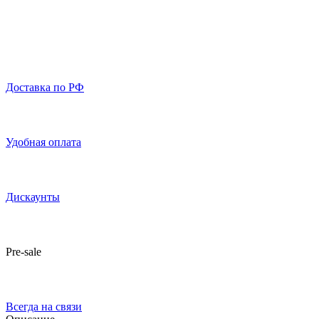
Доставка по РФ
Удобная оплата
Дискаунты
Pre-sale
Всегда на связи