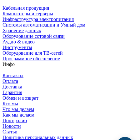
Кабельная продукция
Компьютеры и серверы
Инфраструктура электропитания
Системы автоматизации и Умный дом
Хранение данных
Оборудование сотовой связи
Аудио & видео
Инструменты
Оборудование для ТВ-сетей
Программное обеспечение
Инфо
Контакты
Оплата
Доставка
Гарантия
Обмен и возврат
Кто мы
Что мы делаем
Как мы делаем
Портфолио
Новости
Статьи
Политика персональных данных