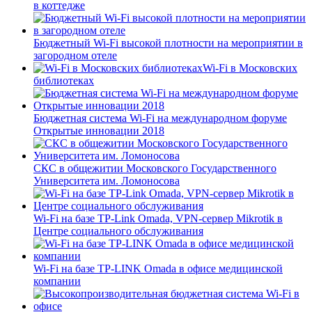
в коттедже
Бюджетный Wi-Fi высокой плотности на мероприятии в
загородном отеле
Wi-Fi в Московских
библиотеках
Бюджетная система Wi-Fi на международном форуме
Открытые инновации 2018
СКС в общежитии Московского Государственного
Университета им. Ломоносова
Wi-Fi на базе TP-Link Omada, VPN-сервер Mikrotik в
Центре социального обслуживания
Wi-Fi на базе TP-LINK Omada в офисе медицинской
компании