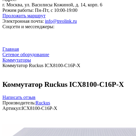
г. Москва, ул. Василисы Кожиной, д. 14, корп. 6
Режим работы:
Пн-Пт, с 10:00-19:00
Проложить маршрут
Электронная почта:
info@treolink.ru
Соцсети и мессенджеры:
Главная
Сетевое оборудование
Коммутаторы
Коммутатор Ruckus ICX8100-C16P-X
Коммутатор Ruckus ICX8100-C16P-X
Написать отзыв
Производитель:
Ruckus
Артикул:
ICX8100-C16P-X