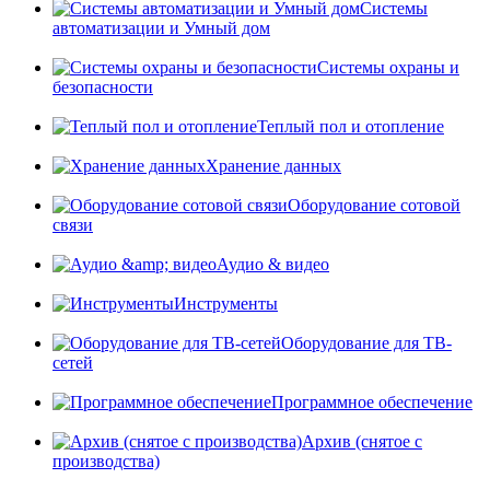
Системы
автоматизации и Умный дом
Системы охраны и
безопасности
Теплый пол и отопление
Хранение данных
Оборудование сотовой
связи
Аудио & видео
Инструменты
Оборудование для ТВ-
сетей
Программное обеспечение
Архив (снятое с
производства)