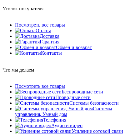
Уголок покупателя
Посмотреть все товары
Оплата
Доставка
Гарантия
Обмен и возврат
Контакты
Что мы делаем
Посмотреть все товары
Беспроводные сети
Проводные сети
Системы безопасности
Системы
управления, Умный дом
Телефония
Аудио и видео
Усиление сотовой связи