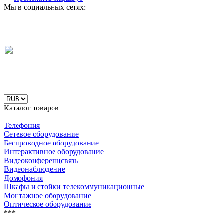
Мы в социальных сетях:
Каталог товаров
Телефония
Сетевое оборудование
Беспроводное оборудование
Интерактивное оборудование
Видеоконференцсвязь
Видеонаблюдение
Домофония
Шкафы и стойки телекоммуникационные
Монтажное оборудование
Оптическое оборудование
***