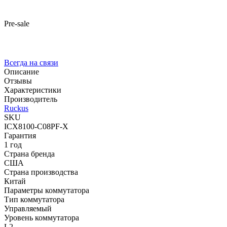
Pre-sale
Всегда на связи
Описание
Отзывы
Характеристики
Производитель
Ruckus
SKU
ICX8100-C08PF-X
Гарантия
1 год
Страна бренда
США
Страна производства
Китай
Параметры коммутатора
Тип коммутатора
Управляемый
Уровень коммутатора
L2