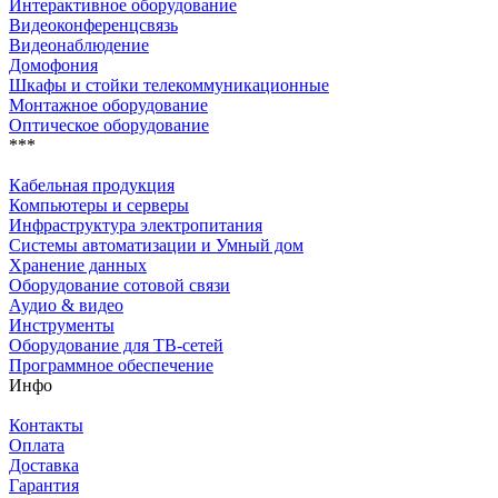
Интерактивное оборудование
Видеоконференцсвязь
Видеонаблюдение
Домофония
Шкафы и стойки телекоммуникационные
Монтажное оборудование
Оптическое оборудование
***
Кабельная продукция
Компьютеры и серверы
Инфраструктура электропитания
Системы автоматизации и Умный дом
Хранение данных
Оборудование сотовой связи
Аудио & видео
Инструменты
Оборудование для ТВ-сетей
Программное обеспечение
Инфо
Контакты
Оплата
Доставка
Гарантия