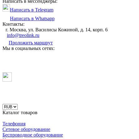
Написать в мессенджеры:
Написать в Telegram
Написать в Whatsapp
Контакты:
г. Москва, ул. Василисы Кожиной, д. 14, корп. 6
info@treolink.ru
Проложить маршрут
Мы в социальных сетях:
Каталог товаров
Телефония
Сетевое оборудование
Беспроводное оборудование