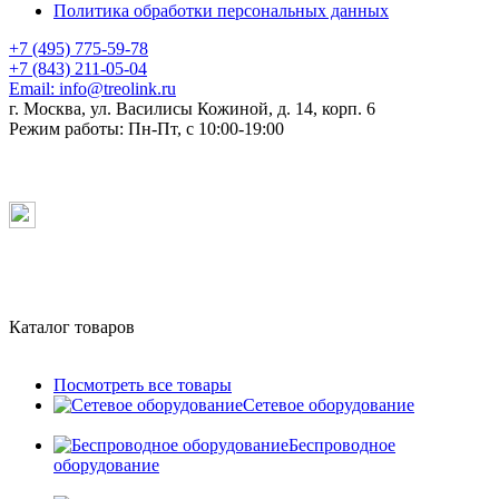
Политика обработки персональных данных
+7 (495) 775-59-78
+7 (843) 211-05-04
Email:
info@treolink.ru
г. Москва, ул. Василисы Кожиной, д. 14, корп. 6
Режим работы:
Пн-Пт, с 10:00-19:00
Каталог товаров
Посмотреть все товары
Сетевое оборудование
Беспроводное
оборудование