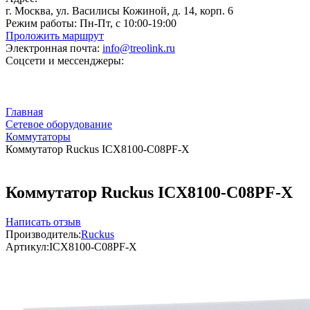
г. Москва, ул. Василисы Кожиной, д. 14, корп. 6
Режим работы:
Пн-Пт, с 10:00-19:00
Проложить маршрут
Электронная почта:
info@treolink.ru
Соцсети и мессенджеры:
Главная
Сетевое оборудование
Коммутаторы
Коммутатор Ruckus ICX8100-C08PF-X
Коммутатор Ruckus ICX8100-C08PF-X
Написать отзыв
Производитель:
Ruckus
Артикул:
ICX8100-C08PF-X