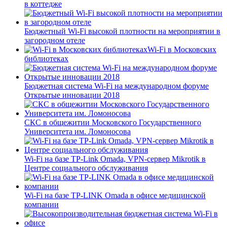
в коттедже
Бюджетный Wi-Fi высокой плотности на мероприятии в
загородном отеле
Wi-Fi в Московских
библиотеках
Бюджетная система Wi-Fi на международном форуме
Открытые инновации 2018
СКС в общежитии Московского Государственного
Университета им. Ломоносова
Wi-Fi на базе TP-Link Omada, VPN-сервер Mikrotik в
Центре социального обслуживания
Wi-Fi на базе TP-LINK Omada в офисе медицинской
компании