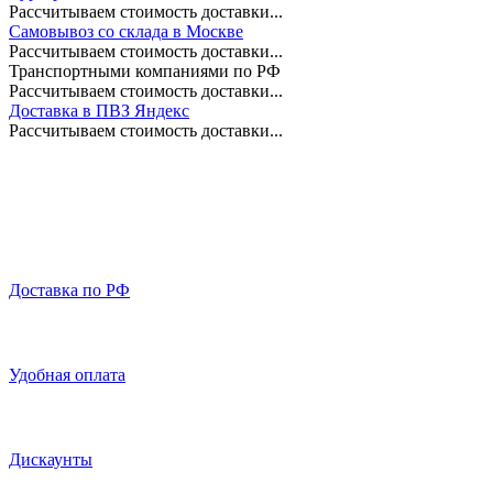
Рассчитываем стоимость доставки...
Самовывоз со склада в Москве
Рассчитываем стоимость доставки...
Транспортными компаниями по РФ
Рассчитываем стоимость доставки...
Доставка в ПВЗ Яндекс
Рассчитываем стоимость доставки...
Доставка по РФ
Удобная оплата
Дискаунты