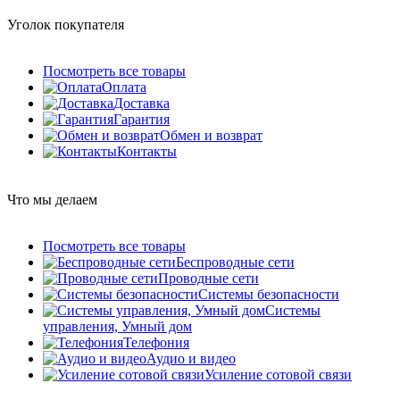
Уголок покупателя
Посмотреть все товары
Оплата
Доставка
Гарантия
Обмен и возврат
Контакты
Что мы делаем
Посмотреть все товары
Беспроводные сети
Проводные сети
Системы безопасности
Системы
управления, Умный дом
Телефония
Аудио и видео
Усиление сотовой связи