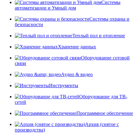
Системы
автоматизации и Умный дом
Системы охраны и
безопасности
Теплый пол и отопление
Хранение данных
Оборудование сотовой
связи
Аудио & видео
Инструменты
Оборудование для ТВ-
сетей
Программное обеспечение
Архив (снятое с
производства)