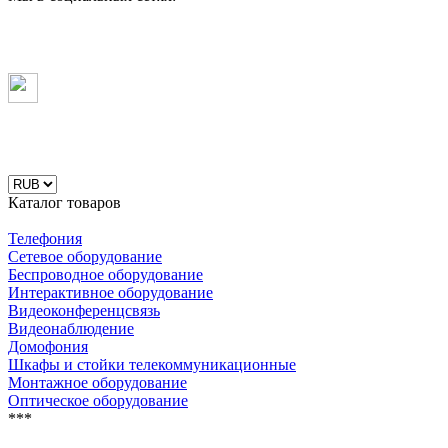
Каталог товаров
Телефония
Сетевое оборудование
Беспроводное оборудование
Интерактивное оборудование
Видеоконференцсвязь
Видеонаблюдение
Домофония
Шкафы и стойки телекоммуникационные
Монтажное оборудование
Оптическое оборудование
***