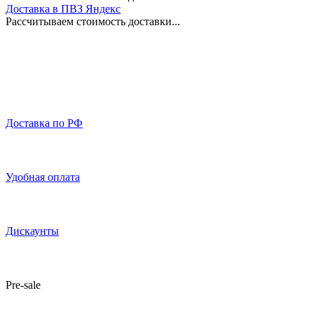
Доставка в ПВЗ Яндекс
Рассчитываем стоимость доставки...
Доставка по РФ
Удобная оплата
Дискаунты
Pre-sale