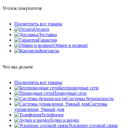
Уголок покупателя
Посмотреть все товары
Оплата
Доставка
Гарантия
Обмен и возврат
Контакты
Что мы делаем
Посмотреть все товары
Беспроводные сети
Проводные сети
Системы безопасности
Системы
управления, Умный дом
Телефония
Аудио и видео
Усиление сотовой связи