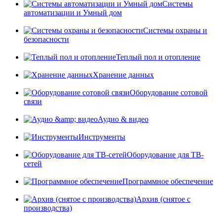
Системы
автоматизации и Умный дом
Системы охраны и
безопасности
Теплый пол и отопление
Хранение данных
Оборудование сотовой
связи
Аудио & видео
Инструменты
Оборудование для ТВ-
сетей
Программное обеспечение
Архив (снятое с
производства)