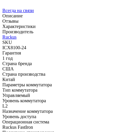
Всегда на связи
Описание
Отзывы
Характеристики
Производитель
Ruckus
SKU
ICX8100-24
Гарантия
1 год
Страна бренда
США
Страна производства
Китай
Параметры коммутатора
Тип коммутатора
Управляемый
Уровень коммутатора
L2
Назначение коммутатора
Уровень доступа
Операционная система
Ruckus FastIron