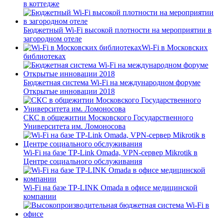
в коттедже
Бюджетный Wi-Fi высокой плотности на мероприятии в
загородном отеле
Wi-Fi в Московских
библиотеках
Бюджетная система Wi-Fi на международном форуме
Открытые инновации 2018
СКС в общежитии Московского Государственного
Университета им. Ломоносова
Wi-Fi на базе TP-Link Omada, VPN-сервер Mikrotik в
Центре социального обслуживания
Wi-Fi на базе TP-LINK Omada в офисе медицинской
компании