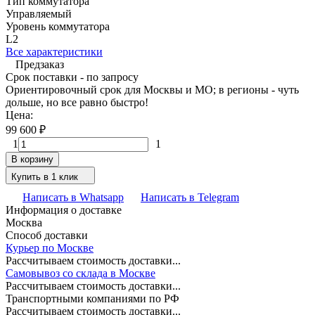
Тип коммутатора
Управляемый
Уровень коммутатора
L2
Все характеристики
Предзаказ
Срок поставки - по запросу
Ориентировочный срок для Москвы и МО; в регионы - чуть
дольше, но все равно быстро!
Цена:
99 600
₽
1
1
В корзину
Купить в 1 клик
Написать в Whatsapp
Написать в Telegram
Информация о доставке
Москва
Способ доставки
Курьер по Москве
Рассчитываем стоимость доставки...
Самовывоз со склада в Москве
Рассчитываем стоимость доставки...
Транспортными компаниями по РФ
Рассчитываем стоимость доставки...