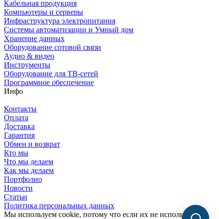
Кабельная продукция
Компьютеры и серверы
Инфраструктура электропитания
Системы автоматизации и Умный дом
Хранение данных
Оборудование сотовой связи
Аудио & видео
Инструменты
Оборудование для ТВ-сетей
Программное обеспечение
Инфо
Контакты
Оплата
Доставка
Гарантия
Обмен и возврат
Кто мы
Что мы делаем
Как мы делаем
Портфолио
Новости
Статьи
Политика персональных данных
Мы используем cookie, потому что если их не использовать,