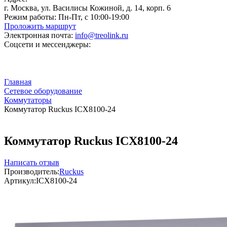
г. Москва, ул. Василисы Кожиной, д. 14, корп. 6
Режим работы:
Пн-Пт, с 10:00-19:00
Проложить маршрут
Электронная почта:
info@treolink.ru
Соцсети и мессенджеры:
Главная
Сетевое оборудование
Коммутаторы
Коммутатор Ruckus ICX8100-24
Коммутатор Ruckus ICX8100-24
Написать отзыв
Производитель:
Ruckus
Артикул:
ICX8100-24