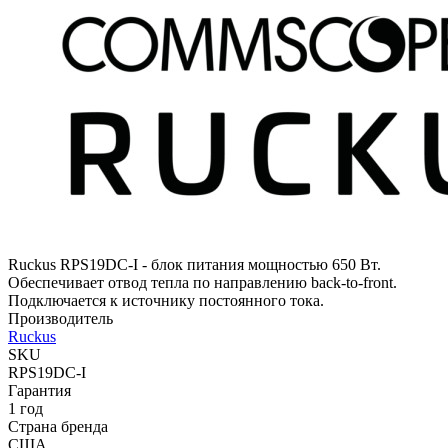
Ruckus RPS19DC-I - блок питания мощностью 650 Вт.
Обеспечивает отвод тепла по направлению back-to-front.
Подключается к источнику постоянного тока.
Производитель
Ruckus
SKU
RPS19DC-I
Гарантия
1 год
Страна бренда
США