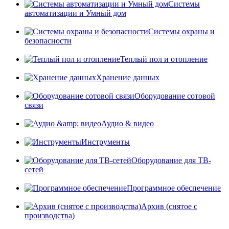
Системы
автоматизации и Умный дом
Системы охраны и
безопасности
Теплый пол и отопление
Хранение данных
Оборудование сотовой
связи
Аудио & видео
Инструменты
Оборудование для ТВ-
сетей
Программное обеспечение
Архив (снятое с
производства)