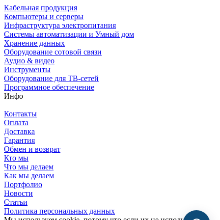
Кабельная продукция
Компьютеры и серверы
Инфраструктура электропитания
Системы автоматизации и Умный дом
Хранение данных
Оборудование сотовой связи
Аудио & видео
Инструменты
Оборудование для ТВ-сетей
Программное обеспечение
Инфо
Контакты
Оплата
Доставка
Гарантия
Обмен и возврат
Кто мы
Что мы делаем
Как мы делаем
Портфолио
Новости
Статьи
Политика персональных данных
Мы используем cookie, потому что если их не использовать,