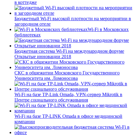
в коттедже
Бюджетный Wi-Fi высокой плотности на мероприятии в
загородном отеле
Wi-Fi в Московских
библиотеках
Бюджетная система Wi-Fi на международном форуме
Открытые инновации 2018
СКС в общежитии Московского Государственного
Университета им. Ломоносова
Wi-Fi на базе TP-Link Omada, VPN-сервер Mikrotik в
Центре социального обслуживания
Wi-Fi на базе TP-LINK Omada в офисе медицинской
компании