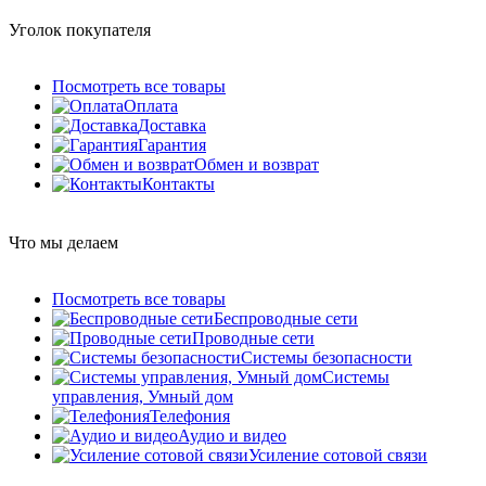
Уголок покупателя
Посмотреть все товары
Оплата
Доставка
Гарантия
Обмен и возврат
Контакты
Что мы делаем
Посмотреть все товары
Беспроводные сети
Проводные сети
Системы безопасности
Системы
управления, Умный дом
Телефония
Аудио и видео
Усиление сотовой связи