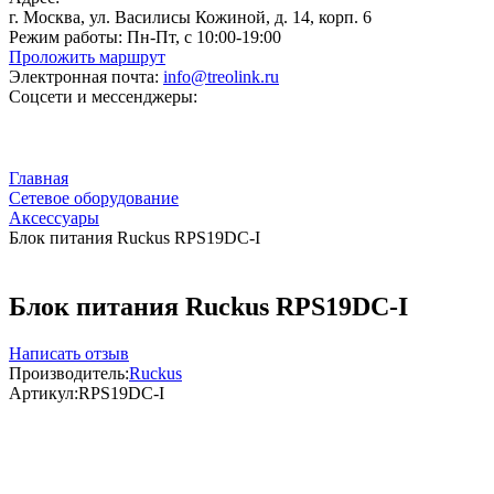
г. Москва, ул. Василисы Кожиной, д. 14, корп. 6
Режим работы:
Пн-Пт, с 10:00-19:00
Проложить маршрут
Электронная почта:
info@treolink.ru
Соцсети и мессенджеры:
Главная
Сетевое оборудование
Аксессуары
Блок питания Ruckus RPS19DC-I
Блок питания Ruckus RPS19DC-I
Написать отзыв
Производитель:
Ruckus
Артикул:
RPS19DC-I