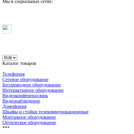
Мы в социальных сетях:
Каталог товаров
Телефония
Сетевое оборудование
Беспроводное оборудование
Интерактивное оборудование
Видеоконференцсвязь
Видеонаблюдение
Домофония
Шкафы и стойки телекоммуникационные
Монтажное оборудование
Оптическое оборудование
***