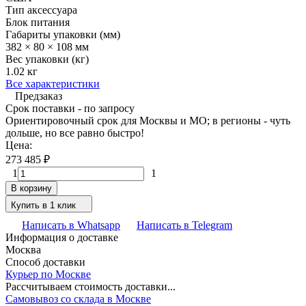
Тип аксессуара
Блок питания
Габариты упаковки (мм)
382 × 80 × 108 мм
Вес упаковки (кг)
1.02 кг
Все характеристики
Предзаказ
Срок поставки - по запросу
Ориентировочный срок для Москвы и МО; в регионы - чуть
дольше, но все равно быстро!
Цена:
273 485
₽
1
1
В корзину
Купить в 1 клик
Написать в Whatsapp
Написать в Telegram
Информация о доставке
Москва
Способ доставки
Курьер по Москве
Рассчитываем стоимость доставки...
Самовывоз со склада в Москве