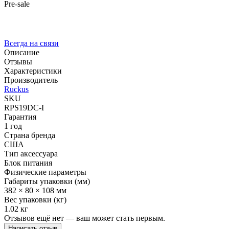
Pre-sale
Всегда на связи
Описание
Отзывы
Характеристики
Производитель
Ruckus
SKU
RPS19DC-I
Гарантия
1 год
Страна бренда
США
Тип аксессуара
Блок питания
Физические параметры
Габариты упаковки (мм)
382 × 80 × 108 мм
Вес упаковки (кг)
1.02 кг
Отзывов ещё нет — ваш может стать первым.
Написать отзыв