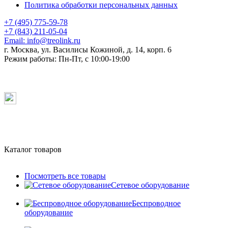
Политика обработки персональных данных
+7 (495) 775-59-78
+7 (843) 211-05-04
Email:
info@treolink.ru
г. Москва, ул. Василисы Кожиной, д. 14, корп. 6
Режим работы:
Пн-Пт, с 10:00-19:00
Каталог товаров
Посмотреть все товары
Сетевое оборудование
Беспроводное
оборудование