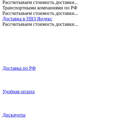
Рассчитываем стоимость доставки...
Транспортными компаниями по РФ
Рассчитываем стоимость доставки...
Доставка в ПВЗ Яндекс
Рассчитываем стоимость доставки...
Доставка по РФ
Удобная оплата
Дискаунты