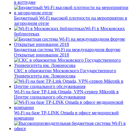
в коттедже
Бюджетный Wi-Fi высокой плотности на мероприятии в
загородном отеле
Wi-Fi в Московских
библиотеках
Бюджетная система Wi-Fi на международном форуме
Открытые инновации 2018
СКС в общежитии Московского Государственного
Университета им. Ломоносова
Wi-Fi на базе TP-Link Omada, VPN-сервер Mikrotik в
Центре социального обслуживания
Wi-Fi на базе TP-LINK Omada в офисе медицинской
компании