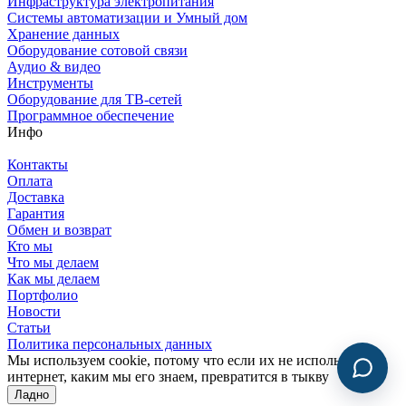
Инфраструктура электропитания
Системы автоматизации и Умный дом
Хранение данных
Оборудование сотовой связи
Аудио & видео
Инструменты
Оборудование для ТВ-сетей
Программное обеспечение
Инфо
Контакты
Оплата
Доставка
Гарантия
Обмен и возврат
Кто мы
Что мы делаем
Как мы делаем
Портфолио
Новости
Статьи
Политика персональных данных
Мы используем cookie, потому что если их не использовать,
интернет, каким мы его знаем, превратится в тыкву
Ладно