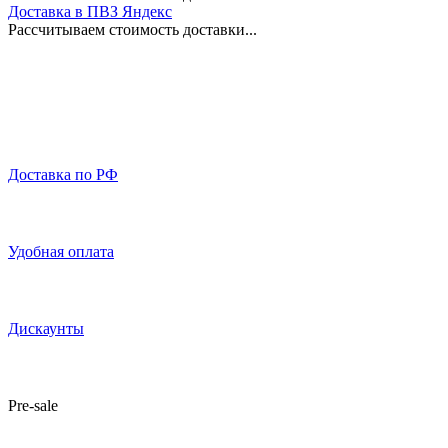
Доставка в ПВЗ Яндекс
Рассчитываем стоимость доставки...
Доставка по РФ
Удобная оплата
Дискаунты
Pre-sale