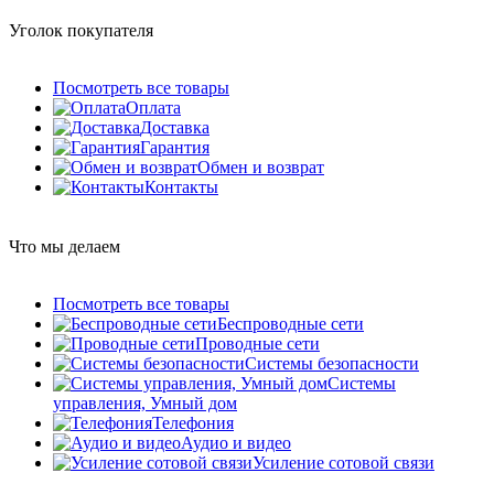
Уголок покупателя
Посмотреть все товары
Оплата
Доставка
Гарантия
Обмен и возврат
Контакты
Что мы делаем
Посмотреть все товары
Беспроводные сети
Проводные сети
Системы безопасности
Системы
управления, Умный дом
Телефония
Аудио и видео
Усиление сотовой связи