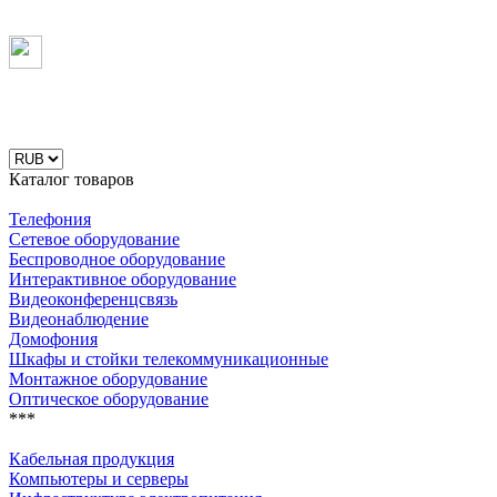
Каталог товаров
Телефония
Сетевое оборудование
Беспроводное оборудование
Интерактивное оборудование
Видеоконференцсвязь
Видеонаблюдение
Домофония
Шкафы и стойки телекоммуникационные
Монтажное оборудование
Оптическое оборудование
***
Кабельная продукция
Компьютеры и серверы