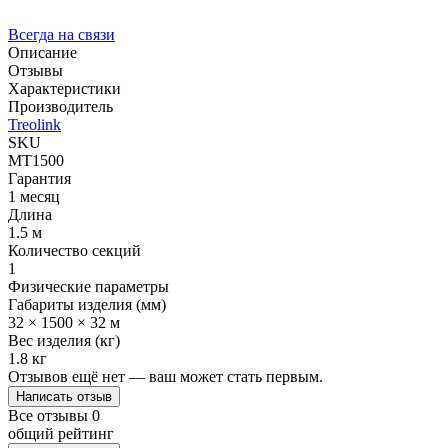
Всегда на связи
Описание
Отзывы
Характеристики
Производитель
Treolink
SKU
MT1500
Гарантия
1 месяц
Длина
1.5 м
Количество секций
1
Физические параметры
Габариты изделия (мм)
32 × 1500 × 32 м
Вес изделия (кг)
1.8 кг
Отзывов ещё нет — ваш может стать первым.
Написать отзыв
Все отзывы
0
общий рейтинг