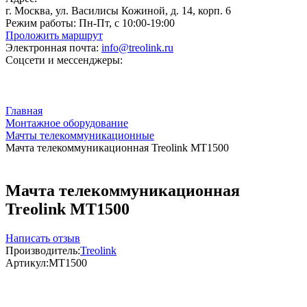
г. Москва, ул. Василисы Кожиной, д. 14, корп. 6
Режим работы:
Пн-Пт, с 10:00-19:00
Проложить маршрут
Электронная почта:
info@treolink.ru
Соцсети и мессенджеры:
Главная
Монтажное оборудование
Мачты телекоммуникационные
Мачта телекоммуникационная Treolink MT1500
Мачта телекоммуникационная
Treolink MT1500
Написать отзыв
Производитель:
Treolink
Артикул:
MT1500