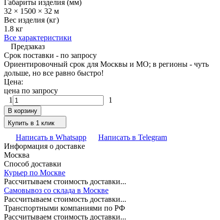
Габариты изделия (мм)
32 × 1500 × 32 м
Вес изделия (кг)
1.8 кг
Все характеристики
Предзаказ
Срок поставки - по запросу
Ориентировочный срок для Москвы и МО; в регионы - чуть
дольше, но все равно быстро!
Цена:
цена по запросу
1
1
В корзину
Купить в 1 клик
Написать в Whatsapp
Написать в Telegram
Информация о доставке
Москва
Способ доставки
Курьер по Москве
Рассчитываем стоимость доставки...
Самовывоз со склада в Москве
Рассчитываем стоимость доставки...
Транспортными компаниями по РФ
Рассчитываем стоимость доставки...