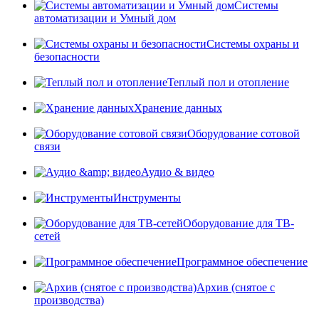
Системы
автоматизации и Умный дом
Системы охраны и
безопасности
Теплый пол и отопление
Хранение данных
Оборудование сотовой
связи
Аудио & видео
Инструменты
Оборудование для ТВ-
сетей
Программное обеспечение
Архив (снятое с
производства)