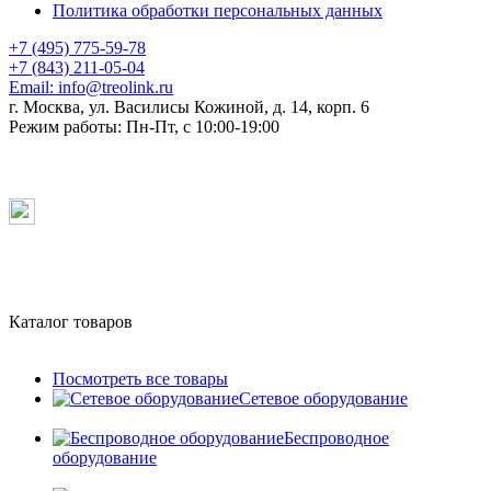
Политика обработки персональных данных
+7 (495) 775-59-78
+7 (843) 211-05-04
Email:
info@treolink.ru
г. Москва, ул. Василисы Кожиной, д. 14, корп. 6
Режим работы:
Пн-Пт, с 10:00-19:00
Каталог товаров
Посмотреть все товары
Сетевое оборудование
Беспроводное
оборудование