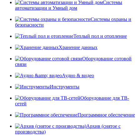
Системы
автоматизации и Умный дом
Системы охраны и
безопасности
Теплый пол и отопление
Хранение данных
Оборудование сотовой
связи
Аудио & видео
Инструменты
Оборудование для ТВ-
сетей
Программное обеспечение
Архив (снятое с
производства)