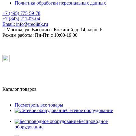
Политика обработки персональных данных
+7 (495) 775-59-78
+7 (843) 211-05-04
Email:
info@treolink.ru
г. Москва, ул. Василисы Кожиной, д. 14, корп. 6
Режим работы:
Пн-Пт, с 10:00-19:00
Каталог товаров
Посмотреть все товары
Сетевое оборудование
Беспроводное
оборудование