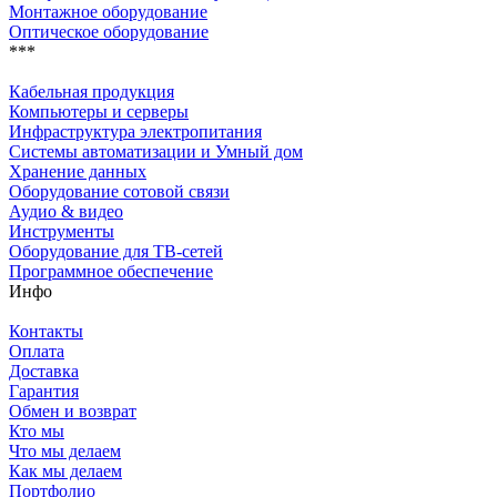
Монтажное оборудование
Оптическое оборудование
***
Кабельная продукция
Компьютеры и серверы
Инфраструктура электропитания
Системы автоматизации и Умный дом
Хранение данных
Оборудование сотовой связи
Аудио & видео
Инструменты
Оборудование для ТВ-сетей
Программное обеспечение
Инфо
Контакты
Оплата
Доставка
Гарантия
Обмен и возврат
Кто мы
Что мы делаем
Как мы делаем
Портфолио