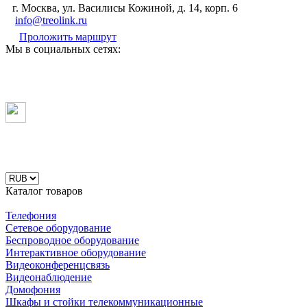
г. Москва, ул. Василисы Кожиной, д. 14, корп. 6
info@treolink.ru
Проложить маршрут
Мы в социальных сетях:
Каталог товаров
Телефония
Сетевое оборудование
Беспроводное оборудование
Интерактивное оборудование
Видеоконференцсвязь
Видеонаблюдение
Домофония
Шкафы и стойки телекоммуникационные