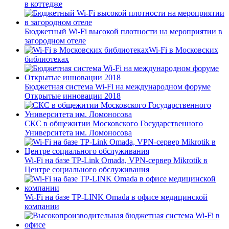
в коттедже
Бюджетный Wi-Fi высокой плотности на мероприятии в
загородном отеле
Wi-Fi в Московских
библиотеках
Бюджетная система Wi-Fi на международном форуме
Открытые инновации 2018
СКС в общежитии Московского Государственного
Университета им. Ломоносова
Wi-Fi на базе TP-Link Omada, VPN-сервер Mikrotik в
Центре социального обслуживания
Wi-Fi на базе TP-LINK Omada в офисе медицинской
компании