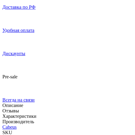
Доставка по РФ
Удобная оплата
Дискаунты
Pre-sale
Всегда на связи
Описание
Отзывы
Характеристики
Производитель
Cabeus
SKU