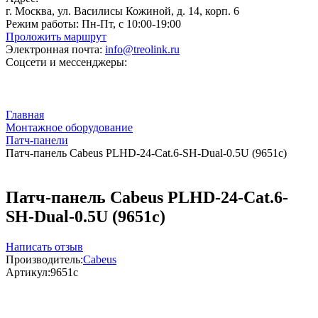
г. Москва, ул. Василисы Кожиной, д. 14, корп. 6
Режим работы:
Пн-Пт, с 10:00-19:00
Проложить маршрут
Электронная почта:
info@treolink.ru
Соцсети и мессенджеры:
Главная
Монтажное оборудование
Патч-панели
Патч-панель Cabeus PLHD-24-Cat.6-SH-Dual-0.5U (9651c)
Патч-панель Cabeus PLHD-24-Cat.6-
SH-Dual-0.5U (9651c)
Написать отзыв
Производитель:
Cabeus
Артикул:
9651c