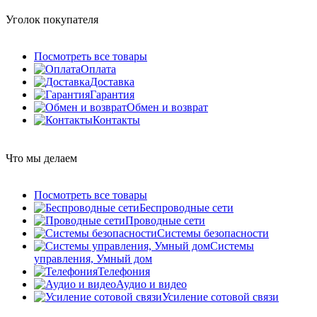
Уголок покупателя
Посмотреть все товары
Оплата
Доставка
Гарантия
Обмен и возврат
Контакты
Что мы делаем
Посмотреть все товары
Беспроводные сети
Проводные сети
Системы безопасности
Системы
управления, Умный дом
Телефония
Аудио и видео
Усиление сотовой связи