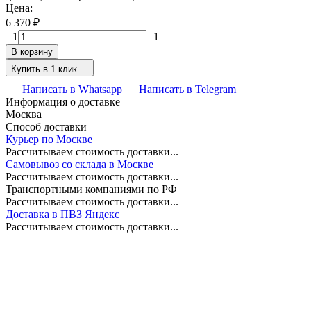
Цена:
6 370
₽
1
1
В корзину
Купить в 1 клик
Написать в Whatsapp
Написать в Telegram
Информация о доставке
Москва
Способ доставки
Курьер по Москве
Рассчитываем стоимость доставки...
Самовывоз со склада в Москве
Рассчитываем стоимость доставки...
Транспортными компаниями по РФ
Рассчитываем стоимость доставки...
Доставка в ПВЗ Яндекс
Рассчитываем стоимость доставки...