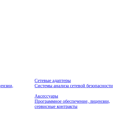
Сетевые адаптеры
ензии,
Системы анализа сетевой безопасности
Аксессуары
Программное обеспечение, лицензии,
сервисные контракты