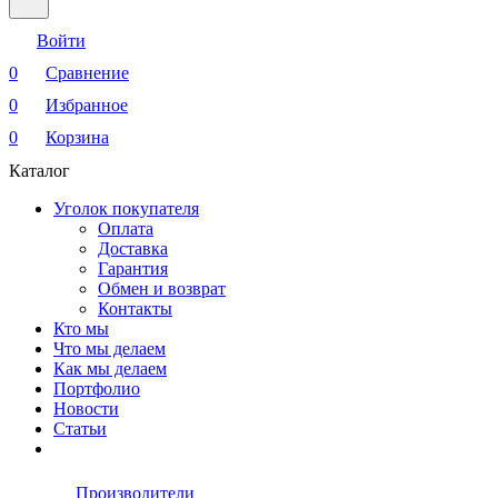
Войти
0
Сравнение
0
Избранное
0
Корзина
Каталог
Уголок покупателя
Оплата
Доставка
Гарантия
Обмен и возврат
Контакты
Кто мы
Что мы делаем
Как мы делаем
Портфолио
Новости
Статьи
Производители