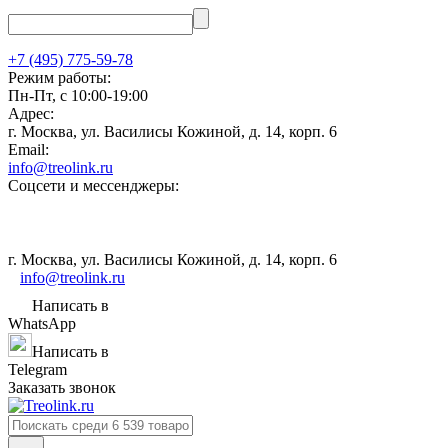
+7 (495) 775-59-78
Режим работы:
Пн-Пт, с 10:00-19:00
Адрес:
г. Москва, ул. Василисы Кожиной, д. 14, корп. 6
Email:
info@treolink.ru
Соцсети и мессенджеры:
г. Москва, ул. Василисы Кожиной, д. 14, корп. 6
info@treolink.ru
Написать в
WhatsApp
Написать в
Telegram
Заказать звонок