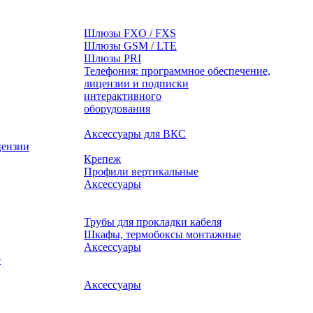
Шлюзы FXO / FXS
Шлюзы GSM / LTE
Шлюзы PRI
Телефония: программное обеспечение,
лицензии и подписки
оборудования
Аксессуары для ВКС
цензии
Крепеж
Профили вертикальные
Аксессуары
Трубы для прокладки кабеля
Шкафы, термобоксы монтажные
Аксессуары
е
Аксессуары