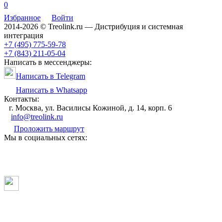
0
Избранное
Войти
2014-2026 © Treolink.ru — Дистрибуция и системная
интеграция
+7 (495) 775-59-78
+7 (843) 211-05-04
Написать в мессенджеры:
Написать в Telegram
Написать в Whatsapp
Контакты:
г. Москва, ул. Василисы Кожиной, д. 14, корп. 6
info@treolink.ru
Проложить маршрут
Мы в социальных сетях: