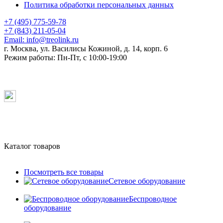
Политика обработки персональных данных
+7 (495) 775-59-78
+7 (843) 211-05-04
Email:
info@treolink.ru
г. Москва, ул. Василисы Кожиной, д. 14, корп. 6
Режим работы:
Пн-Пт, с 10:00-19:00
Каталог товаров
Посмотреть все товары
Сетевое оборудование
Беспроводное
оборудование