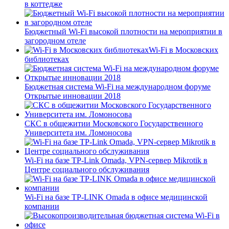
в коттедже
Бюджетный Wi-Fi высокой плотности на мероприятии в
загородном отеле
Wi-Fi в Московских
библиотеках
Бюджетная система Wi-Fi на международном форуме
Открытые инновации 2018
СКС в общежитии Московского Государственного
Университета им. Ломоносова
Wi-Fi на базе TP-Link Omada, VPN-сервер Mikrotik в
Центре социального обслуживания
Wi-Fi на базе TP-LINK Omada в офисе медицинской
компании