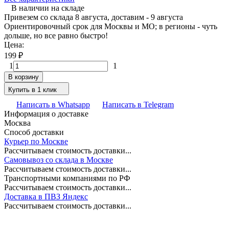
В наличии на складе
Привезем со склада 8 августа, доставим - 9 августа
Ориентировочный срок для Москвы и МО; в регионы - чуть
дольше, но все равно быстро!
Цена:
199
₽
1
1
В корзину
Купить в 1 клик
Написать в Whatsapp
Написать в Telegram
Информация о доставке
Москва
Способ доставки
Курьер по Москве
Рассчитываем стоимость доставки...
Самовывоз со склада в Москве
Рассчитываем стоимость доставки...
Транспортными компаниями по РФ
Рассчитываем стоимость доставки...
Доставка в ПВЗ Яндекс
Рассчитываем стоимость доставки...