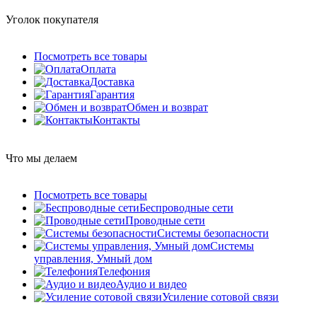
Уголок покупателя
Посмотреть все товары
Оплата
Доставка
Гарантия
Обмен и возврат
Контакты
Что мы делаем
Посмотреть все товары
Беспроводные сети
Проводные сети
Системы безопасности
Системы
управления, Умный дом
Телефония
Аудио и видео
Усиление сотовой связи