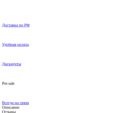
Доставка по РФ
Удобная оплата
Дискаунты
Pre-sale
Всегда на связи
Описание
Отзывы