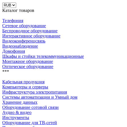
Каталог товаров
Телефония
Сетевое оборудование
Беспроводное оборудование
Интерактивное оборудование
Видеоконференцсвязь
Видеонаблюдение
Домофония
Шкафы и стойки телекоммуникационные
Монтажное оборудование
Оптическое оборудование
***
Кабельная продукция
Компьютеры и серверы
Инфраструктура электропитания
Системы автоматизации и Умный дом
Хранение данных
Оборудование сотовой связи
Аудио & видео
Инструменты
Оборудование для ТВ-сетей