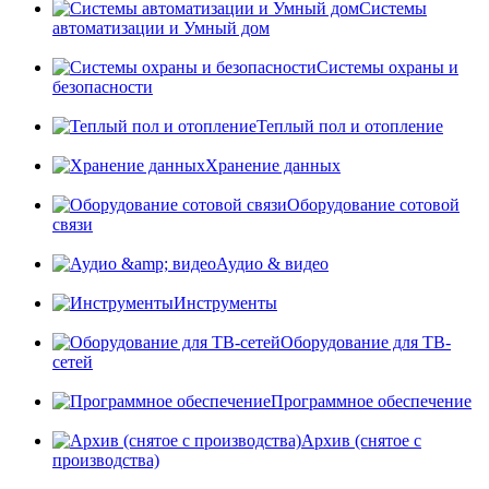
Системы
автоматизации и Умный дом
Системы охраны и
безопасности
Теплый пол и отопление
Хранение данных
Оборудование сотовой
связи
Аудио & видео
Инструменты
Оборудование для ТВ-
сетей
Программное обеспечение
Архив (снятое с
производства)